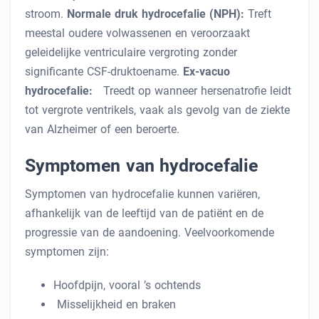
stroom.
Normale druk hydrocefalie (NPH):
Treft
meestal oudere volwassenen en veroorzaakt
geleidelijke ventriculaire vergroting zonder
significante CSF-druktoename.
Ex-vacuo
hydrocefalie:
Treedt op wanneer hersenatrofie leidt
tot vergrote ventrikels, vaak als gevolg van de ziekte
van Alzheimer of een beroerte.
Symptomen van hydrocefalie
Symptomen van hydrocefalie kunnen variëren,
afhankelijk van de leeftijd van de patiënt en de
progressie van de aandoening. Veelvoorkomende
symptomen zijn:
Hoofdpijn, vooral ’s ochtends
Misselijkheid en braken