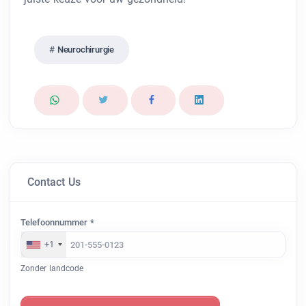
Neurochirurgie
Contact Us
Telefoonnummer *
+1
Zonder landcode