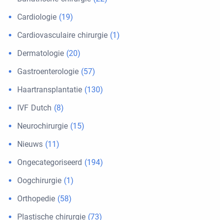
Cardiologie
(19)
Cardiovasculaire chirurgie
(1)
Dermatologie
(20)
Gastroenterologie
(57)
Haartransplantatie
(130)
IVF Dutch
(8)
Neurochirurgie
(15)
Nieuws
(11)
Ongecategoriseerd
(194)
Oogchirurgie
(1)
Orthopedie
(58)
Plastische chirurgie
(73)