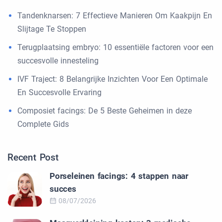
Tandenknarsen: 7 Effectieve Manieren Om Kaakpijn En
Slijtage Te Stoppen
Terugplaatsing embryo: 10 essentiële factoren voor een
succesvolle innesteling
IVF Traject: 8 Belangrijke Inzichten Voor Een Optimale
En Succesvolle Ervaring
Composiet facings: De 5 Beste Geheimen in deze
Complete Gids
Recent Post
Porseleinen facings: 4 stappen naar
succes
08/07/2026