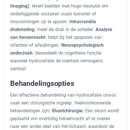
Imaging):
levert beelden met hoge resolutie om
onderliggende oorzaken zoals tumoren of
misvormingen op te sporen.
Intracraniële
drukmeting:
meet de druk in de schedel.
Analyse
van hersenvocht:
helpt bij het opsporen van
infecties of afwijkingen.
Neuropsychologisch
onderzoek:
beoordeelt de cognitieve functie
wanneer hydrocefalie de mentale vermogens
aantast.
Behandelingsopties
Een effectieve behandeling van hydrocefalie omvat
vaak een chirurgische ingreep. Veelvoorkomende
behandelingen zijn:
Shuntchirurgie:
Een shunt wordt
geplaatst om overtollig hersenvocht af te voeren
naar een ander deel van het lichaam, waardoor de