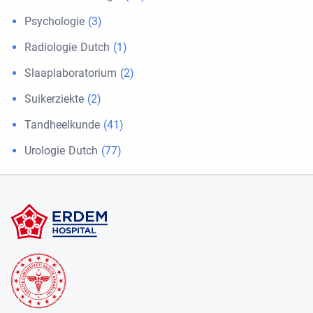
Psychologie
(3)
Radiologie Dutch
(1)
Slaaplaboratorium
(2)
Suikerziekte
(2)
Tandheelkunde
(41)
Urologie Dutch
(77)