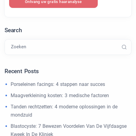
Ontvang uw gratis haaranalyse
Search
Zoeken
Recent Posts
Porseleinen facings: 4 stappen naar succes
Maagverkleining kosten: 3 medische factoren
Tanden rechtzetten: 4 moderne oplossingen in de
mondzuid
Blastocyste: 7 Bewezen Voordelen Van De Vijfdaagse
Kweek In De Kliniek