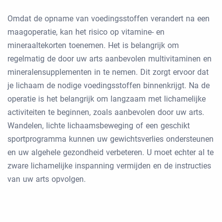
Omdat de opname van voedingsstoffen verandert na een
maagoperatie, kan het risico op vitamine- en
mineraaltekorten toenemen. Het is belangrijk om
regelmatig de door uw arts aanbevolen multivitaminen en
mineralensupplementen in te nemen. Dit zorgt ervoor dat
je lichaam de nodige voedingsstoffen binnenkrijgt. Na de
operatie is het belangrijk om langzaam met lichamelijke
activiteiten te beginnen, zoals aanbevolen door uw arts.
Wandelen, lichte lichaamsbeweging of een geschikt
sportprogramma kunnen uw gewichtsverlies ondersteunen
en uw algehele gezondheid verbeteren. U moet echter al te
zware lichamelijke inspanning vermijden en de instructies
van uw arts opvolgen.