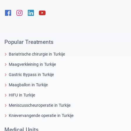
Facebook
Instagram
Linkedin
Youtube
Popular Treatments
Bariatrische chirurgie in Turkije
Maagverkleining in Turkije
Gastric Bypass in Turkije
Maagballon in Turkije
HIFU in Turkije
Meniscusscheuroperatie in Turkije
Knievervangende operatie in Turkije
Medical Units