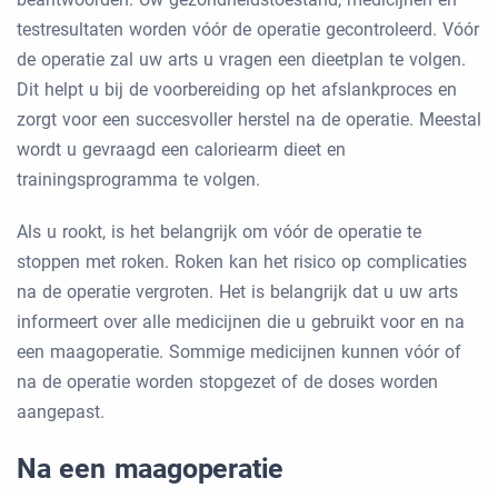
testresultaten worden vóór de operatie gecontroleerd. Vóór
de operatie zal uw arts u vragen een dieetplan te volgen.
Dit helpt u bij de voorbereiding op het afslankproces en
zorgt voor een succesvoller herstel na de operatie. Meestal
wordt u gevraagd een caloriearm dieet en
trainingsprogramma te volgen.
Als u rookt, is het belangrijk om vóór de operatie te
stoppen met roken. Roken kan het risico op complicaties
na de operatie vergroten. Het is belangrijk dat u uw arts
informeert over alle medicijnen die u gebruikt voor en na
een maagoperatie. Sommige medicijnen kunnen vóór of
na de operatie worden stopgezet of de doses worden
aangepast.
Na een maagoperatie