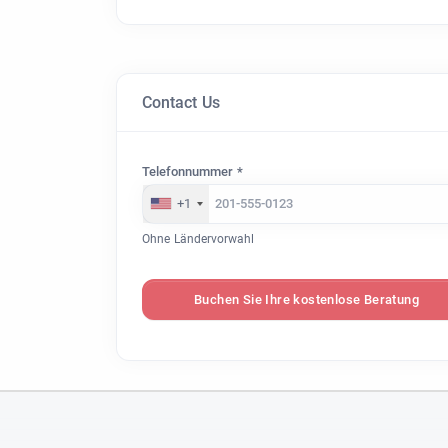
Contact Us
Telefonnummer *
+1
Ohne Ländervorwahl
Buchen Sie Ihre kostenlose Beratung