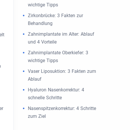
wichtige Tipps
Zirkonbrücke: 3 Fakten zur
Behandlung
Zahnimplantate im Alter: Ablauf
elt
und 4 Vorteile
Zahnimplantate Oberkiefer: 3
wichtige Tipps
n
Vaser Liposuktion: 3 Fakten zum
Ablauf
Hyaluron Nasenkorrektur: 4
schnelle Schritte
er
Nasenspitzenkorrektur: 4 Schritte
zum Ziel