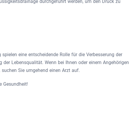
üssigkeitsdrainage durchgeführt werden, um den Druck zu
spielen eine entscheidende Rolle für die Verbesserung der
g der Lebensqualität. Wenn bei Ihnen oder einem Angehörigen
 suchen Sie umgehend einen Arzt auf.
re Gesundheit!