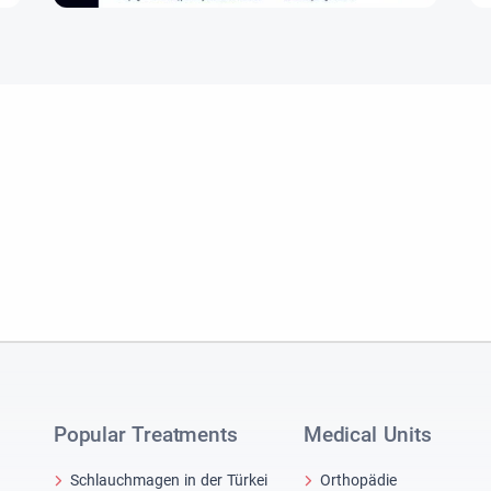
Popular Treatments
Medical Units
Schlauchmagen in der Türkei
Orthopädie