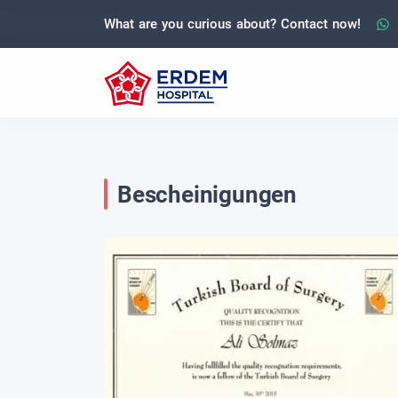
What are you curious about? Contact now!
Bescheinigungen