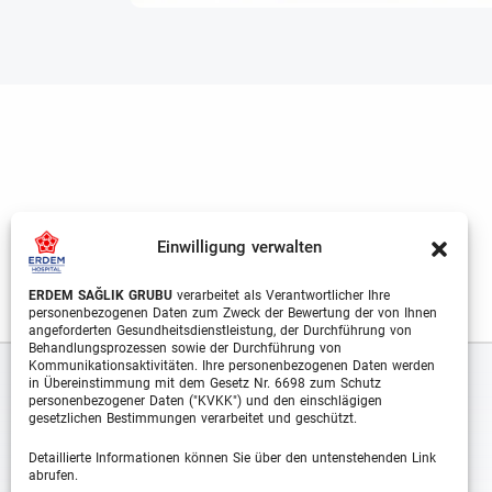
Einwilligung verwalten
ERDEM SAĞLIK GRUBU
verarbeitet als Verantwortlicher Ihre
personenbezogenen Daten zum Zweck der Bewertung der von Ihnen
angeforderten Gesundheitsdienstleistung, der Durchführung von
Behandlungsprozessen sowie der Durchführung von
Kommunikationsaktivitäten. Ihre personenbezogenen Daten werden
in Übereinstimmung mit dem Gesetz Nr. 6698 zum Schutz
personenbezogener Daten ("KVKK") und den einschlägigen
gesetzlichen Bestimmungen verarbeitet und geschützt.
Detaillierte Informationen können Sie über den untenstehenden Link
abrufen.