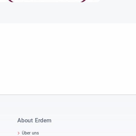
About Erdem
Über uns