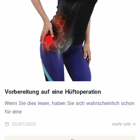
Vorbereitung auf eine Hüftoperation
Wenn Sie dies lesen, haben Sie sich wahrscheinlich schon
für eine
23/07/2025
mehr info