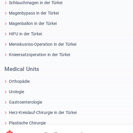
Schlauchmagen in der Türkei
Magenbypass in der Türkei
Magenballon in der Türkei
HIFU in der Türkei
Meniskusriss-Operation in der Türkei
Knieersatzoperation in der Türkei
Medical Units
Orthopädie
Urologie
Gastroenterologie
Herz-Kreislauf-Chirurgie in der Türkei
Plastische Chirurgie