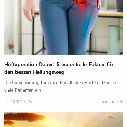
Hüftoperation Dauer: 5 essentielle Fakten für
den besten Heilungsweg
Die Entscheidung für einen künstlichen Hüftersatz ist für
viele Patienten ein
13/04/2026
mehr info