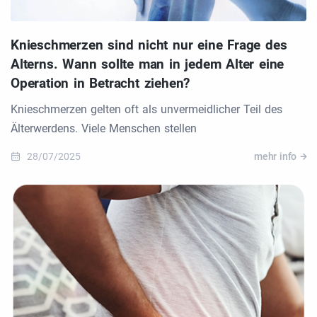
Knieschmerzen sind nicht nur eine Frage des
Alterns. Wann sollte man in jedem Alter eine
Operation in Betracht ziehen?
Knieschmerzen gelten oft als unvermeidlicher Teil des
Älterwerdens. Viele Menschen stellen
28/07/2025
mehr info