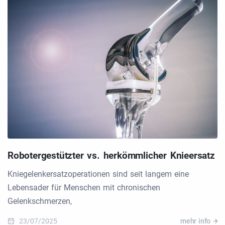
Robotergestützter vs. herkömmlicher Knieersatz
Kniegelenkersatzoperationen sind seit langem eine
Lebensader für Menschen mit chronischen
Gelenkschmerzen,
23/07/2025
mehr info