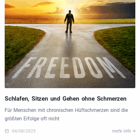
Schlafen, Sitzen und Gehen ohne Schmerzen
Für Menschen mit chronischen Hüftschmerzen sind die
größten Erfolge oft nicht
04/08/2025
mehr info