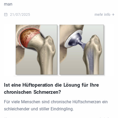
man
21/07/2025
mehr info
Ist eine Hüftoperation die Lösung für Ihre
chronischen Schmerzen?
Für viele Menschen sind chronische Hüftschmerzen ein
schleichender und stiller Eindringling.