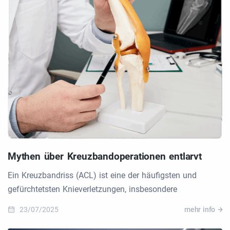
Mythen über Kreuzbandoperationen entlarvt
Ein Kreuzbandriss (ACL) ist eine der häufigsten und
gefürchtetsten Knieverletzungen, insbesondere
23/07/2025
mehr info