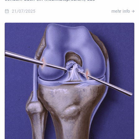
21/07/2025
mehr info