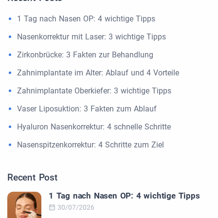
1 Tag nach Nasen OP: 4 wichtige Tipps
Nasenkorrektur mit Laser: 3 wichtige Tipps
Zirkonbrücke: 3 Fakten zur Behandlung
Zahnimplantate im Alter: Ablauf und 4 Vorteile
Zahnimplantate Oberkiefer: 3 wichtige Tipps
Vaser Liposuktion: 3 Fakten zum Ablauf
Hyaluron Nasenkorrektur: 4 schnelle Schritte
Nasenspitzenkorrektur: 4 Schritte zum Ziel
Recent Post
1 Tag nach Nasen OP: 4 wichtige Tipps
30/07/2026