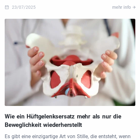
23/07/2025
mehr info
Wie ein Hüftgelenksersatz mehr als nur die
Beweglichkeit wiederherstellt
Es gibt eine einzigartige Art von Stille, die entsteht, wenn