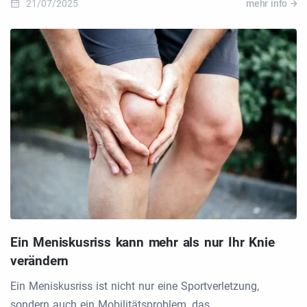
21/07/2025
mehr info
Ein Meniskusriss kann mehr als nur Ihr Knie
verändern
Ein Meniskusriss ist nicht nur eine Sportverletzung,
sondern auch ein Mobilitätsproblem, das