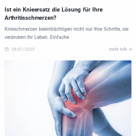
Ist ein Knieersatz die Lösung für Ihre
Arthritisschmerzen?
Knieschmerzen beeinträchtigen nicht nur Ihre Schritte, sie
verändern Ihr Leben. Einfache
28/07/2025
mehr info