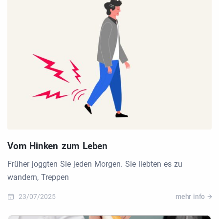
Vom Hinken zum Leben
Früher joggten Sie jeden Morgen. Sie liebten es zu
wandern, Treppen
23/07/2025
mehr info