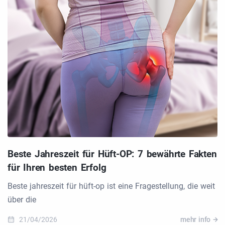
Beste Jahreszeit für Hüft-OP: 7 bewährte Fakten
für Ihren besten Erfolg
Beste jahreszeit für hüft-op ist eine Fragestellung, die weit
über die
21/04/2026
mehr info