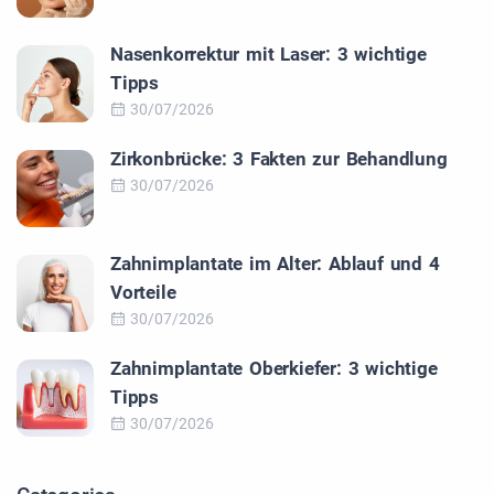
Nasenkorrektur mit Laser: 3 wichtige
Tipps
30/07/2026
Zirkonbrücke: 3 Fakten zur Behandlung
30/07/2026
Zahnimplantate im Alter: Ablauf und 4
Vorteile
30/07/2026
Zahnimplantate Oberkiefer: 3 wichtige
Tipps
30/07/2026