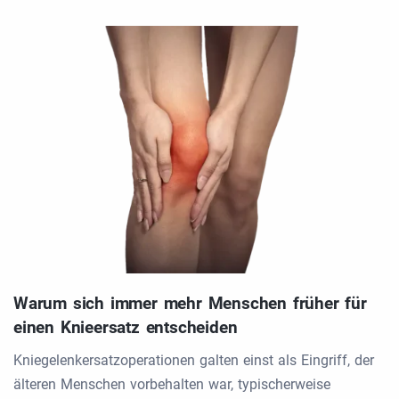
Warum sich immer mehr Menschen früher für
einen Knieersatz entscheiden
Kniegelenkersatzoperationen galten einst als Eingriff, der
älteren Menschen vorbehalten war, typischerweise