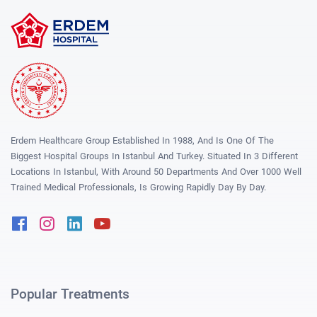
Erdem Healthcare Group Established In 1988, And Is One Of The
Biggest Hospital Groups In Istanbul And Turkey. Situated In 3 Different
Locations In Istanbul, With Around 50 Departments And Over 1000 Well
Trained Medical Professionals, Is Growing Rapidly Day By Day.
Facebook
Instagram
Linkedin
Youtube
Popular Treatments