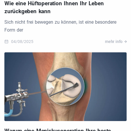
Wie eine Hüftoperation Ihnen Ihr Leben
zurückgeben kann
Sich nicht frei bewegen zu können, ist eine besondere
Form der
04/08/2025
mehr info
Warum eine Meniskusoperation Ihre beste