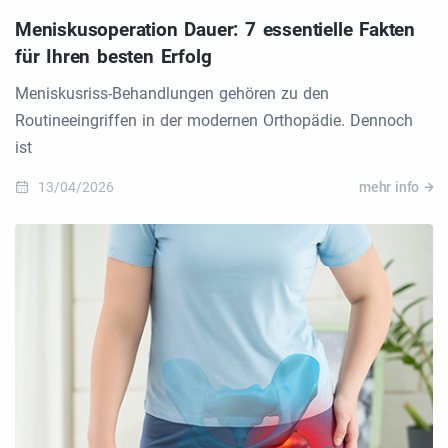
Meniskusoperation Dauer: 7 essentielle Fakten
für Ihren besten Erfolg
Meniskusriss-Behandlungen gehören zu den
Routineeingriffen in der modernen Orthopädie. Dennoch
ist
13/04/2026
mehr info