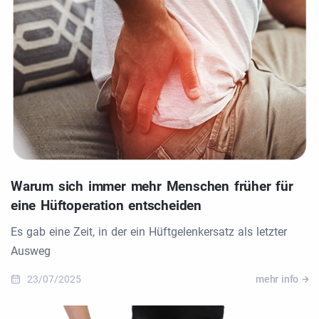
Warum sich immer mehr Menschen früher für
eine Hüftoperation entscheiden
Es gab eine Zeit, in der ein Hüftgelenkersatz als letzter
Ausweg
23/07/2025
mehr info