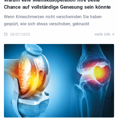
Chance auf vollständige Genesung sein könnte
Wenn Knieschmerzen nicht verschwinden Sie haben
gespürt, wie sich etwas verschoben, geknackt
28/07/2025
mehr info