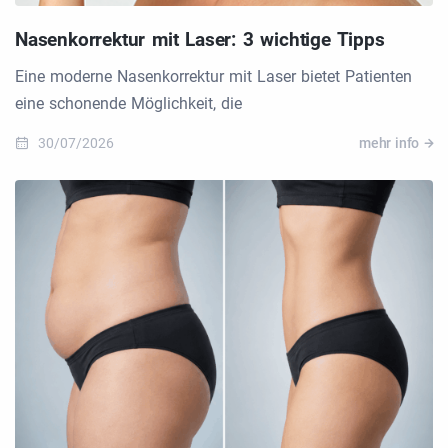
Nasenkorrektur mit Laser: 3 wichtige Tipps
Eine moderne Nasenkorrektur mit Laser bietet Patienten
eine schonende Möglichkeit, die
30/07/2026
mehr info