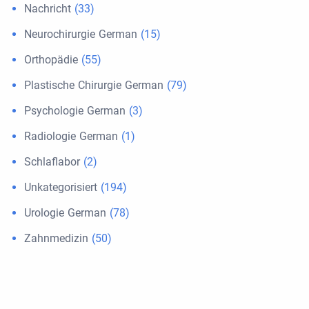
Nachricht
(33)
Neurochirurgie German
(15)
Orthopädie
(55)
Plastische Chirurgie German
(79)
Psychologie German
(3)
Radiologie German
(1)
Schlaflabor
(2)
Unkategorisiert
(194)
Urologie German
(78)
Zahnmedizin
(50)