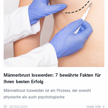
Männerbrust loswerden: 7 bewährte Fakten für
Ihren besten Erfolg
Männerbrust loswerden ist ein Prozess, der sowohl
physische als auch psychologische
20/04/2026
mehr info