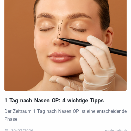
1 Tag nach Nasen OP: 4 wichtige Tipps
Der Zeitraum 1 Tag nach Nasen OP ist eine entscheidende
Phase
30/07/2026
mehr info