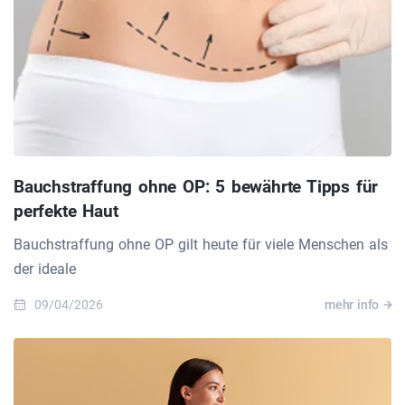
Bauchstraffung ohne OP: 5 bewährte Tipps für
perfekte Haut
Bauchstraffung ohne OP gilt heute für viele Menschen als
der ideale
09/04/2026
mehr info