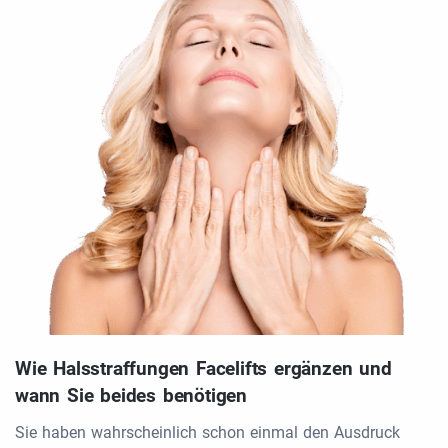
Wie Halsstraffungen Facelifts ergänzen und
wann Sie beides benötigen
Sie haben wahrscheinlich schon einmal den Ausdruck