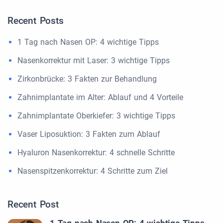
Recent Posts
1 Tag nach Nasen OP: 4 wichtige Tipps
Nasenkorrektur mit Laser: 3 wichtige Tipps
Zirkonbrücke: 3 Fakten zur Behandlung
Zahnimplantate im Alter: Ablauf und 4 Vorteile
Zahnimplantate Oberkiefer: 3 wichtige Tipps
Vaser Liposuktion: 3 Fakten zum Ablauf
Hyaluron Nasenkorrektur: 4 schnelle Schritte
Nasenspitzenkorrektur: 4 Schritte zum Ziel
Recent Post
1 Tag nach Nasen OP: 4 wichtige Tipps