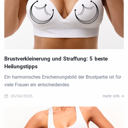
Brustverkleinerung und Straffung: 5 beste
Heilungstipps
Ein harmonisches Erscheinungsbild der Brustpartie ist für
viele Frauen ein entscheidendes
09/04/2026
mehr info