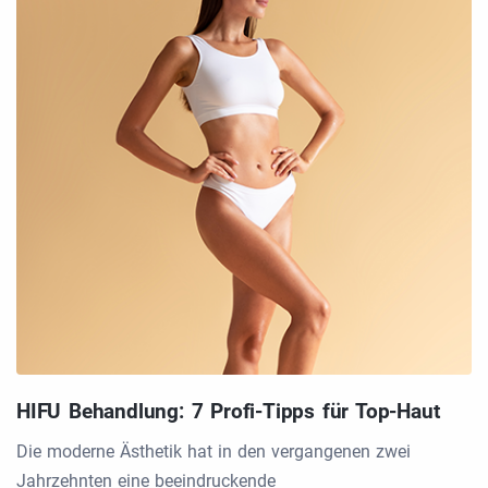
HIFU Behandlung: 7 Profi-Tipps für Top-Haut
Die moderne Ästhetik hat in den vergangenen zwei
Jahrzehnten eine beeindruckende