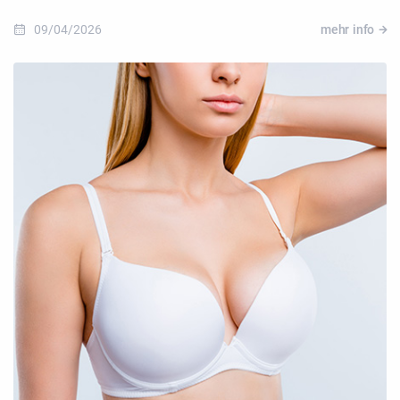
09/04/2026
mehr info