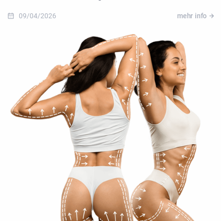
09/04/2026
mehr info