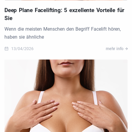
Deep Plane Facelifting: 5 exzellente Vorteile für
Sie
Wenn die meisten Menschen den Begriff Facelift hören,
haben sie ähnliche
13/04/2026
mehr info