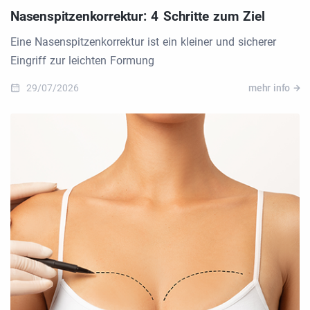
Nasenspitzenkorrektur: 4 Schritte zum Ziel
Eine Nasenspitzenkorrektur ist ein kleiner und sicherer
Eingriff zur leichten Formung
29/07/2026
mehr info