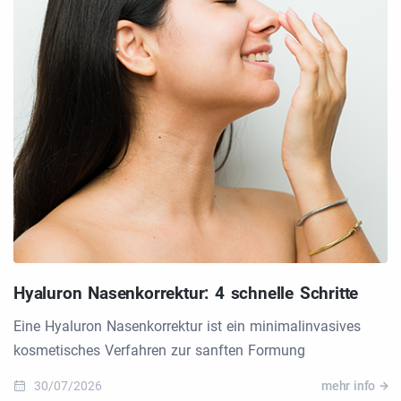
Hyaluron Nasenkorrektur: 4 schnelle Schritte
Eine Hyaluron Nasenkorrektur ist ein minimalinvasives
kosmetisches Verfahren zur sanften Formung
30/07/2026
mehr info