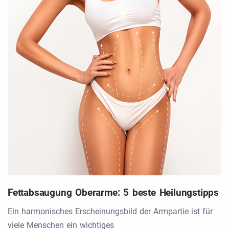
Fettabsaugung Oberarme: 5 beste Heilungstipps
Ein harmonisches Erscheinungsbild der Armpartie ist für
viele Menschen ein wichtiges