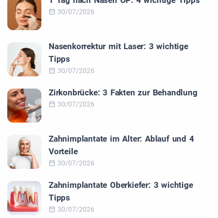
30/07/2026
Nasenkorrektur mit Laser: 3 wichtige
Tipps
30/07/2026
Zirkonbrücke: 3 Fakten zur Behandlung
30/07/2026
Zahnimplantate im Alter: Ablauf und 4
Vorteile
30/07/2026
Zahnimplantate Oberkiefer: 3 wichtige
Tipps
30/07/2026