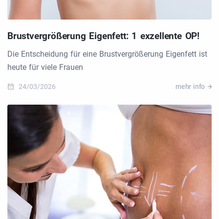
Brustvergrößerung Eigenfett: 1 exzellente OP!
Die Entscheidung für eine Brustvergrößerung Eigenfett ist
heute für viele Frauen
24/03/2026
mehr info