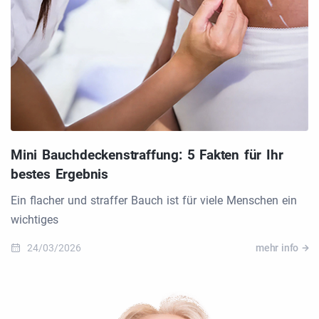
Mini Bauchdeckenstraffung: 5 Fakten für Ihr
bestes Ergebnis
Ein flacher und straffer Bauch ist für viele Menschen ein
wichtiges
24/03/2026
mehr info