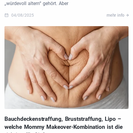
„würdevoll altern“ gehört. Aber
04/08/2025
mehr info
Bauchdeckenstraffung, Bruststraffung, Lipo –
welche Mommy Makeover-Kombination ist die