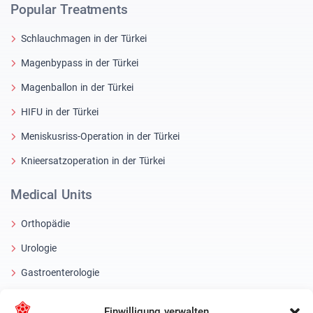
Popular Treatments
Schlauchmagen in der Türkei
Magenbypass in der Türkei
Magenballon in der Türkei
HIFU in der Türkei
Meniskusriss-Operation in der Türkei
Knieersatzoperation in der Türkei
Medical Units
Orthopädie
Urologie
Gastroenterologie
Herz-Kreislauf-Chirurgie in der Türkei
Einwilligung verwalten