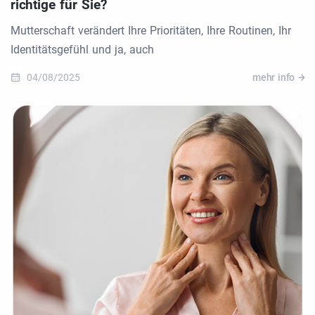
richtige für Sie?
Mutterschaft verändert Ihre Prioritäten, Ihre Routinen, Ihr
Identitätsgefühl und ja, auch
04/08/2025
mehr info