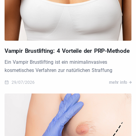
Vampir Brustlifting: 4 Vorteile der PRP-Methode
Ein Vampir Brustlifting ist ein minimalinvasives
kosmetisches Verfahren zur natürlichen Straffung
29/07/2026
mehr info