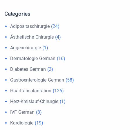
Categories
Adipositaschirurgie
(24)
Ästhetische Chirurgie
(4)
Augenchirurgie
(1)
Dermatologie German
(16)
Diabetes German
(2)
Gastroenterologie German
(58)
Haartransplantation
(126)
Herz-Kreislauf-Chirurgie
(1)
IVF German
(8)
Kardiologie
(19)