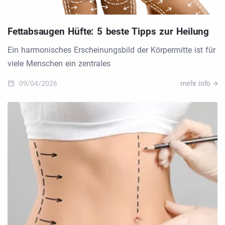
Fettabsaugen Hüfte: 5 beste Tipps zur Heilung
Ein harmonisches Erscheinungsbild der Körpermitte ist für
viele Menschen ein zentrales
09/04/2026
mehr info