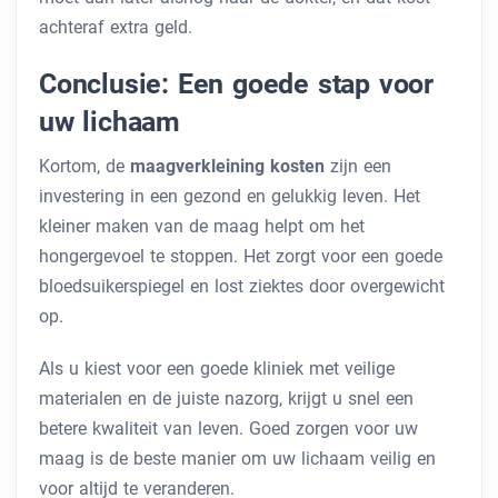
achteraf extra geld.
Conclusie: Een goede stap voor
uw lichaam
Kortom, de
maagverkleining kosten
zijn een
investering in een gezond en gelukkig leven. Het
kleiner maken van de maag helpt om het
hongergevoel te stoppen. Het zorgt voor een goede
bloedsuikerspiegel en lost ziektes door overgewicht
op.
Als u kiest voor een goede kliniek met veilige
materialen en de juiste nazorg, krijgt u snel een
betere kwaliteit van leven. Goed zorgen voor uw
maag is de beste manier om uw lichaam veilig en
voor altijd te veranderen.