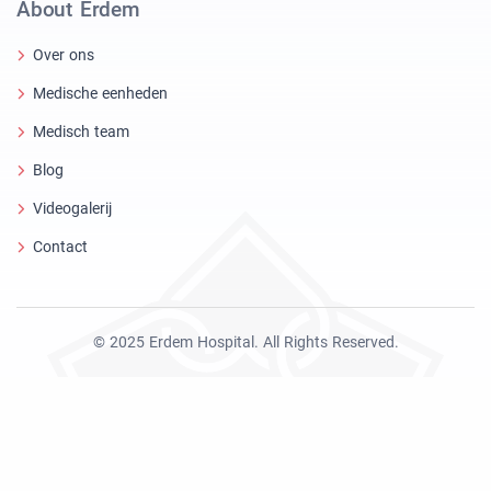
About Erdem
Over ons
Medische eenheden
Medisch team
Blog
Videogalerij
Contact
© 2025 Erdem Hospital. All Rights Reserved.