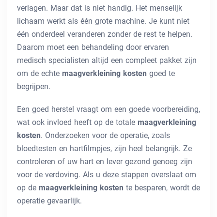
verlagen. Maar dat is niet handig. Het menselijk
lichaam werkt als één grote machine. Je kunt niet
één onderdeel veranderen zonder de rest te helpen.
Daarom moet een behandeling door ervaren
medisch specialisten altijd een compleet pakket zijn
om de echte
maagverkleining kosten
goed te
begrijpen.
Een goed herstel vraagt om een goede voorbereiding,
wat ook invloed heeft op de totale
maagverkleining
kosten
. Onderzoeken voor de operatie, zoals
bloedtesten en hartfilmpjes, zijn heel belangrijk. Ze
controleren of uw hart en lever gezond genoeg zijn
voor de verdoving. Als u deze stappen overslaat om
op de
maagverkleining kosten
te besparen, wordt de
operatie gevaarlijk.