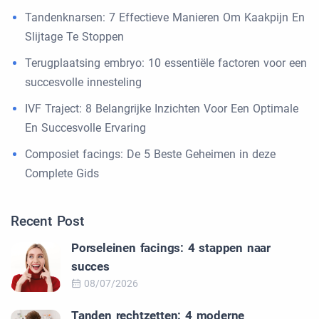
Tandenknarsen: 7 Effectieve Manieren Om Kaakpijn En
Slijtage Te Stoppen
Terugplaatsing embryo: 10 essentiële factoren voor een
succesvolle innesteling
IVF Traject: 8 Belangrijke Inzichten Voor Een Optimale
En Succesvolle Ervaring
Composiet facings: De 5 Beste Geheimen in deze
Complete Gids
Recent Post
Porseleinen facings: 4 stappen naar
succes
08/07/2026
Tanden rechtzetten: 4 moderne