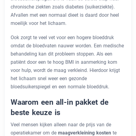
chronische ziekten zoals diabetes (suikerziekte).
Afvallen met een normaal dieet is daard door heel
moeilijk voor het lichaam.
Ook zorgt te veel vet voor een hogere bloeddruk
omdat de bloedvaten nauwer worden. Een medische
behandeling kan dit probleem stoppen. Als een
patiënt door een te hoog BMI in aanmerking kom
voor hulp, wordt de maag verkleind. Hierdoor krijgt
het lichaam snel weer een gezonde
bloedsuikerspiegel en een normale bloeddruk.
Waarom een all-in pakket de
beste keuze is
Veel mensen kijken alleen naar de prijs van de
operatiekamer om de
maagverkleining kosten
te