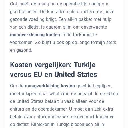
Ook heeft de maag na de operatie tijd nodig om
goed te helen. Dit kan alleen als u meteen de juiste
gezonde voeding krijgt. Een all-in pakket met hulp
van een diëtist is daarom slim om onverwachte
maagverkleining kosten
in de toekomst te
voorkomen. Zo blijft u ook op de lange termijn sterk
en gezond.
Kosten vergelijken: Turkije
versus EU en United States
Om de
maagverkleining kosten
goed te begrijpen,
moet u kijken naar what er in de prijs zit. In de EU en
de United States betaalt u vaak alleen voor de
chirurg en de operatiekamer. U moet dan zelf extra
betalen voor bloedonderzoek, de overnachtingen en
de diëtist. Klinieken in Turkije bieden een all-in