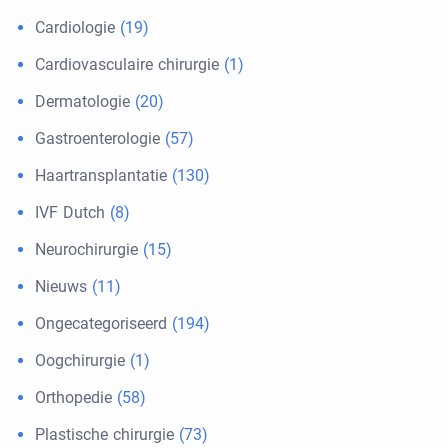
Cardiologie
(19)
Cardiovasculaire chirurgie
(1)
Dermatologie
(20)
Gastroenterologie
(57)
Haartransplantatie
(130)
IVF Dutch
(8)
Neurochirurgie
(15)
Nieuws
(11)
Ongecategoriseerd
(194)
Oogchirurgie
(1)
Orthopedie
(58)
Plastische chirurgie
(73)