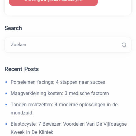
Search
Zoeken
Recent Posts
Porseleinen facings: 4 stappen naar succes
Maagverkleining kosten: 3 medische factoren
Tanden rechtzetten: 4 moderne oplossingen in de
mondzuid
Blastocyste: 7 Bewezen Voordelen Van De Vijfdaagse
Kweek In De Kliniek