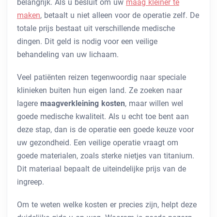
belangrijk. Als u besluit om uw
maag kleiner te
maken
, betaalt u niet alleen voor de operatie zelf. De
totale prijs bestaat uit verschillende medische
dingen. Dit geld is nodig voor een veilige
behandeling van uw lichaam.
Veel patiënten reizen tegenwoordig naar speciale
klinieken buiten hun eigen land. Ze zoeken naar
lagere
maagverkleining kosten
, maar willen wel
goede medische kwaliteit. Als u echt toe bent aan
deze stap, dan is de operatie een goede keuze voor
uw gezondheid. Een veilige operatie vraagt om
goede materialen, zoals sterke nietjes van titanium.
Dit materiaal bepaalt de uiteindelijke prijs van de
ingreep.
Om te weten welke kosten er precies zijn, helpt deze