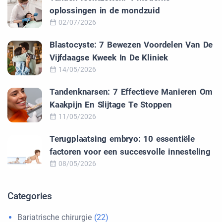
oplossingen in de mondzuid
02/07/2026
Blastocyste: 7 Bewezen Voordelen Van De
Vijfdaagse Kweek In De Kliniek
14/05/2026
Tandenknarsen: 7 Effectieve Manieren Om
Kaakpijn En Slijtage Te Stoppen
11/05/2026
Terugplaatsing embryo: 10 essentiële
factoren voor een succesvolle innesteling
08/05/2026
Categories
Bariatrische chirurgie
(22)