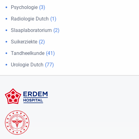
Psychologie
(3)
Radiologie Dutch
(1)
Slaaplaboratorium
(2)
Suikerziekte
(2)
Tandheelkunde
(41)
Urologie Dutch
(77)