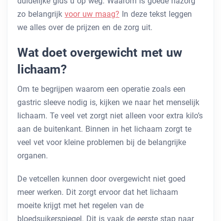
duidelijke gids u op weg. Waarom is goede nazorg
zo belangrijk
voor uw maag?
In deze tekst leggen
we alles over de prijzen en de zorg uit.
Wat doet overgewicht met uw
lichaam?
Om te begrijpen waarom een operatie zoals een
gastric sleeve nodig is, kijken we naar het menselijk
lichaam. Te veel vet zorgt niet alleen voor extra kilo’s
aan de buitenkant. Binnen in het lichaam zorgt te
veel vet voor kleine problemen bij de belangrijke
organen.
De vetcellen kunnen door overgewicht niet goed
meer werken. Dit zorgt ervoor dat het lichaam
moeite krijgt met het regelen van de
bloedsuikerspiegel. Dit is vaak de eerste stap naar