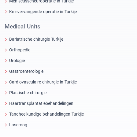
Meniscusscheuroperatie in Turkije
Knievervangende operatie in Turkije
Medical Units
Bariatrische chirurgie Turkije
Orthopedie
Urologie
Gastroenterologie
Cardiovasculaire chirurgie in Turkije
Plastische chirurgie
Haartransplantatiebehandelingen
Tandheelkundige behandelingen Turkije
Laseroog