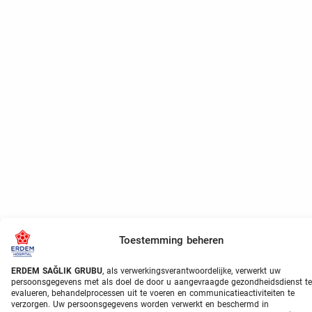
Toestemming beheren
ERDEM SAĞLIK GRUBU
, als verwerkingsverantwoordelijke, verwerkt uw
persoonsgegevens met als doel de door u aangevraagde gezondheidsdienst te
evalueren, behandelprocessen uit te voeren en communicatieactiviteiten te
verzorgen. Uw persoonsgegevens worden verwerkt en beschermd in