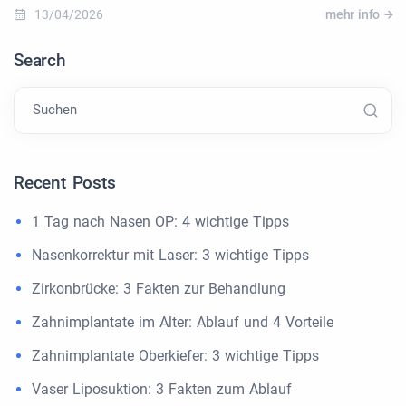
13/04/2026
mehr info
Search
Suchen
Recent Posts
1 Tag nach Nasen OP: 4 wichtige Tipps
Nasenkorrektur mit Laser: 3 wichtige Tipps
Zirkonbrücke: 3 Fakten zur Behandlung
Zahnimplantate im Alter: Ablauf und 4 Vorteile
Zahnimplantate Oberkiefer: 3 wichtige Tipps
Vaser Liposuktion: 3 Fakten zum Ablauf