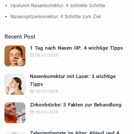
Hyaluron Nasenkorrektur: 4 schnelle Schritte
Nasenspitzenkorrektur: 4 Schritte zum Ziel
Recent Post
1 Tag nach Nasen OP: 4 wichtige Tipps
30/07/2026
Nasenkorrektur mit Laser: 3 wichtige
Tipps
30/07/2026
Zirkonbrücke: 3 Fakten zur Behandlung
30/07/2026
Zahnimplantate im Alter: Ablauf und 4