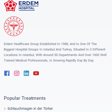
Erdem Healthcare Group Established In 1988, And Is One Of The
Biggest Hospital Groups In Istanbul And Turkey. Situated In 3 Different
Locations In Istanbul, With Around 50 Departments And Over 1000 Well
Trained Medical Professionals, Is Growing Rapidly Day By Day.
Facebook
Instagram
Linkedin
Youtube
Popular Treatments
Schlauchmagen in der Türkei