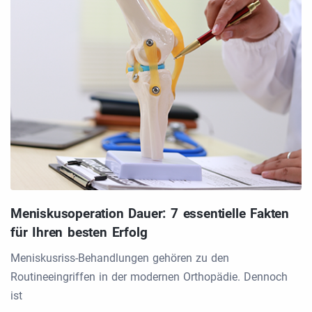
Meniskusoperation Dauer: 7 essentielle Fakten
für Ihren besten Erfolg
Meniskusriss-Behandlungen gehören zu den
Routineeingriffen in der modernen Orthopädie. Dennoch
ist