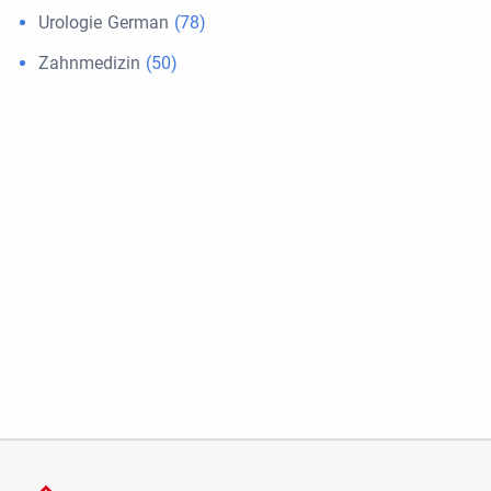
Urologie German
(78)
Zahnmedizin
(50)