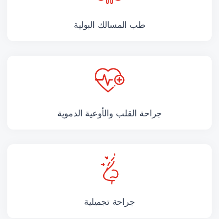
طب المسالك البولية
جراحة القلب والأوعية الدموية
جراحة تجميلية