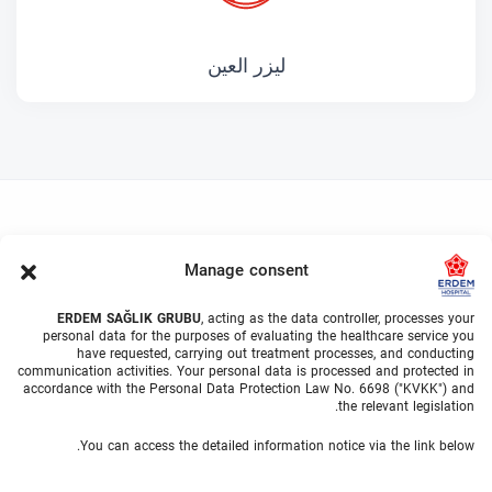
ليزر العين
Manage consent
ERDEM SAĞLIK GRUBU
, acting as the data controller, processes your
personal data for the purposes of evaluating the healthcare service you
have requested, carrying out treatment processes, and conducting
communication activities. Your personal data is processed and protected in
accordance with the Personal Data Protection Law No. 6698 ("KVKK") and
the relevant legislation.
You can access the detailed information notice via the link below.