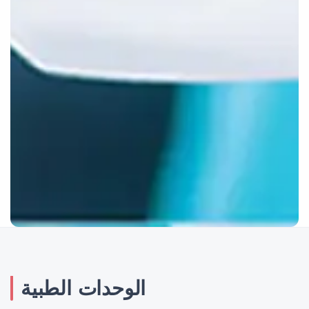
الوحدات الطبية