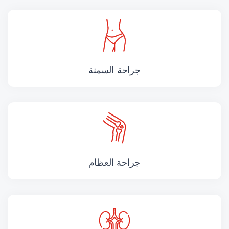
جراحة السمنة
جراحة العظام