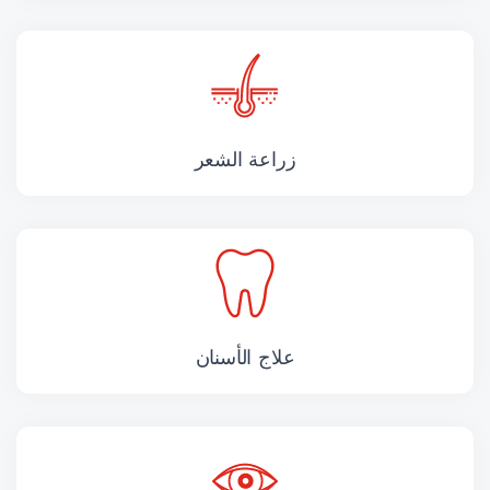
زراعة الشعر
علاج الأسنان