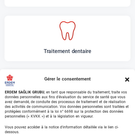
Traitement dentaire
Gérer le consentement
ERDEM SAĞLIK GRUBU
, en tant que responsable du traitement, traite vos
données personnelles aux fins d'évaluation du service de santé que vous
avez demandé, de conduite des processus de traitement et de réalisation
Oeil laser
des activités de communication. Vos données personnelles sont traitées et
protégées conformément à la loi n° 6698 sur la protection des données
personnelles (« KVKK ») et à la législation en vigueur.
Vous pouvez accéder à la notice d'information détaillée via le lien ci-
dessous.