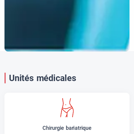
Unités médicales
Chirurgie bariatrique