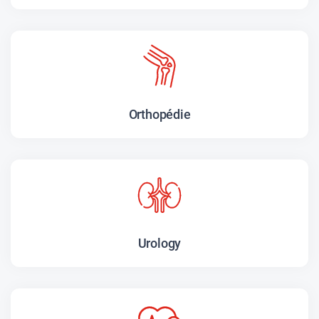
Orthopédie
Urology