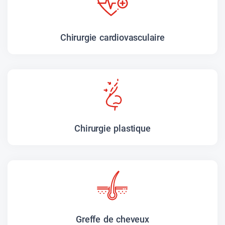
Chirurgie cardiovasculaire
Chirurgie plastique
Greffe de cheveux