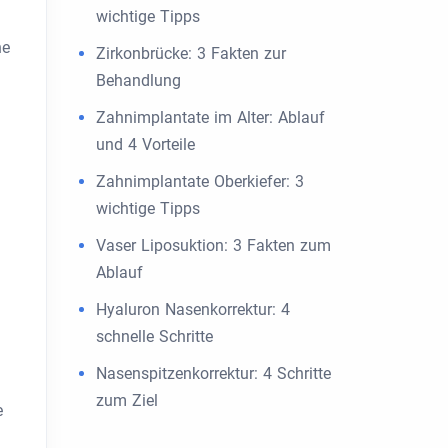
wichtige Tipps
ne
Zirkonbrücke: 3 Fakten zur
Behandlung
Zahnimplantate im Alter: Ablauf
und 4 Vorteile
Zahnimplantate Oberkiefer: 3
wichtige Tipps
Vaser Liposuktion: 3 Fakten zum
Ablauf
Hyaluron Nasenkorrektur: 4
schnelle Schritte
Nasenspitzenkorrektur: 4 Schritte
zum Ziel
e