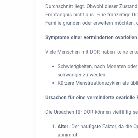
Durchschnitt liegt. Obwohl dieser Zustand
Empfängnis nicht aus. Eine frühzeitige Di
Familie gründen oder erweitern möchten, o
Symptome einer verminderten ovariellen
Viele Menschen mit DOR haben keine erke
Schwierigkeiten, nach Monaten oder
schwanger zu werden.
Kürzere Menstruationszyklen als übl
Ursachen für eine verminderte ovarielle
Die Ursachen für DOR können vielfältig s
Alter:
Der häufigste Faktor, da die Q
abnimmt.