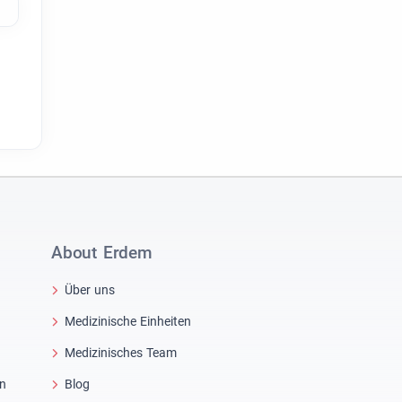
About Erdem
Über uns
Medizinische Einheiten
Medizinisches Team
in
Blog