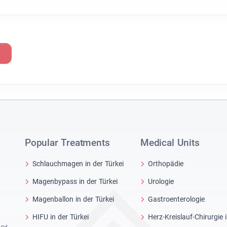
Popular Treatments
Medical Units
Schlauchmagen in der Türkei
Orthopädie
Magenbypass in der Türkei
Urologie
Magenballon in der Türkei
Gastroenterologie
HIFU in der Türkei
Herz-Kreislauf-Chirurgie 