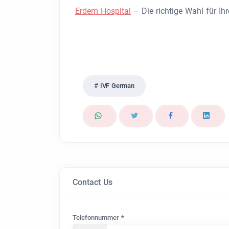
Erdem Hospital
– Die richtige Wahl für Ih
IVF German
Contact Us
Telefonnummer *