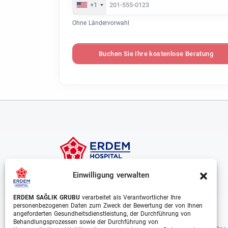
+1
Ohne Ländervorwahl
Buchen Sie Ihre kostenlose Beratung
Einwilligung verwalten
ERDEM SAĞLIK GRUBU
verarbeitet als Verantwortlicher Ihre
personenbezogenen Daten zum Zweck der Bewertung der von Ihnen
angeforderten Gesundheitsdienstleistung, der Durchführung von
Behandlungsprozessen sowie der Durchführung von