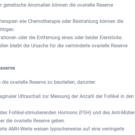
r genetische Anomalien können die ovarielle Reserve
herapien wie Chemotherapie oder Bestrahlung können die
htigen.
ationen oder die Entfernung eines oder beider Eierstöcke.
ällen bleibt die Ursache für die verminderte ovarielle Reserve
Reserve
die ovarielle Reserve zu beurteilen, darunter:
aginaler Ultraschall zur Messung der Anzahl der Follikel in den
es Follikel-stimulierenden Hormons (FSH) und des Anti-Müller
 die ovarielle Reserve geben.
rte AMH-Werte weisen typischerweise auf eine verringerte