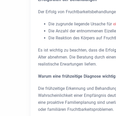
Der Erfolg von Fruchtbarkeitsbehandlunge
Die zugrunde liegende Ursache für
e
Die Anzahl der entnommenen Eizelle
Die Reaktion des Körpers auf Fruch
Es ist wichtig zu beachten, dass die Erfo
Alter abnehmen. Die Beratung durch einen
realistische Erwartungen liefern.
Warum eine frühzeitige Diagnose wichtig 
Die frühzeitige Erkennung und Behandlung
Wahrscheinlichkeit einer Empfängnis deu
eine proaktive Familienplanung sind unerl
oder familiären Fruchtbarkeitsproblemen.