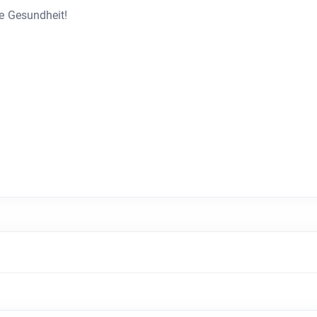
re Gesundheit!