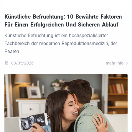
Künstliche Befruchtung: 10 Bewährte Faktoren
Für Einen Erfolgreichen Und Sicheren Ablauf
Künstliche Befruchtung ist ein hochspezialisierter
Fachbereich der modernen Reproduktionsmedizin, der
Paaren
08/05/2026
mehr info