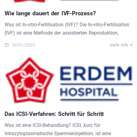
Wie lange dauert der IVF-Prozess?
Was ist In-vitro-Fertilisation (IVF)? Die In-vitro-Fertilisation
(IVF) ist eine Methode der assistierten Reproduktion,
10/01/2025
mehr info
Das ICSI-Verfahren: Schritt für Schritt
Was ist eine ICSI-Behandlung? ICSI, kurz für
Intrazytoplasmatische Spermieninjektion, ist eine