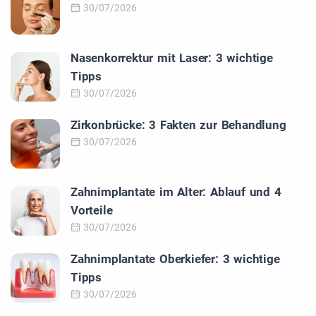
30/07/2026
Nasenkorrektur mit Laser: 3 wichtige
Tipps
30/07/2026
Zirkonbrücke: 3 Fakten zur Behandlung
30/07/2026
Zahnimplantate im Alter: Ablauf und 4
Vorteile
30/07/2026
Zahnimplantate Oberkiefer: 3 wichtige
Tipps
30/07/2026