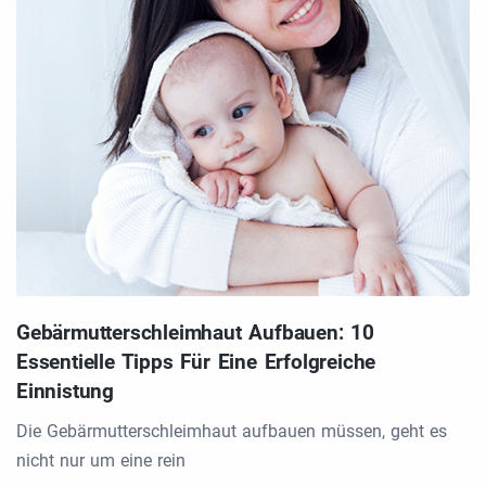
Gebärmutterschleimhaut Aufbauen: 10
Essentielle Tipps Für Eine Erfolgreiche
Einnistung
Die Gebärmutterschleimhaut aufbauen müssen, geht es
nicht nur um eine rein