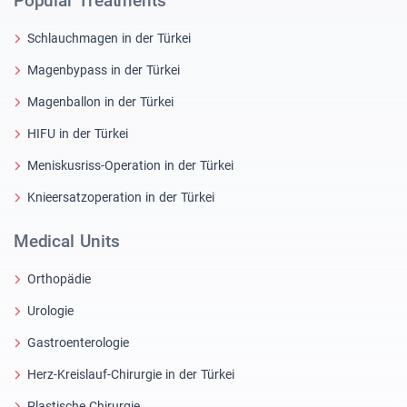
Popular Treatments
Schlauchmagen in der Türkei
Magenbypass in der Türkei
Magenballon in der Türkei
HIFU in der Türkei
Meniskusriss-Operation in der Türkei
Knieersatzoperation in der Türkei
Medical Units
Orthopädie
Urologie
Gastroenterologie
Herz-Kreislauf-Chirurgie in der Türkei
Plastische Chirurgie