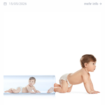
15/05/2026
mehr info