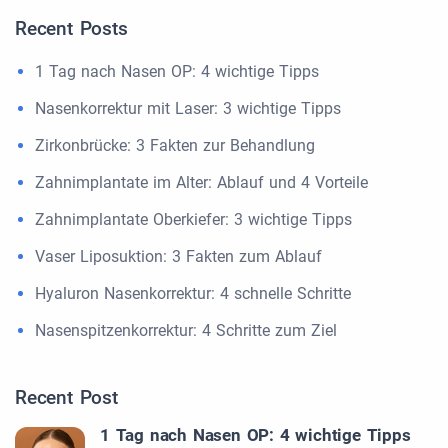
Recent Posts
1 Tag nach Nasen OP: 4 wichtige Tipps
Nasenkorrektur mit Laser: 3 wichtige Tipps
Zirkonbrücke: 3 Fakten zur Behandlung
Zahnimplantate im Alter: Ablauf und 4 Vorteile
Zahnimplantate Oberkiefer: 3 wichtige Tipps
Vaser Liposuktion: 3 Fakten zum Ablauf
Hyaluron Nasenkorrektur: 4 schnelle Schritte
Nasenspitzenkorrektur: 4 Schritte zum Ziel
Recent Post
1 Tag nach Nasen OP: 4 wichtige Tipps