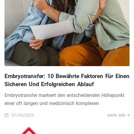
Embryotransfer: 10 Bewährte Faktoren Für Einen
Sicheren Und Erfolgreichen Ablauf
Embryotransfer markiert den entscheidenden Höhepunkt
einer oft langen und medizinisch komplexen
07/05/2026
mehr info