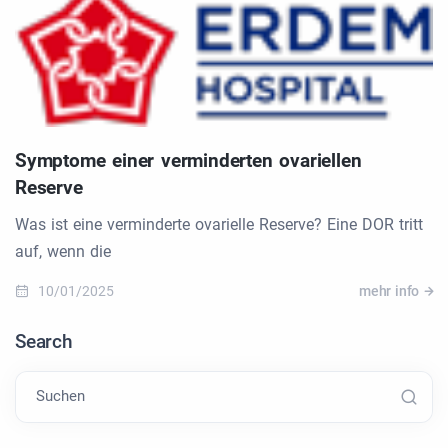
Symptome einer verminderten ovariellen
Reserve
Was ist eine verminderte ovarielle Reserve? Eine DOR tritt
auf, wenn die
10/01/2025
mehr info
Search
Suchen