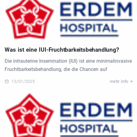
Was ist eine IUI-Fruchtbarkeitsbehandlung?
Die intrauterine Insemination (IUI) ist eine minimalinvasive
Fruchtbarkeitsbehandlung, die die Chancen auf
13/01/2025
mehr info