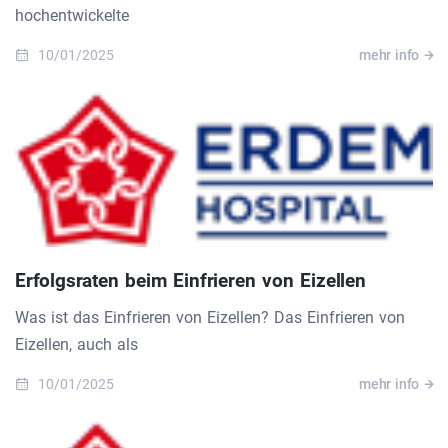
hochentwickelte
10/01/2025
mehr info
Erfolgsraten beim Einfrieren von Eizellen
Was ist das Einfrieren von Eizellen? Das Einfrieren von
Eizellen, auch als
10/01/2025
mehr info