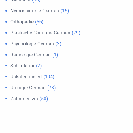
Neurochirurgie German
(15)
Orthopädie
(55)
Plastische Chirurgie German
(79)
Psychologie German
(3)
Radiologie German
(1)
Schlaflabor
(2)
Unkategorisiert
(194)
Urologie German
(78)
Zahnmedizin
(50)