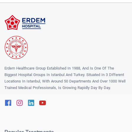
Erdem Healthcare Group Established In 1988, And Is One Of The
Biggest Hospital Groups In Istanbul And Turkey. Situated In 3 Different
Locations In Istanbul, With Around 50 Departments And Over 1000 Well
Trained Medical Professionals, Is Growing Rapidly Day By Day.
Facebook
Instagram
Linkedin
Youtube