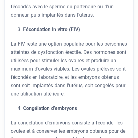
fécondés avec le sperme du partenaire ou d’un
donneur, puis implantés dans l’utérus.
Fécondation in vitro (FIV)
La FIV reste une option populaire pour les personnes
atteintes de dysfonction érectile. Des hormones sont
utilisées pour stimuler les ovaires et produire un
maximum d’ovules viables. Les ovules prélevés sont
fécondés en laboratoire, et les embryons obtenus
sont soit implantés dans l’utérus, soit congelés pour
une utilisation ultérieure.
Congélation d’embryons
La congélation d’embryons consiste à féconder les
ovules et à conserver les embryons obtenus pour de