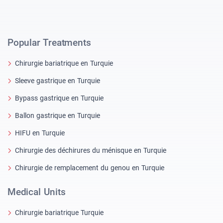
Popular Treatments
Chirurgie bariatrique en Turquie
Sleeve gastrique en Turquie
Bypass gastrique en Turquie
Ballon gastrique en Turquie
HIFU en Turquie
Chirurgie des déchirures du ménisque en Turquie
Chirurgie de remplacement du genou en Turquie
Medical Units
Chirurgie bariatrique Turquie