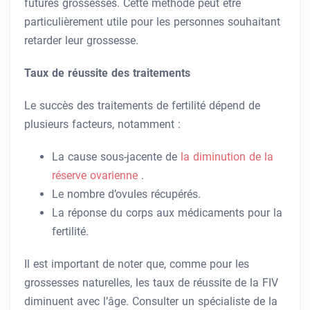
futures grossesses. Cette méthode peut être
particulièrement utile pour les personnes souhaitant
retarder leur grossesse.
Taux de réussite des traitements
Le succès des traitements de fertilité dépend de
plusieurs facteurs, notamment :
La cause sous-jacente de
la diminution de la
réserve ovarienne
.
Le nombre d’ovules récupérés.
La réponse du corps aux médicaments pour la
fertilité.
Il est important de noter que, comme pour les
grossesses naturelles, les taux de réussite de la FIV
diminuent avec l’âge. Consulter un spécialiste de la