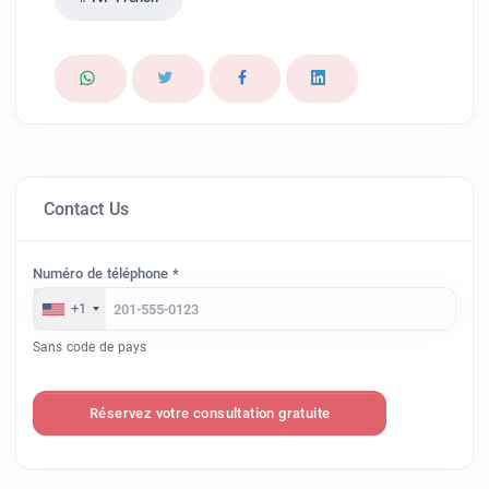
Contact Us
Numéro de téléphone *
+1
Sans code de pays
Réservez votre consultation gratuite