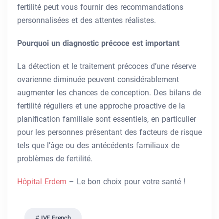
fertilité peut vous fournir des recommandations
personnalisées et des attentes réalistes.
Pourquoi un diagnostic précoce est important
La détection et le traitement précoces d’une réserve
ovarienne diminuée peuvent considérablement
augmenter les chances de conception. Des bilans de
fertilité réguliers et une approche proactive de la
planification familiale sont essentiels, en particulier
pour les personnes présentant des facteurs de risque
tels que l’âge ou des antécédents familiaux de
problèmes de fertilité.
Hôpital Erdem
– Le bon choix pour votre santé !
IVF French