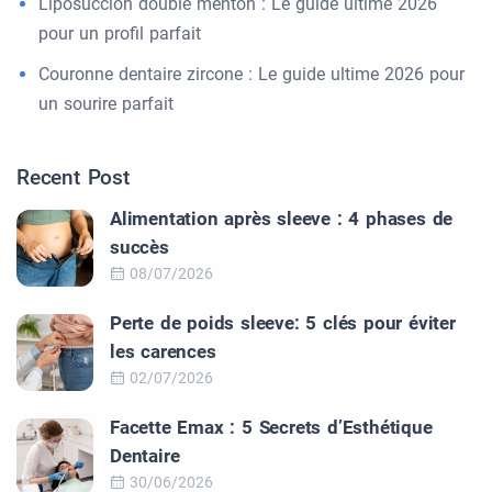
Liposuccion double menton : Le guide ultime 2026
pour un profil parfait
Couronne dentaire zircone : Le guide ultime 2026 pour
un sourire parfait
Recent Post
Alimentation après sleeve : 4 phases de
succès
08/07/2026
Perte de poids sleeve: 5 clés pour éviter
les carences
02/07/2026
Facette Emax : 5 Secrets d’Esthétique
Dentaire
30/06/2026