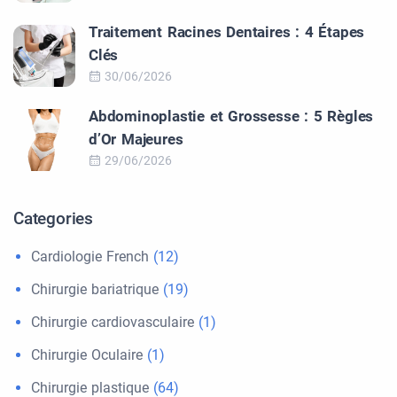
Traitement Racines Dentaires : 4 Étapes
Clés
30/06/2026
Abdominoplastie et Grossesse : 5 Règles
d’Or Majeures
29/06/2026
Categories
Cardiologie French
(12)
Chirurgie bariatrique
(19)
Chirurgie cardiovasculaire
(1)
Chirurgie Oculaire
(1)
Chirurgie plastique
(64)