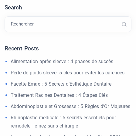
Search
Rechercher
Recent Posts
Alimentation après sleeve : 4 phases de succès
Perte de poids sleeve: 5 clés pour éviter les carences
Facette Emax : 5 Secrets d’Esthétique Dentaire
Traitement Racines Dentaires : 4 Étapes Clés
Abdominoplastie et Grossesse : 5 Règles d’Or Majeures
Rhinoplastie médicale : 5 secrets essentiels pour
remodeler le nez sans chirurgie