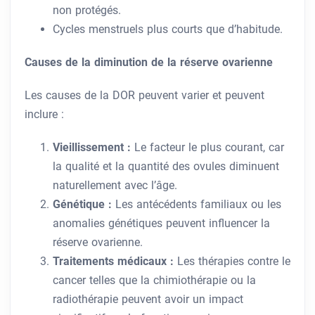
non protégés.
Cycles menstruels plus courts que d’habitude.
Causes de la diminution de la réserve ovarienne
Les causes de la DOR peuvent varier et peuvent
inclure :
Vieillissement :
Le facteur le plus courant, car
la qualité et la quantité des ovules diminuent
naturellement avec l’âge.
Génétique :
Les antécédents familiaux ou les
anomalies génétiques peuvent influencer la
réserve ovarienne.
Traitements médicaux :
Les thérapies contre le
cancer telles que la chimiothérapie ou la
radiothérapie peuvent avoir un impact