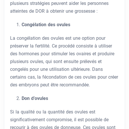
plusieurs stratégies peuvent aider les personnes
atteintes de DOR à obtenir une grossesse :
Congélation des ovules
La congélation des ovules est une option pour
préserver la fertilité. Ce procédé consiste à utiliser
des hormones pour stimuler les ovaires et produire
plusieurs ovules, qui sont ensuite prélevés et
congelés pour une utilisation ultérieure. Dans
certains cas, la fécondation de ces ovules pour créer
des embryons peut être recommandée.
Don d’ovules
Si la qualité ou la quantité des ovules est
significativement compromise, il est possible de
recourir à des ovules de donneuse. Ces ovules sont