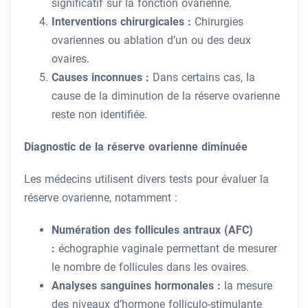
significatif sur la fonction ovarienne.
Interventions chirurgicales :
Chirurgies
ovariennes ou ablation d’un ou des deux
ovaires.
Causes inconnues :
Dans certains cas, la
cause de la diminution de la réserve ovarienne
reste non identifiée.
Diagnostic de la réserve ovarienne diminuée
Les médecins utilisent divers tests pour évaluer la
réserve ovarienne, notamment :
Numération des follicules antraux (AFC)
:
échographie vaginale permettant de mesurer
le nombre de follicules dans les ovaires.
Analyses sanguines hormonales :
la mesure
des niveaux d’hormone folliculo-stimulante