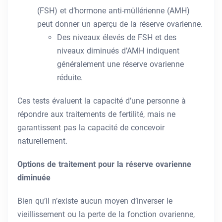
(FSH) et d’hormone anti-müllérienne (AMH)
peut donner un aperçu de la réserve ovarienne.
Des niveaux élevés de FSH et des
niveaux diminués d’AMH indiquent
généralement une réserve ovarienne
réduite.
Ces tests évaluent la capacité d’une personne à
répondre aux traitements de fertilité, mais ne
garantissent pas la capacité de concevoir
naturellement.
Options de traitement pour la réserve ovarienne
diminuée
Bien qu’il n’existe aucun moyen d’inverser le
vieillissement ou la perte de la fonction ovarienne,