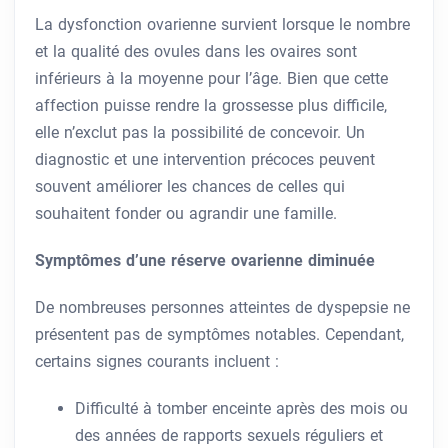
La dysfonction ovarienne survient lorsque le nombre
et la qualité des ovules dans les ovaires sont
inférieurs à la moyenne pour l’âge. Bien que cette
affection puisse rendre la grossesse plus difficile,
elle n’exclut pas la possibilité de concevoir. Un
diagnostic et une intervention précoces peuvent
souvent améliorer les chances de celles qui
souhaitent fonder ou agrandir une famille.
Symptômes d’une réserve ovarienne diminuée
De nombreuses personnes atteintes de dyspepsie ne
présentent pas de symptômes notables. Cependant,
certains signes courants incluent :
Difficulté à tomber enceinte après des mois ou
des années de rapports sexuels réguliers et