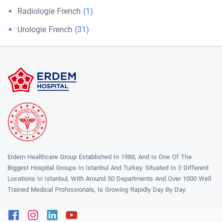
Radiologie French
(1)
Urologie French
(31)
Erdem Healthcare Group Established In 1988, And Is One Of The
Biggest Hospital Groups In Istanbul And Turkey. Situated In 3 Different
Locations In Istanbul, With Around 50 Departments And Over 1000 Well
Trained Medical Professionals, Is Growing Rapidly Day By Day.
Facebook
Instagram
Linkedin
Youtube