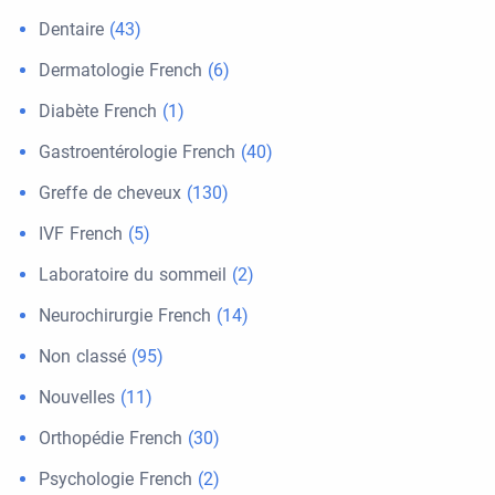
Dentaire
(43)
Dermatologie French
(6)
Diabète French
(1)
Gastroentérologie French
(40)
Greffe de cheveux
(130)
IVF French
(5)
Laboratoire du sommeil
(2)
Neurochirurgie French
(14)
Non classé
(95)
Nouvelles
(11)
Orthopédie French
(30)
Psychologie French
(2)