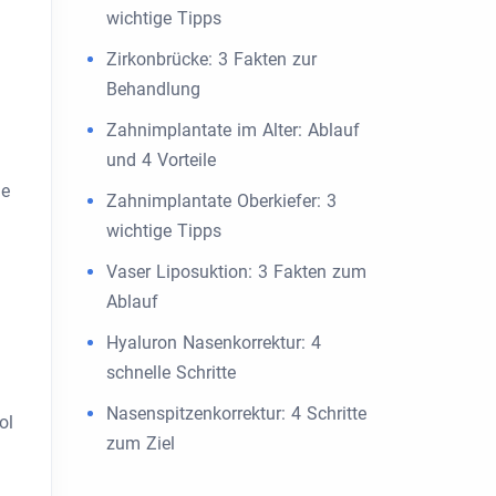
wichtige Tipps
Zirkonbrücke: 3 Fakten zur
Behandlung
Zahnimplantate im Alter: Ablauf
und 4 Vorteile
ge
Zahnimplantate Oberkiefer: 3
wichtige Tipps
Vaser Liposuktion: 3 Fakten zum
Ablauf
Hyaluron Nasenkorrektur: 4
schnelle Schritte
Nasenspitzenkorrektur: 4 Schritte
ol
zum Ziel