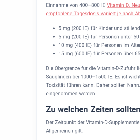
Einnahme von 400–800 IE
Vitamin D. Neu
empfohlene Tagesdosis variiert je nach Al
5 mg (200 IE) für Kinder und stillen
5 mg (200 IE) für Personen unter 50
10 mg (400 IE) für Personen im Alte
15 mg (600 IE) für Personen über 6
Die Obergrenze für die Vitamin-D-Zufuhr 
Säuglingen bei 1000–1500 IE. Es ist wich
Toxizität führen kann. Daher sollten Nahr
eingenommen werden.
Zu welchen Zeiten sollte
Der Zeitpunkt der Vitamin-D-Supplementie
Allgemeinen gilt: