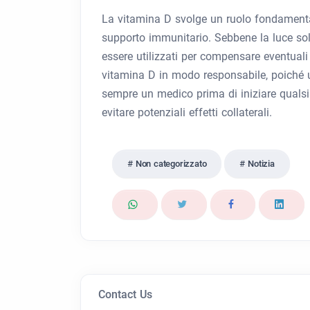
La vitamina D svolge un ruolo fondamental
supporto immunitario. Sebbene la luce solar
essere utilizzati per compensare eventuali 
vitamina D in modo responsabile, poiché 
sempre un medico prima di iniziare qualsia
evitare potenziali effetti collaterali.
Non categorizzato
Notizia
Contact Us