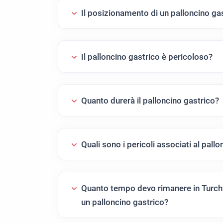
Il posizionamento di un palloncino ga
Il palloncino gastrico è pericoloso?
Quanto durerà il palloncino gastrico?
Quali sono i pericoli associati al pall
Quanto tempo devo rimanere in Turchi
un palloncino gastrico?