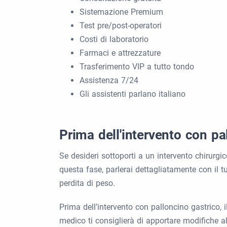
Sistemazione Premium
Test pre/post-operatori
Costi di laboratorio
Farmaci e attrezzature
Trasferimento VIP a tutto tondo
Assistenza 7/24
Gli assistenti parlano italiano
Prima dell'intervento con pa
Se desideri sottoporti a un intervento chirurg
questa fase, parlerai dettagliatamente con il tu
perdita di peso.
Prima dell’intervento con palloncino gastrico, 
medico ti consiglierà di apportare modifiche all