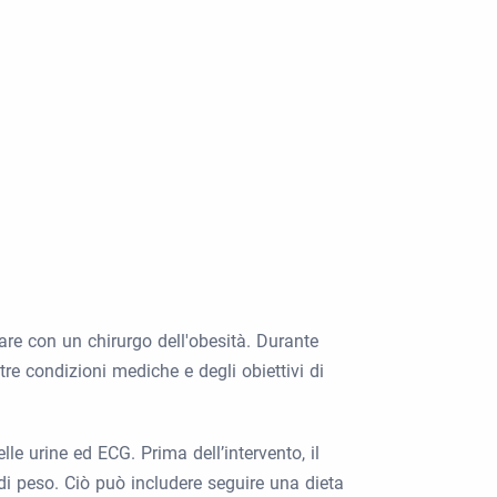
nare con un chirurgo dell'obesità. Durante
tre condizioni mediche e degli obiettivi di
le urine ed ECG. Prima dell’intervento, il
a di peso. Ciò può includere seguire una dieta