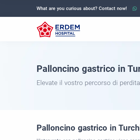
What are you curious about? Contact now!
Palloncino gastrico in Tu
Elevate il vostro percorso di perdita
Palloncino gastrico in Turch