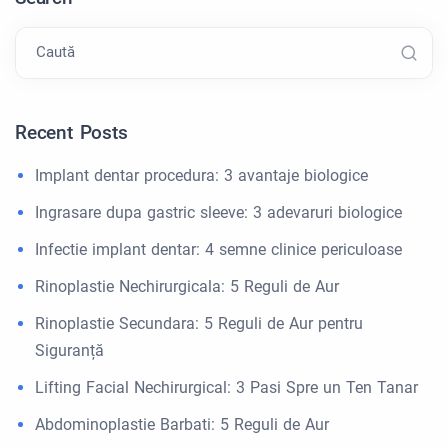
Caută
Recent Posts
Implant dentar procedura: 3 avantaje biologice
Ingrasare dupa gastric sleeve: 3 adevaruri biologice
Infectie implant dentar: 4 semne clinice periculoase
Rinoplastie Nechirurgicala: 5 Reguli de Aur
Rinoplastie Secundara: 5 Reguli de Aur pentru
Siguranță
Lifting Facial Nechirurgical: 3 Pasi Spre un Ten Tanar
Abdominoplastie Barbati: 5 Reguli de Aur