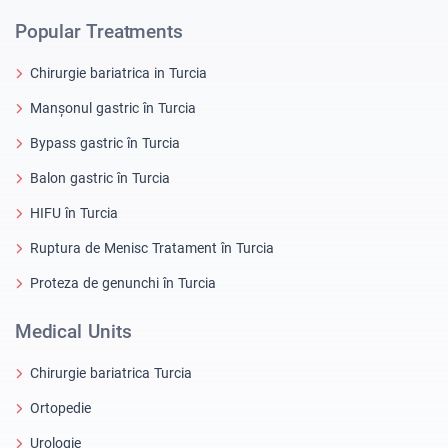
Popular Treatments
Chirurgie bariatrica in Turcia
Manșonul gastric în Turcia
Bypass gastric în Turcia
Balon gastric în Turcia
HIFU în Turcia
Ruptura de Menisc Tratament în Turcia
Proteza de genunchi în Turcia
Medical Units
Chirurgie bariatrica Turcia
Ortopedie
Urologie