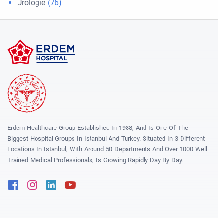
Urologie
(76)
Erdem Healthcare Group Established In 1988, And Is One Of The
Biggest Hospital Groups In Istanbul And Turkey. Situated In 3 Different
Locations In Istanbul, With Around 50 Departments And Over 1000 Well
Trained Medical Professionals, Is Growing Rapidly Day By Day.
Facebook
Instagram
Linkedin
Youtube