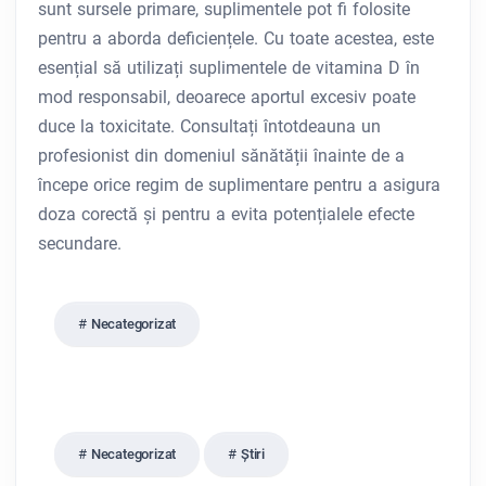
sunt sursele primare, suplimentele pot fi folosite
pentru a aborda deficiențele. Cu toate acestea, este
esențial să utilizați suplimentele de vitamina D în
mod responsabil, deoarece aportul excesiv poate
duce la toxicitate. Consultați întotdeauna un
profesionist din domeniul sănătății înainte de a
începe orice regim de suplimentare pentru a asigura
doza corectă și pentru a evita potențialele efecte
secundare.
Necategorizat
Necategorizat
Ştiri