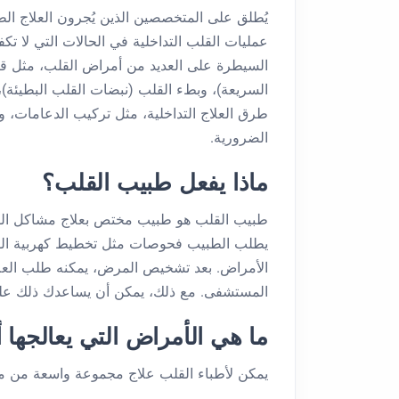
يُطلق على المتخصصين الذين يُجرون العلاج ال
عمليات القلب التداخلية في الحالات التي لا تكف
السيطرة على العديد من أمراض القلب، مثل ق
السريعة)، وبطء القلب (نبضات القلب البطيئة)، 
طرق العلاج التداخلية، مثل تركيب الدعامات، 
الضرورية.
ماذا يفعل طبيب القلب؟
طبيب القلب هو طبيب مختص بعلاج مشاكل القلب
يطلب الطبيب فحوصات مثل تخطيط كهربية ال
الأمراض. بعد تشخيص المرض، يمكنه طلب العلا
المستشفى. مع ذلك، يمكن أن يساعدك ذلك على ا
ما هي الأمراض التي يعالجها 
يمكن لأطباء القلب علاج مجموعة واسعة من مشا