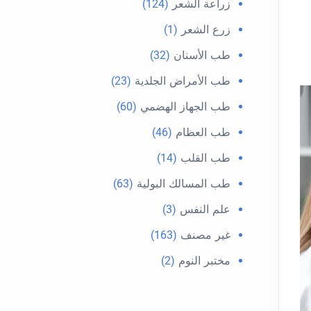
زراعة الشعر
(124)
زرع الشعر
(1)
طب الأسنان
(32)
طب الأمراض الجلدية
(23)
طب الجهاز الهضمي
(60)
طب العظام
(46)
طب القلب
(14)
طب المسالك البولية
(63)
علم النفس
(3)
غير مصنف
(163)
مختبر النوم
(2)