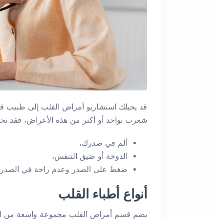
قد يحيلك استشاريو أمراض القلب إلى طبيب قلب
شعرت بواحد أو أكثر من هذه الأعراض، فقد تحت
ألم في صدرك،
الدوخة أو ضيق التنفس،
ضغط على الصدر وعدم راحة في الصدر.
أنواع أطباء القلب
يضم قسم أمراض القلب مجموعة واسعة من التخص