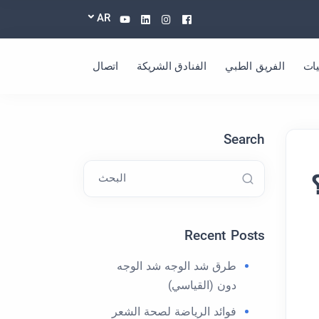
Youtube
Linkedin
Instagram
Facebook
AR
ات
الفريق الطبي
الفنادق الشريكة
اتصال
Search
البحث
Recent Posts
طرق شد الوجه شد الوجه
دون (القياسي)
فوائد الرياضة لصحة الشعر