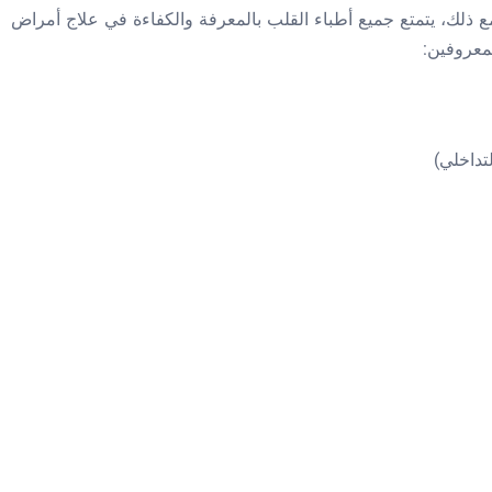
ذلك، يتمتع جميع أطباء القلب بالمعرفة والكفاءة في علاج أمراض
لمعروفين:
تداخلي)