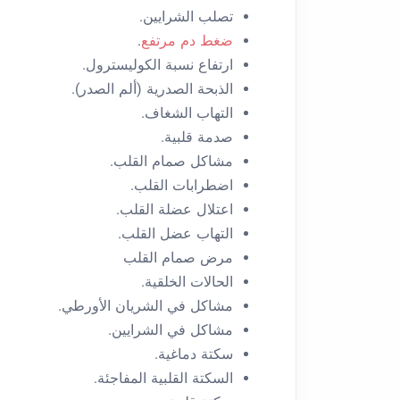
تصلب الشرايين.
ضغط دم مرتفع
.
ارتفاع نسبة الكوليسترول.
الذبحة الصدرية (ألم الصدر).
التهاب الشغاف.
صدمة قلبية.
مشاكل صمام القلب.
اضطرابات القلب.
اعتلال عضلة القلب.
التهاب عضل القلب.
مرض صمام القلب
الحالات الخلقية.
مشاكل في الشريان الأورطي.
مشاكل في الشرايين.
سكتة دماغية.
السكتة القلبية المفاجئة.