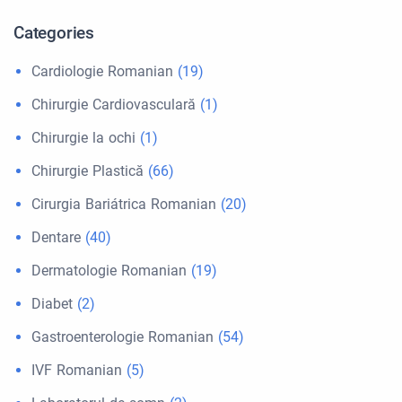
Categories
Cardiologie Romanian
(19)
Chirurgie Cardiovasculară
(1)
Chirurgie la ochi
(1)
Chirurgie Plastică
(66)
Cirurgia Bariátrica Romanian
(20)
Dentare
(40)
Dermatologie Romanian
(19)
Diabet
(2)
Gastroenterologie Romanian
(54)
IVF Romanian
(5)