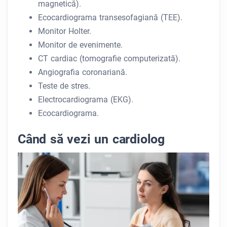
magnetică).
Ecocardiograma transesofagiană (TEE).
Monitor Holter.
Monitor de evenimente.
CT cardiac (tomografie computerizată).
Angiografia coronariană.
Teste de stres.
Electrocardiograma (EKG).
Ecocardiograma.
Când să vezi un cardiolog