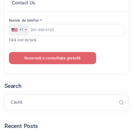
Contact Us
Număr de telefon *
+1
Fără cod de țară
Rezervați o consultație gratuită
Search
Caută
Recent Posts