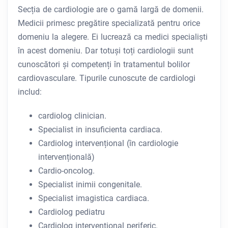
Secția de cardiologie are o gamă largă de domenii.
Medicii primesc pregătire specializată pentru orice
domeniu la alegere. Ei lucrează ca medici specialiști
în acest domeniu. Dar totuși toți cardiologii sunt
cunoscători și competenți în tratamentul bolilor
cardiovasculare. Tipurile cunoscute de cardiologi
includ:
cardiolog clinician.
Specialist in insuficienta cardiaca.
Cardiolog intervențional (în cardiologie
intervențională)
Cardio-oncolog.
Specialist inimii congenitale.
Specialist imagistica cardiaca.
Cardiolog pediatru
Cardiolog intervențional periferic.