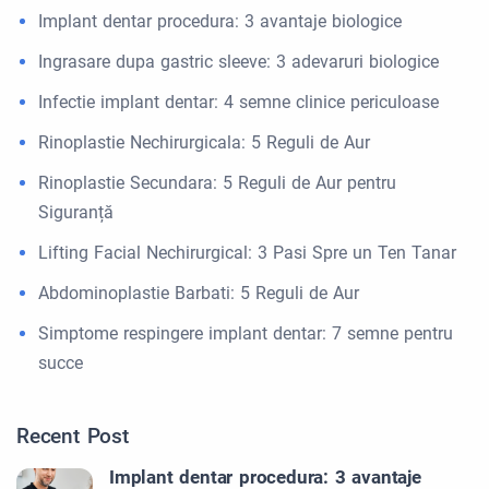
Implant dentar procedura: 3 avantaje biologice
Ingrasare dupa gastric sleeve: 3 adevaruri biologice
Infectie implant dentar: 4 semne clinice periculoase
Rinoplastie Nechirurgicala: 5 Reguli de Aur
Rinoplastie Secundara: 5 Reguli de Aur pentru
Siguranță
Lifting Facial Nechirurgical: 3 Pasi Spre un Ten Tanar
Abdominoplastie Barbati: 5 Reguli de Aur
Simptome respingere implant dentar: 7 semne pentru
succe
Recent Post
Implant dentar procedura: 3 avantaje