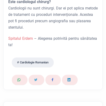
Este cardiologul chirurg?
Cardiologii nu sunt chirurgi. Dar ei pot aplica metode
de tratament cu proceduri intervenționale. Acestea
pot fi proceduri precum angiografia sau plasarea
stentului.
Spitalul Erdem
– Alegerea potrivită pentru sănătatea
ta!
Cardiologie Romanian