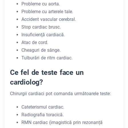
Probleme cu aorta.
Probleme cu arterele tale.
Accident vascular cerebral.
Stop cardiac brusc.
Insuficienţă cardiacă.
Atac de cord.
Cheaguri de sânge.
Tulburări de ritm cardiac.
Ce fel de teste face un
cardiolog?
Chirurgii cardiaci pot comanda următoarele teste:
Cateterismul cardiac.
Radiografia toracică.
RMN cardiac (imagistică prin rezonanță