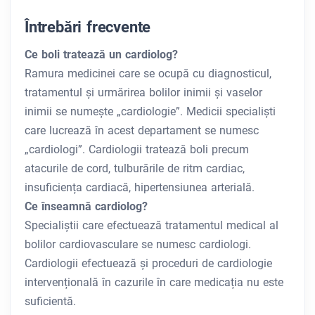
Întrebări frecvente
Ce boli tratează un cardiolog?
Ramura medicinei care se ocupă cu diagnosticul,
tratamentul și urmărirea bolilor inimii și vaselor
inimii se numește „cardiologie”. Medicii specialiști
care lucrează în acest departament se numesc
„cardiologi”. Cardiologii tratează boli precum
atacurile de cord, tulburările de ritm cardiac,
insuficiența cardiacă, hipertensiunea arterială.
Ce înseamnă cardiolog?
Specialiștii care efectuează tratamentul medical al
bolilor cardiovasculare se numesc cardiologi.
Cardiologii efectuează și proceduri de cardiologie
intervențională în cazurile în care medicația nu este
suficientă.