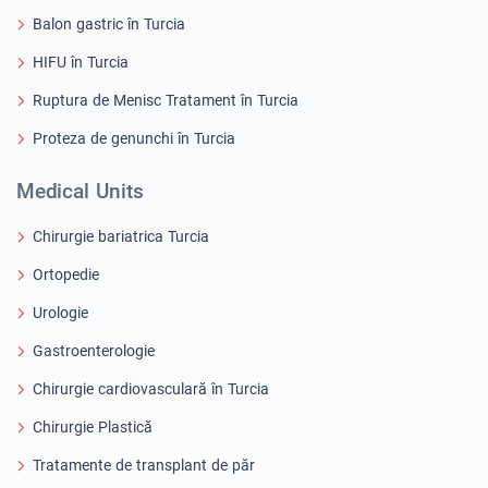
Balon gastric în Turcia
HIFU în Turcia
Ruptura de Menisc Tratament în Turcia
Proteza de genunchi în Turcia
Medical Units
Chirurgie bariatrica Turcia
Ortopedie
Urologie
Gastroenterologie
Chirurgie cardiovasculară în Turcia
Chirurgie Plastică
Tratamente de transplant de păr