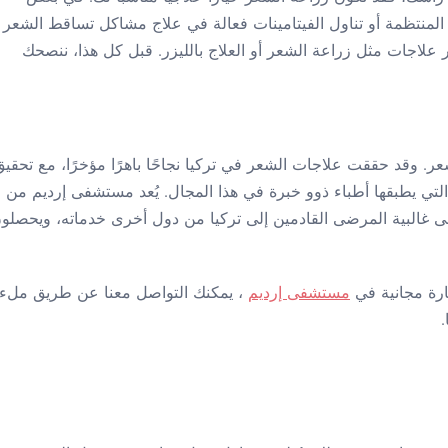
ئية المنتظمة أو تناول الفيتامينات فعالة في علاج مشاكل تساقط الشعر
ر علاجات مثل زراعة الشعر أو العلاج بالليزر. قبل كل هذا، ننصحك
 وقد حققت علاجات الشعر في تركيا نجاحًا باهرًا مؤخرًا، مع تحقيق
التي يطبقها أطباء ذوو خبرة في هذا المجال. يُعد مستشفى إرديم من
 غالبية المرضى القادمين إلى تركيا من دول أخرى خدماته، ويحصلو
رة مجانية في
مستشفى إرديم
، يمكنك التواصل معنا عن طريق ملء