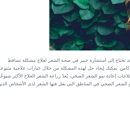
قد تحتاج إلى استشارة خبير في صحة الشعر لعلاج مشكلة تساقط
امن. يمكنك إيجاد حل لهذه المشكلة من خلال خيارات علاجية متنوعة
إعادة نمو الشعر الصحي، يُعدّ زراعة الشعر العلاج الأكثر شيوعًا.
 نمو الشعر الصحي في المناطق التي يقل فيها الشعر لدى الأشخاص الذي