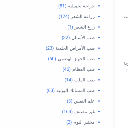
جراحة تجميلية
(81)
ر
زراعة الشعر
(124)
زرع الشعر
(1)
طب الأسنان
(32)
طب الأمراض الجلدية
(23)
طب الجهاز الهضمي
(60)
ية
طب العظام
(46)
طب القلب
(14)
طب المسالك البولية
(63)
علم النفس
(3)
غير مصنف
(163)
مختبر النوم
(2)