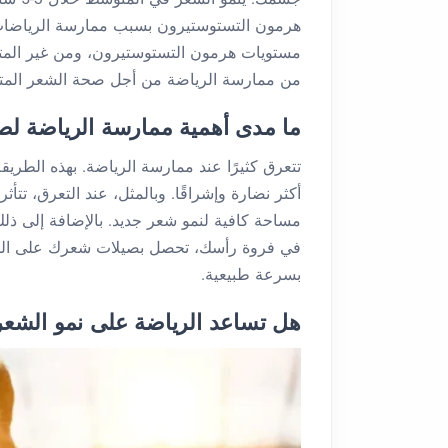
هرمون التستوستيرون بسبب ممارسة الرياضات الش
مستويات هرمون التستوستيرون، ومن غير المتوق
من ممارسة الرياضة من أجل صحة الشعر المت
ما مدى أهمية ممارسة الرياضة ل
تتعرق كثيرًا عند ممارسة الرياضة. بهذه الطري
أكثر نضارة وإشراقًا. وبالمثل، عند التعرق، تتأ
مساحة كافية لنمو شعر جديد. بالإضافة إلى ذلك، 
في فروة رأسك، تحصل بصيلات شعرك على المزيد 
بسرعة طبيعية.
هل تساعد الرياضة على نمو الشعر