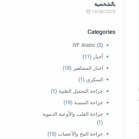
بالشخصية
13/08/2025
Categories
IVF Arabic
(5)
أخبار
(11)
اخبار المشاهير
(18)
السكري
(1)
جراحة التجميل الطبية
(1)
جراحة السمنة
(19)
جراحة القلب والأوعية الدموية
(1)
جراحة المخ والأعصاب
(15)