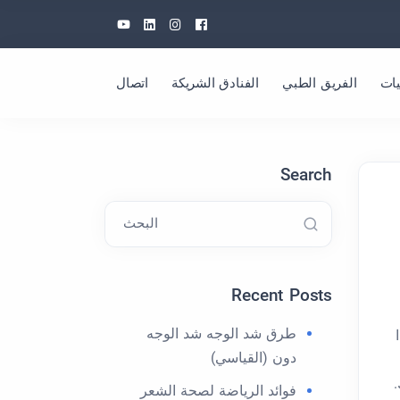
Youtube
Linkedin
Instagram
Facebook
ات
الفريق الطبي
الفنادق الشريكة
اتصال
Search
البحث
Recent Posts
طرق شد الوجه شد الوجه
دون (القياسي)
فوائد الرياضة لصحة الشعر