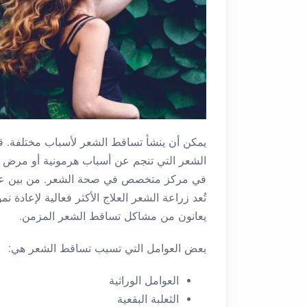
يمكن أن ينشأ تساقط الشعر لأسباب مختلفة. 
الشعر التي تنجم عن أسباب هرمونية أو مرض ك
في مركز متخصص في صحة الشعر. من بين علاجات 
تُعد زراعة الشعر العلاج الأكثر فعالية لإعادة
يعانون من مشاكل تساقط الشعر المزمن.
بعض العوامل التي تسبب تساقط الشعر هي:
العوامل الوراثية
الثعلبة البقعية