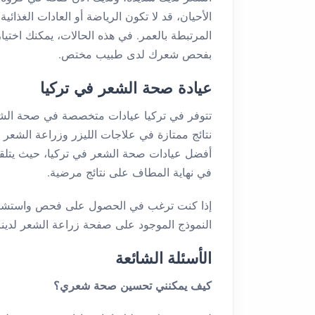
الأحيان، قد لا تكون الرياضة أو العادات الغذا
المرتبطة بالعمر. في هذه الحالات، يمكنك اختيا
بفحص شعرك لدى طبيب مختص.
عيادة صحة الشعر في تركيا
تتوفر في تركيا عيادات متخصصة في صحة الشعر.
نتائج ممتازة في علاجات الليزر وزراعة الشعر 
أفضل عيادات صحة الشعر في تركيا، حيث يتلقى
في نهاية المطاف على نتائج مرضية.
إذا كنت ترغب في الحصول على فحص واستشا
النموذج الموجود على صفحة زراعة الشعر لدينا.
الأسئلة الشائعة
كيف يمكنني تحسين صحة شعري؟