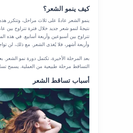
كيف ينمو الشعر؟
ينمو الشعر عادةً على ثلاث مراحل، وتتكرر هذه
نتيجةً لنمو شعر جديد خلال فترة تتراوح بين عام
تتراوح بين أسبوعين وأربعة أسابيع. في هذه الم
وأربعة أشهر، فلا يُغذى الشعر. مع ذلك، لن ت
التساقط مرحلة طبيعية من العملية. يسمح تسا
أسباب تساقط الشعر