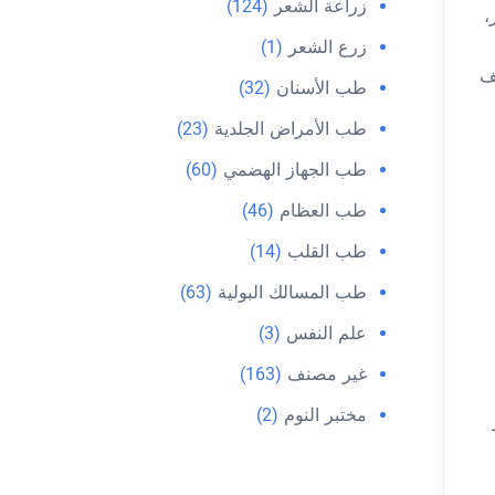
زراعة الشعر
(124)
،
زرع الشعر
(1)
ف
طب الأسنان
(32)
طب الأمراض الجلدية
(23)
طب الجهاز الهضمي
(60)
طب العظام
(46)
طب القلب
(14)
طب المسالك البولية
(63)
علم النفس
(3)
غير مصنف
(163)
مختبر النوم
(2)