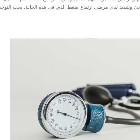
اجئ وشديد لدى مرضى ارتفاع ضغط الدم. في هذه الحالة، يجب التوجه