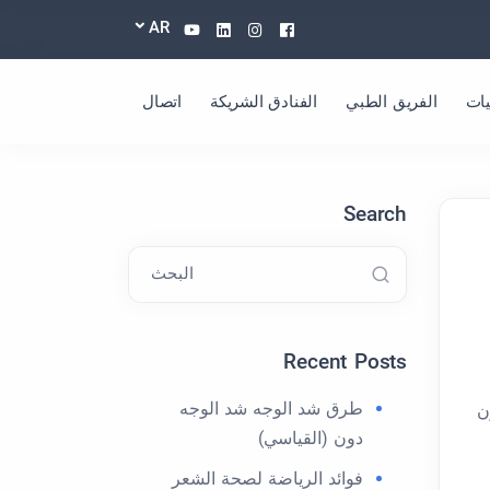
Youtube
Linkedin
Instagram
Facebook
AR
ات
الفريق الطبي
الفنادق الشريكة
اتصال
Search
البحث
Recent Posts
طرق شد الوجه شد الوجه
 فقد يكون
دون (القياسي)
فوائد الرياضة لصحة الشعر