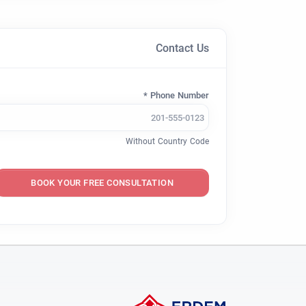
Contact Us
Phone Number *
Without Country Code
BOOK YOUR FREE CONSULTATION