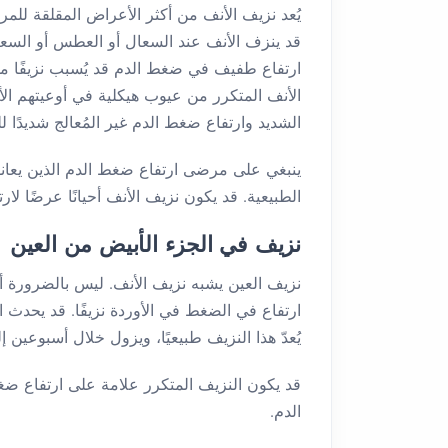
يُعد نزيف الأنف من أكثر الأعراض المقلقة لل
قد ينزف الأنف عند السعال أو العطس أو السعا
ارتفاع طفيف في ضغط الدم قد يُسبب نزيفًا من
الأنف المتكرر من عيوب هيكلية في أوعيتهم ال
الشديد وارتفاع ضغط الدم غير المُعالج شديدًا
ينبغي على مرضى ارتفاع ضغط الدم الذين يع
الطبيعية. قد يكون نزيف الأنف أحيانًا عرضًا ل
نزيف في الجزء الأبيض من العين
نزيف العين يشبه نزيف الأنف. ليس بالضرورة أن
ارتفاع في الضغط في الأوردة نزيفًا. قد يحدث 
يُعدّ هذا النزيف طبيعيًا، ويزول خلال أسبوعين إل
قد يكون النزيف المتكرر علامة على ارتفاع 
الدم.