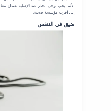
الألم. يجب توخي الحذر عند الإصابة بصداع مف
إلى أقرب مؤسسة صحية.
ضيق في التنفس