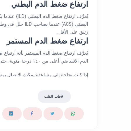
ارتفاع ضغط الدم البطني
يُعرَّف ارتفاع ضغط الدم البطني (ILD) عندما يكون الضغط داخل البطن أكبر من 12 مم زئبق.
زئبق على الأقل.
ارتفاع ضغط الدم المستمر
يُعرَّف ارتفاع ضغط الدم المستمر بأنه ارتفاع
الدم الانقباضي أعلى من ١٤٠ درجة مئوية، حتى بعد تناول ٣ أدوية أو أكثر.
إذا كنت بحاجة إلى مساعدة يمكنك الاتصال بمستشف
طب القلب