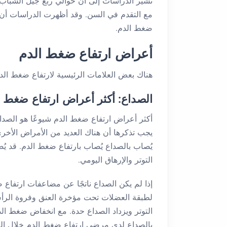
تشير الدراسات إلى أن حوالي ربع جيل الشباب 
ضغط الدم.
أعراض ارتفاع ضغط الدم
هناك بعض العلامات الرئيسية لارتفاع ضغط الدم
الصداع: أكثر أعراض ارتفاع ضغط ا
أكثر أعراض ارتفاع ضغط الدم شيوعًا هو الصداع.
يجب تذكرها أن هناك العديد من الأمراض الأخرى
يُصاب بالصداع يُصاب بارتفاع ضغط الدم. قد 
التوتر والإرهاق اليومي.
إذا لم يكن الصداع ناتجًا عن مضاعفات ارتفاع 
لطبقة العضلات تحت مؤخرة العنق وفروة الرأس. 
التوتر ويزداد الصداع حدة. مع انخفاض ضغط ال
بالصداع لدى مرضى ارتفاع ضغط الدم خلال النها