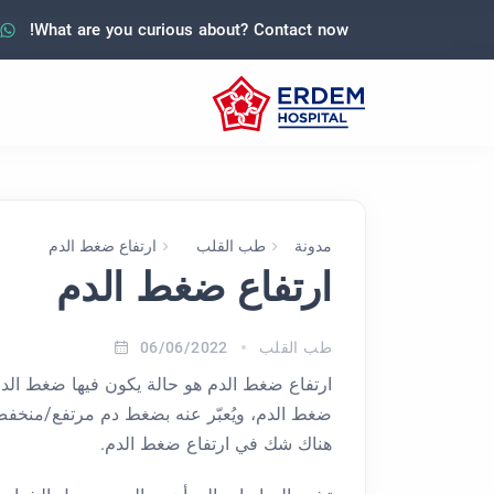
What are you curious about? Contact now!
مدونة
طب القلب
ارتفاع ضغط الدم
ارتفاع ضغط الدم
طب القلب
06/06/2022
ارتفاع ضغط الدم هو حالة يكون فيها ضغط الد
هناك شك في ارتفاع ضغط الدم.