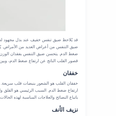
قد يُلاحظ ضيق تنفس خفيف عند بذل مجهود ل
ضيق التنفس من أعراض العديد من الأمراض. يُ
ضغط الدم. يتحسن ضيق التنفس بفقدان الوزن. 
قصور القلب الناتج عن ارتفاع ضغط الدم، وبين 
خفقان
خفقان القلب هو الشعور بنبضات قلب سريعة. 
ارتفاع ضغط الدم. السبب الرئيسي هو القلق و
باتباع النصائح والعلاجات المناسبة لهذه الحالات.
نزيف الأنف