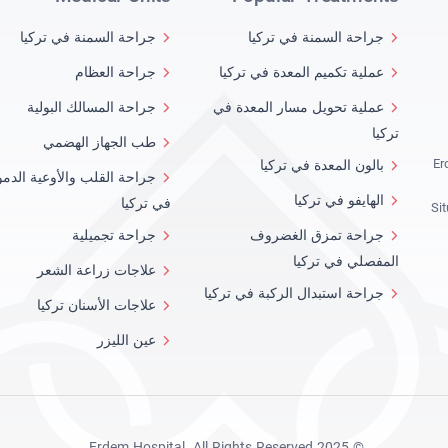
جراحة السمنة في تركيا
جراحة السمنة في تركيا
عملية تكميم المعدة في تركيا
جراحة العظام
عملية تحويل مسار المعدة في
جراحة المسالك البولية
تركيا
طب الجهاز الهضمي
Er
بالون المعدة في تركيا
جراحة القلب والأوعية الدمو
الهايفو في تركيا
في تركيا
Si
جراحة تمزق الغضروف
جراحة تجميلية
المفصلي في تركيا
علاجات زراعة الشعر
جراحة استبدال الركبة في تركيا
علاجات الأسنان تركيا
عين الليزر
© 2025 Erdem Hospital. All Rights Reserved.