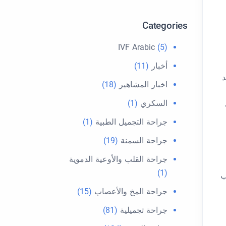
Categories
IVF Arabic
(5)
أخبار
(11)
د
اخبار المشاهير
(18)
السكري
(1)
جراحة التجميل الطبية
(1)
جراحة السمنة
(19)
جراحة القلب والأوعية الدموية
(1)
ب
جراحة المخ والأعصاب
(15)
جراحة تجميلية
(81)