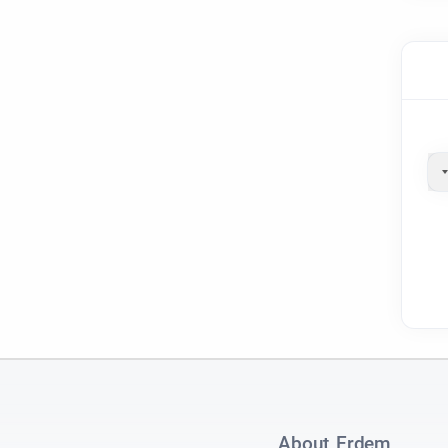
About Erdem