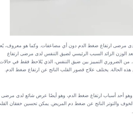
دى مرضى ارتفاع ضغط الدم دون أي مضاعفات. وكما هو معروف، يُع
عد الوزن الزائد السبب الرئيسي لضيق التنفس لدى مرضى ارتفاع
من الضروري التمييز بين ضيق التنفس، الذي يُلاحظ فقط في حالات
هذه الحالة. يختلف علاج قصور القلب الناتج عن ارتفاع ضغط الدم.
وهو أحد أسباب ارتفاع ضغط الدم، وهو أيضًا عرض شائع لدى مرضى
الخوف والتوتر الناتج عن ضغط دم المريض. يمكن تحسين خفقان القل