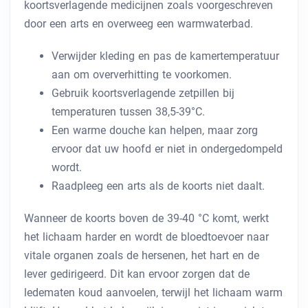
koortsverlagende medicijnen zoals voorgeschreven
door een arts en overweeg een warmwaterbad.
Verwijder kleding en pas de kamertemperatuur
aan om oververhitting te voorkomen.
Gebruik koortsverlagende zetpillen bij
temperaturen tussen 38,5-39°C.
Een warme douche kan helpen, maar zorg
ervoor dat uw hoofd er niet in ondergedompeld
wordt.
Raadpleeg een arts als de koorts niet daalt.
Wanneer de koorts boven de 39-40 °C komt, werkt
het lichaam harder en wordt de bloedtoevoer naar
vitale organen zoals de hersenen, het hart en de
lever gedirigeerd. Dit kan ervoor zorgen dat de
ledematen koud aanvoelen, terwijl het lichaam warm