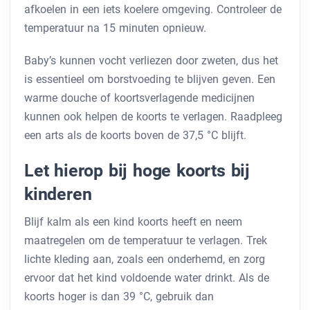
afkoelen in een iets koelere omgeving. Controleer de
temperatuur na 15 minuten opnieuw.
Baby’s kunnen vocht verliezen door zweten, dus het
is essentieel om borstvoeding te blijven geven. Een
warme douche of koortsverlagende medicijnen
kunnen ook helpen de koorts te verlagen. Raadpleeg
een arts als de koorts boven de 37,5 °C blijft.
Let hierop bij hoge koorts bij
kinderen
Blijf kalm als een kind koorts heeft en neem
maatregelen om de temperatuur te verlagen. Trek
lichte kleding aan, zoals een onderhemd, en zorg
ervoor dat het kind voldoende water drinkt. Als de
koorts hoger is dan 39 °C, gebruik dan