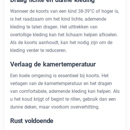
Wanneer de koorts van een kind 38-39°C of hoger is,
is het raadzaam om het kind lichte, ademende
kleding te laten dragen. Het uittrekken van
overtollige kleding kan het lichaam helpen afkoelen.
Als de koorts aanhoudt, kan het nodig zijn om de
kleding verder te reduceren.
Verlaag de kamertemperatuur
Een koele omgeving is essentieel bij koorts. Het
verlagen van de kamertemperatuur en het dragen
van comfortabele, ademende kleding kan helpen. Als
u het koud krijgt of begint te rillen, gebruik dan een
dunne deken, maar voorkom oververhitting.
Rust voldoende