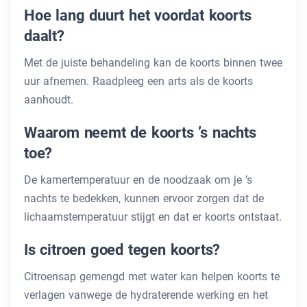
Hoe lang duurt het voordat koorts
daalt?
Met de juiste behandeling kan de koorts binnen twee
uur afnemen. Raadpleeg een arts als de koorts
aanhoudt.
Waarom neemt de koorts ’s nachts
toe?
De kamertemperatuur en de noodzaak om je ’s
nachts te bedekken, kunnen ervoor zorgen dat de
lichaamstemperatuur stijgt en dat er koorts ontstaat.
Is citroen goed tegen koorts?
Citroensap gemengd met water kan helpen koorts te
verlagen vanwege de hydraterende werking en het