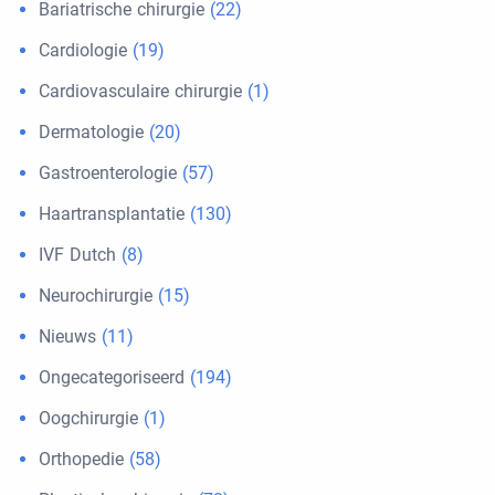
Bariatrische chirurgie
(22)
Cardiologie
(19)
Cardiovasculaire chirurgie
(1)
Dermatologie
(20)
Gastroenterologie
(57)
Haartransplantatie
(130)
IVF Dutch
(8)
Neurochirurgie
(15)
Nieuws
(11)
Ongecategoriseerd
(194)
Oogchirurgie
(1)
Orthopedie
(58)