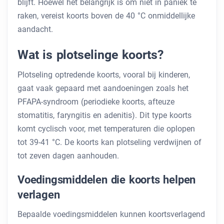
blijft. Hoewel het belangrijk is om niet in paniek te
raken, vereist koorts boven de 40 °C onmiddellijke
aandacht.
Wat is plotselinge koorts?
Plotseling optredende koorts, vooral bij kinderen,
gaat vaak gepaard met aandoeningen zoals het
PFAPA-syndroom (periodieke koorts, afteuze
stomatitis, faryngitis en adenitis). Dit type koorts
komt cyclisch voor, met temperaturen die oplopen
tot 39-41 °C. De koorts kan plotseling verdwijnen of
tot zeven dagen aanhouden.
Voedingsmiddelen die koorts helpen
verlagen
Bepaalde voedingsmiddelen kunnen koortsverlagend