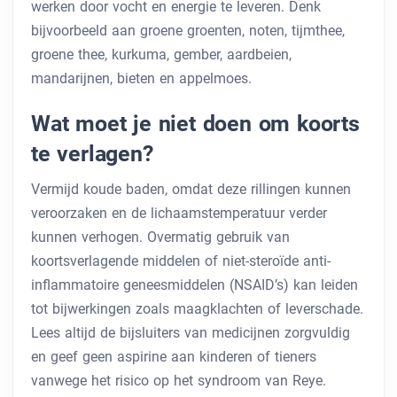
werken door vocht en energie te leveren. Denk
bijvoorbeeld aan groene groenten, noten, tijmthee,
groene thee, kurkuma, gember, aardbeien,
mandarijnen, bieten en appelmoes.
Wat moet je niet doen om koorts
te verlagen?
Vermijd koude baden, omdat deze rillingen kunnen
veroorzaken en de lichaamstemperatuur verder
kunnen verhogen. Overmatig gebruik van
koortsverlagende middelen of niet-steroïde anti-
inflammatoire geneesmiddelen (NSAID’s) kan leiden
tot bijwerkingen zoals maagklachten of leverschade.
Lees altijd de bijsluiters van medicijnen zorgvuldig
en geef geen aspirine aan kinderen of tieners
vanwege het risico op het syndroom van Reye.