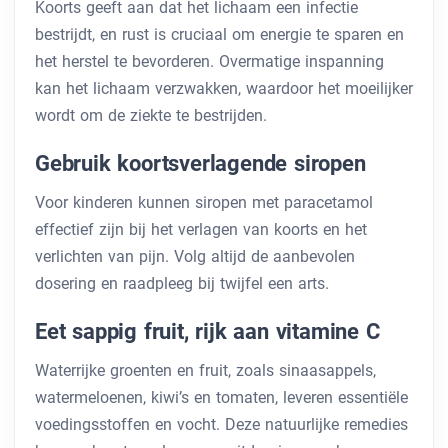
Koorts geeft aan dat het lichaam een ​​infectie
bestrijdt, en rust is cruciaal om energie te sparen en
het herstel te bevorderen. Overmatige inspanning
kan het lichaam verzwakken, waardoor het moeilijker
wordt om de ziekte te bestrijden.
Gebruik koortsverlagende siropen
Voor kinderen kunnen siropen met paracetamol
effectief zijn bij het verlagen van koorts en het
verlichten van pijn. Volg altijd de aanbevolen
dosering en raadpleeg bij twijfel een arts.
Eet sappig fruit, rijk aan vitamine C
Waterrijke groenten en fruit, zoals sinaasappels,
watermeloenen, kiwi’s en tomaten, leveren essentiële
voedingsstoffen en vocht. Deze natuurlijke remedies