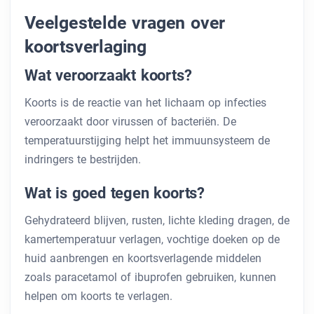
Veelgestelde vragen over
koortsverlaging
Wat veroorzaakt koorts?
Koorts is de reactie van het lichaam op infecties
veroorzaakt door virussen of bacteriën. De
temperatuurstijging helpt het immuunsysteem de
indringers te bestrijden.
Wat is goed tegen koorts?
Gehydrateerd blijven, rusten, lichte kleding dragen, de
kamertemperatuur verlagen, vochtige doeken op de
huid aanbrengen en koortsverlagende middelen
zoals paracetamol of ibuprofen gebruiken, kunnen
helpen om koorts te verlagen.