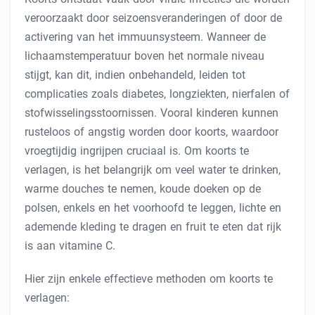
veroorzaakt door seizoensveranderingen of door de
activering van het immuunsysteem. Wanneer de
lichaamstemperatuur boven het normale niveau
stijgt, kan dit, indien onbehandeld, leiden tot
complicaties zoals diabetes, longziekten, nierfalen of
stofwisselingsstoornissen. Vooral kinderen kunnen
rusteloos of angstig worden door koorts, waardoor
vroegtijdig ingrijpen cruciaal is. Om koorts te
verlagen, is het belangrijk om veel water te drinken,
warme douches te nemen, koude doeken op de
polsen, enkels en het voorhoofd te leggen, lichte en
ademende kleding te dragen en fruit te eten dat rijk
is aan vitamine C.
Hier zijn enkele effectieve methoden om koorts te
verlagen: