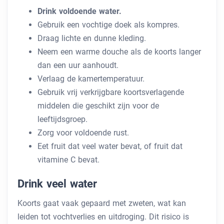
Drink voldoende water.
Gebruik een vochtige doek als kompres.
Draag lichte en dunne kleding.
Neem een ​​warme douche als de koorts langer
dan een uur aanhoudt.
Verlaag de kamertemperatuur.
Gebruik vrij verkrijgbare koortsverlagende
middelen die geschikt zijn voor de
leeftijdsgroep.
Zorg voor voldoende rust.
Eet fruit dat veel water bevat, of fruit dat
vitamine C bevat.
Drink veel water
Koorts gaat vaak gepaard met zweten, wat kan
leiden tot vochtverlies en uitdroging. Dit risico is