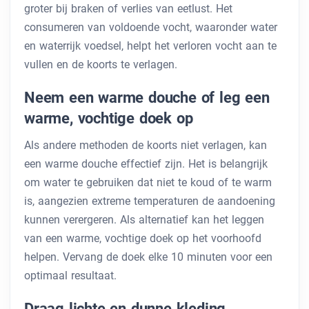
groter bij braken of verlies van eetlust. Het
consumeren van voldoende vocht, waaronder water
en waterrijk voedsel, helpt het verloren vocht aan te
vullen en de koorts te verlagen.
Neem een ​​warme douche of leg een
warme, vochtige doek op
Als andere methoden de koorts niet verlagen, kan
een warme douche effectief zijn. Het is belangrijk
om water te gebruiken dat niet te koud of te warm
is, aangezien extreme temperaturen de aandoening
kunnen verergeren. Als alternatief kan het leggen
van een warme, vochtige doek op het voorhoofd
helpen. Vervang de doek elke 10 minuten voor een
optimaal resultaat.
Draag lichte en dunne kleding