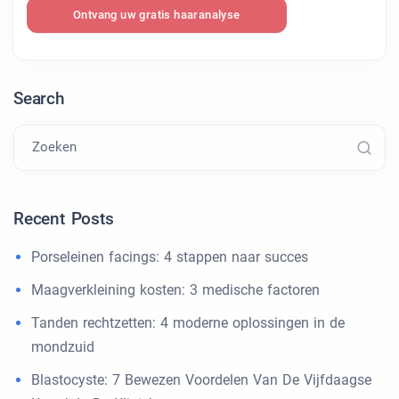
Ontvang uw gratis haaranalyse
Search
Zoeken
Recent Posts
Porseleinen facings: 4 stappen naar succes
Maagverkleining kosten: 3 medische factoren
Tanden rechtzetten: 4 moderne oplossingen in de
mondzuid
Blastocyste: 7 Bewezen Voordelen Van De Vijfdaagse