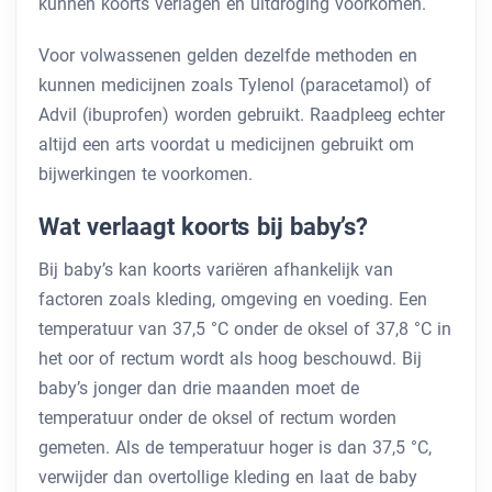
kunnen koorts verlagen en uitdroging voorkomen.
Voor volwassenen gelden dezelfde methoden en
kunnen medicijnen zoals Tylenol (paracetamol) of
Advil (ibuprofen) worden gebruikt. Raadpleeg echter
altijd een arts voordat u medicijnen gebruikt om
bijwerkingen te voorkomen.
Wat verlaagt koorts bij baby’s?
Bij baby’s kan koorts variëren afhankelijk van
factoren zoals kleding, omgeving en voeding. Een
temperatuur van 37,5 °C onder de oksel of 37,8 °C in
het oor of rectum wordt als hoog beschouwd. Bij
baby’s jonger dan drie maanden moet de
temperatuur onder de oksel of rectum worden
gemeten. Als de temperatuur hoger is dan 37,5 °C,
verwijder dan overtollige kleding en laat de baby