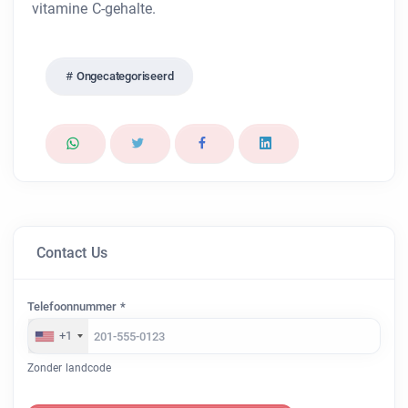
vitamine C-gehalte.
Ongecategoriseerd
Contact Us
Telefoonnummer *
+1
Zonder landcode