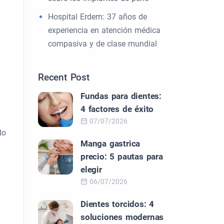
Hospital Erdem: 37 años de
experiencia en atención médica
compasiva y de clase mundial
Recent Post
Fundas para dientes:
4 factores de éxito
07/07/2026
do
Manga gastrica
precio: 5 pautas para
elegir
06/07/2026
Dientes torcidos: 4
soluciones modernas