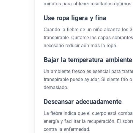
minutos para obtener resultados óptimos.
Use ropa ligera y fina
Cuando la fiebre de un niño alcanza los 3
transpirable. Quitarse las capas sobrantes 
necesario reducir aún más la ropa.
Bajar la temperatura ambiente
Un ambiente fresco es esencial para trata
transpirable puede ayudar. Si siente frío o
demasiado.
Descansar adecuadamente
La fiebre indica que el cuerpo está comba
energía y facilitar la recuperación. El sob
contra la enfermedad.