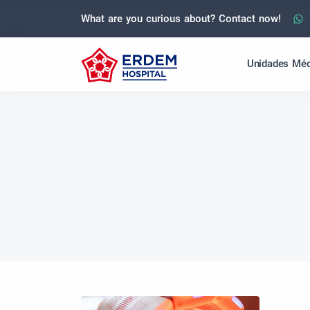
What are you curious about? Contact now!
Unidades Méd