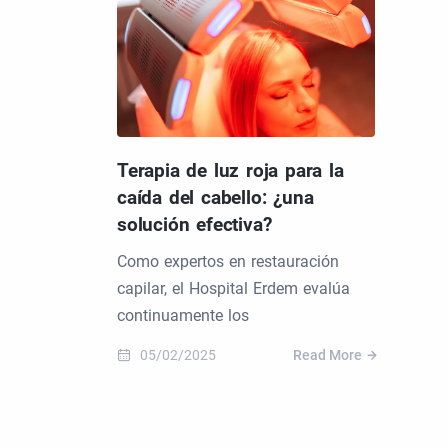
Terapia de luz roja para la
caída del cabello: ¿una
solución efectiva?
Como expertos en restauración
capilar, el Hospital Erdem evalúa
continuamente los
05/02/2025
Read More