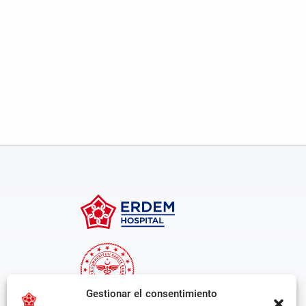
Gestionar el consentimiento