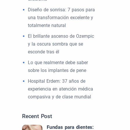
Diseño de sonrisa: 7 pasos para
una transformación excelente y
totalmente natural
El brillante ascenso de Ozempic
y la oscura sombra que se
esconde tras él
Lo que realmente debe saber
sobre los implantes de pene
Hospital Erdem: 37 años de
experiencia en atención médica
compasiva y de clase mundial
Recent Post
Fundas para dientes: