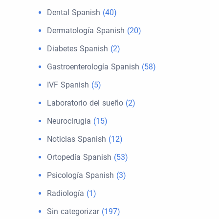
Dental Spanish
(40)
Dermatología Spanish
(20)
Diabetes Spanish
(2)
Gastroenterología Spanish
(58)
IVF Spanish
(5)
Laboratorio del sueño
(2)
Neurocirugía
(15)
Noticias Spanish
(12)
Ortopedía Spanish
(53)
Psicología Spanish
(3)
Radiología
(1)
Sin categorizar
(197)