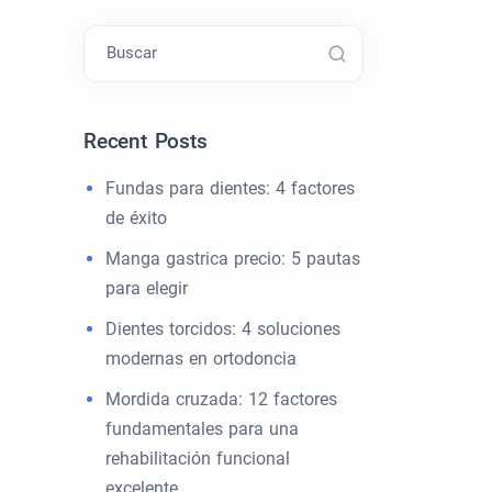
Buscar
Recent Posts
Fundas para dientes: 4 factores
de éxito
Manga gastrica precio: 5 pautas
para elegir
Dientes torcidos: 4 soluciones
modernas en ortodoncia
Mordida cruzada: 12 factores
fundamentales para una
rehabilitación funcional
excelente