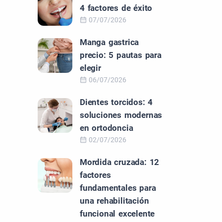
4 factores de éxito
07/07/2026
Manga gastrica
precio: 5 pautas para
elegir
06/07/2026
Dientes torcidos: 4
soluciones modernas
en ortodoncia
02/07/2026
Mordida cruzada: 12
factores
fundamentales para
una rehabilitación
funcional excelente