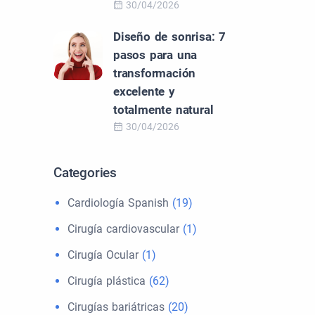
30/04/2026
Diseño de sonrisa: 7
pasos para una
transformación
excelente y
totalmente natural
30/04/2026
Categories
Cardiología Spanish
(19)
Cirugía cardiovascular
(1)
Cirugía Ocular
(1)
Cirugía plástica
(62)
Cirugías bariátricas
(20)