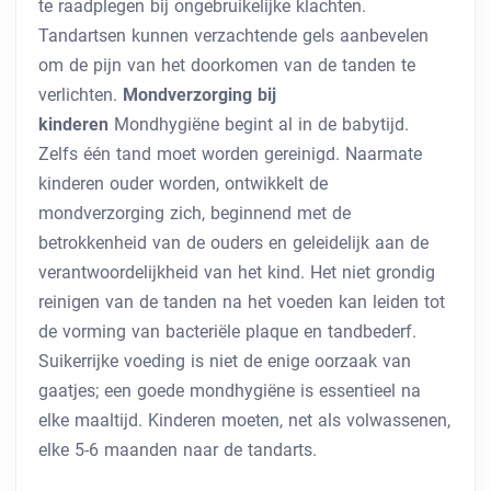
te raadplegen bij ongebruikelijke klachten.
Tandartsen kunnen verzachtende gels aanbevelen
om de pijn van het doorkomen van de tanden te
verlichten.
Mondverzorging bij
kinderen
Mondhygiëne begint al in de babytijd.
Zelfs één tand moet worden gereinigd. Naarmate
kinderen ouder worden, ontwikkelt de
mondverzorging zich, beginnend met de
betrokkenheid van de ouders en geleidelijk aan de
verantwoordelijkheid van het kind. Het niet grondig
reinigen van de tanden na het voeden kan leiden tot
de vorming van bacteriële plaque en tandbederf.
Suikerrijke voeding is niet de enige oorzaak van
gaatjes; een goede mondhygiëne is essentieel na
elke maaltijd. Kinderen moeten, net als volwassenen,
elke 5-6 maanden naar de tandarts.