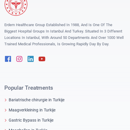
Erdem Healthcare Group Established In 1988, And Is One Of The
Biggest Hospital Groups In Istanbul And Turkey. Situated In 3 Different
Locations In Istanbul, With Around 50 Departments And Over 1000 Well
Trained Medical Professionals, Is Growing Rapidly Day By Day.
Facebook
Instagram
Linkedin
Youtube
Popular Treatments
Bariatrische chirurgie in Turkije
Maagverkleining in Turkije
Gastric Bypass in Turkije