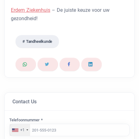
Erdem Ziekenhuis
– De juiste keuze voor uw
gezondheid!
Tandheelkunde
Contact Us
Telefoonnummer *
+1