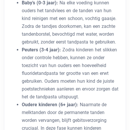
Baby’s (0-3 jaar):
Na elke voeding kunnen
ouders het tandvlees en de tanden van hun
kind reinigen met een schoon, vochtig gaasje.
Zodra de tandjes doorkomen, kan een zachte
tandenborstel, bevochtigd met water, worden
gebruikt, zonder eerst tandpasta te gebruiken.
Peuters (3-4 jaar):
Zodra kinderen het slikken
onder controle hebben, kunnen ze onder
toezicht van hun ouders een hoeveelheid
fluoridetandpasta ter grootte van een erwt
gebruiken. Ouders moeten hun kind de juiste
poetstechnieken aanleren en ervoor zorgen dat
het de tandpasta uitspuugt.
Oudere kinderen (6+ jaar):
Naarmate de
melktanden door de permanente tanden
worden vervangen, blijft gebitsverzorging
cruciaal. In deze fase kunnen kinderen