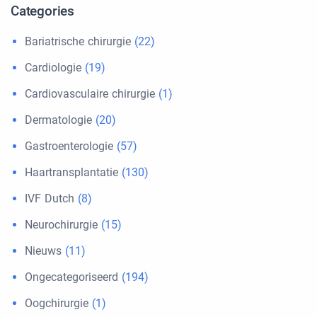
Categories
Bariatrische chirurgie
(22)
Cardiologie
(19)
Cardiovasculaire chirurgie
(1)
Dermatologie
(20)
Gastroenterologie
(57)
Haartransplantatie
(130)
IVF Dutch
(8)
Neurochirurgie
(15)
Nieuws
(11)
Ongecategoriseerd
(194)
Oogchirurgie
(1)