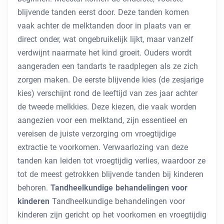
blijvende tanden eerst door. Deze tanden komen
vaak achter de melktanden door in plaats van er
direct onder, wat ongebruikelijk lijkt, maar vanzelf
verdwijnt naarmate het kind groeit. Ouders wordt
aangeraden een tandarts te raadplegen als ze zich
zorgen maken. De eerste blijvende kies (de zesjarige
kies) verschijnt rond de leeftijd van zes jaar achter
de tweede melkkies. Deze kiezen, die vaak worden
aangezien voor een melktand, zijn essentieel en
vereisen de juiste verzorging om vroegtijdige
extractie te voorkomen. Verwaarlozing van deze
tanden kan leiden tot vroegtijdig verlies, waardoor ze
tot de meest getrokken blijvende tanden bij kinderen
behoren.
Tandheelkundige behandelingen voor
kinderen
Tandheelkundige behandelingen voor
kinderen zijn gericht op het voorkomen en vroegtijdig