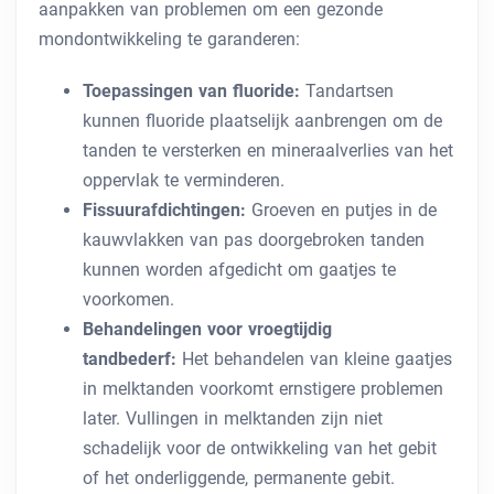
aanpakken van problemen om een ​​gezonde
mondontwikkeling te garanderen:
Toepassingen van fluoride:
Tandartsen
kunnen fluoride plaatselijk aanbrengen om de
tanden te versterken en mineraalverlies van het
oppervlak te verminderen.
Fissuurafdichtingen:
Groeven en putjes in de
kauwvlakken van pas doorgebroken tanden
kunnen worden afgedicht om gaatjes te
voorkomen.
Behandelingen voor vroegtijdig
tandbederf:
Het behandelen van kleine gaatjes
in melktanden voorkomt ernstigere problemen
later. Vullingen in melktanden zijn niet
schadelijk voor de ontwikkeling van het gebit
of het onderliggende, permanente gebit.