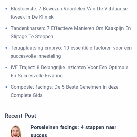
Blastocyste: 7 Bewezen Voordelen Van De Vijfdaagse
Kweek In De Kliniek
Tandenknarsen: 7 Effectieve Manieren Om Kaakpijn En
Slijtage Te Stoppen
Terugplaatsing embryo: 10 essentiële factoren voor een
succesvolle innesteling
IVF Traject: 8 Belangrijke Inzichten Voor Een Optimale
En Succesvolle Ervaring
Composiet facings: De 5 Beste Geheimen in deze
Complete Gids
Recent Post
Porseleinen facings: 4 stappen naar
succes