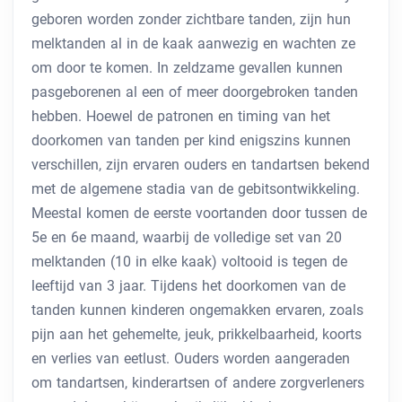
geboren worden zonder zichtbare tanden, zijn hun
melktanden al in de kaak aanwezig en wachten ze
om door te komen. In zeldzame gevallen kunnen
pasgeborenen al een of meer doorgebroken tanden
hebben. Hoewel de patronen en timing van het
doorkomen van tanden per kind enigszins kunnen
verschillen, zijn ervaren ouders en tandartsen bekend
met de algemene stadia van de gebitsontwikkeling.
Meestal komen de eerste voortanden door tussen de
5e en 6e maand, waarbij de volledige set van 20
melktanden (10 in elke kaak) voltooid is tegen de
leeftijd van 3 jaar. Tijdens het doorkomen van de
tanden kunnen kinderen ongemakken ervaren, zoals
pijn aan het gehemelte, jeuk, prikkelbaarheid, koorts
en verlies van eetlust. Ouders worden aangeraden
om tandartsen, kinderartsen of andere zorgverleners