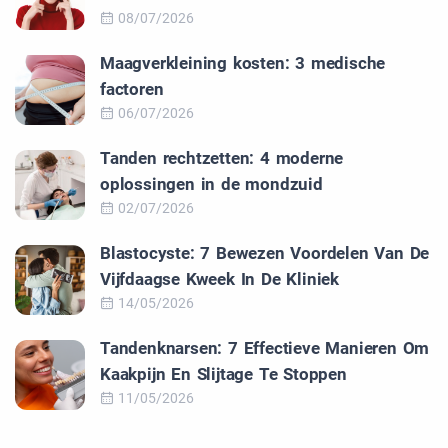
08/07/2026
Maagverkleining kosten: 3 medische
factoren
06/07/2026
Tanden rechtzetten: 4 moderne
oplossingen in de mondzuid
02/07/2026
Blastocyste: 7 Bewezen Voordelen Van De
Vijfdaagse Kweek In De Kliniek
14/05/2026
Tandenknarsen: 7 Effectieve Manieren Om
Kaakpijn En Slijtage Te Stoppen
11/05/2026