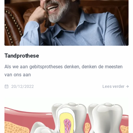
Tandprothese
Als we aan gebitsprotheses denken, denken de meesten
van ons aan
20/12/2022
Lees verder