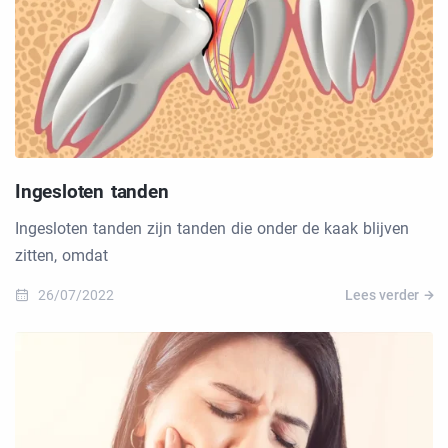
Ingesloten tanden
Ingesloten tanden zijn tanden die onder de kaak blijven
zitten, omdat
26/07/2022
Lees verder