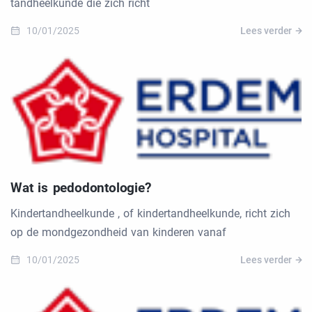
tandheelkunde die zich richt
10/01/2025
Lees verder
Wat is pedodontologie?
Kindertandheelkunde , of kindertandheelkunde, richt zich
op de mondgezondheid van kinderen vanaf
10/01/2025
Lees verder