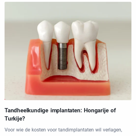
Tandheelkundige implantaten: Hongarije of
Turkije?
Voor wie de kosten voor tandimplantaten wil verlagen,