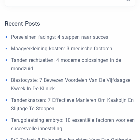
Recent Posts
Porseleinen facings: 4 stappen naar succes
Maagverkleining kosten: 3 medische factoren
Tanden rechtzetten: 4 moderne oplossingen in de
mondzuid
Blastocyste: 7 Bewezen Voordelen Van De Vijfdaagse
Kweek In De Kliniek
Tandenknarsen: 7 Effectieve Manieren Om Kaakpijn En
Slijtage Te Stoppen
Terugplaatsing embryo: 10 essentiële factoren voor een
succesvolle innesteling