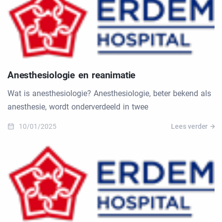
Anesthesiologie en reanimatie
Wat is anesthesiologie? Anesthesiologie, beter bekend als
anesthesie, wordt onderverdeeld in twee
10/01/2025
Lees verder