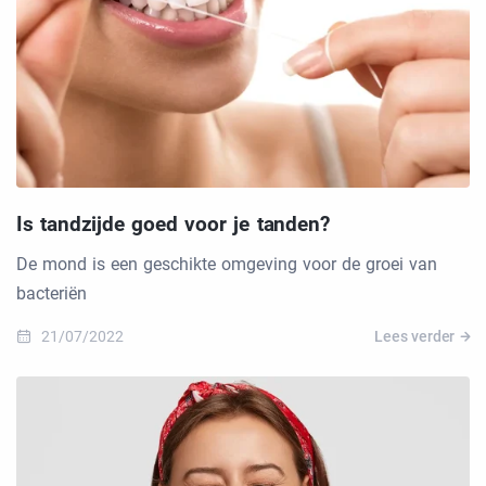
Is tandzijde goed voor je tanden?
De mond is een geschikte omgeving voor de groei van
bacteriën
21/07/2022
Lees verder