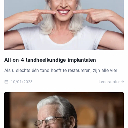
All-on-4 tandheelkundige implantaten
Als u slechts één tand hoeft te restaureren, zijn alle vier
10/01/2023
Lees verder