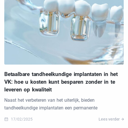
Betaalbare tandheelkundige implantaten in het
VK: hoe u kosten kunt besparen zonder in te
leveren op kwaliteit
Naast het verbeteren van het uiterlijk, bieden
tandheelkundige implantaten een permanente
17/02/2025
Lees verder