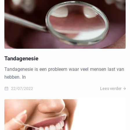
Tandagenesie
Tandagenesie is een probleem waar veel mensen last van
hebben. In
22/07/2022
Lees verder