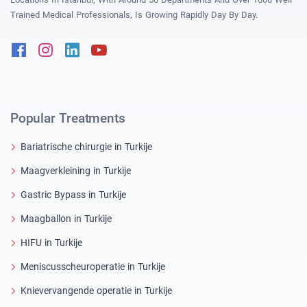
Trained Medical Professionals, Is Growing Rapidly Day By Day.
Facebook
Instagram
Linkedin
Youtube
Popular Treatments
Bariatrische chirurgie in Turkije
Maagverkleining in Turkije
Gastric Bypass in Turkije
Maagballon in Turkije
HIFU in Turkije
Meniscusscheuroperatie in Turkije
Knievervangende operatie in Turkije