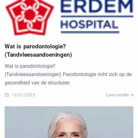
Wat is parodontologie?
(Tandvleesaandoeningen)
Wat is parodontologie?
(Tandvleesaandoeningen) Parodontologie richt zich op de
gezondheid van de structuren
10/01/2025
Lees verder