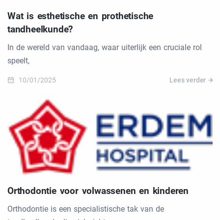
Wat is esthetische en prothetische
tandheelkunde?
In de wereld van vandaag, waar uiterlijk een cruciale rol
speelt,
10/01/2025
Lees verder
Orthodontie voor volwassenen en kinderen
Orthodontie is een specialistische tak van de