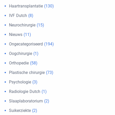
Haartransplantatie
(130)
IVF Dutch
(8)
Neurochirurgie
(15)
Nieuws
(11)
Ongecategoriseerd
(194)
Oogchirurgie
(1)
Orthopedie
(58)
Plastische chirurgie
(73)
Psychologie
(3)
Radiologie Dutch
(1)
Slaaplaboratorium
(2)
Suikerziekte
(2)