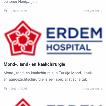
behoren Hongarije en
17/02/2025
Lees verder
Mond-, tand- en kaakchirurgie
Mond-, tand- en kaakchirurgie in Turkije Mond-, kaak-
en aangezichtschirurgie is een specialistische tak
10/01/2025
Lees verder