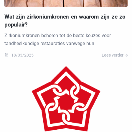
Wat zijn zirkoniumkronen en waarom zijn ze zo
populair?
Zirkoniumkronen behoren tot de beste keuzes voor
tandheelkundige restauraties vanwege hun
18/03/2025
Lees verder