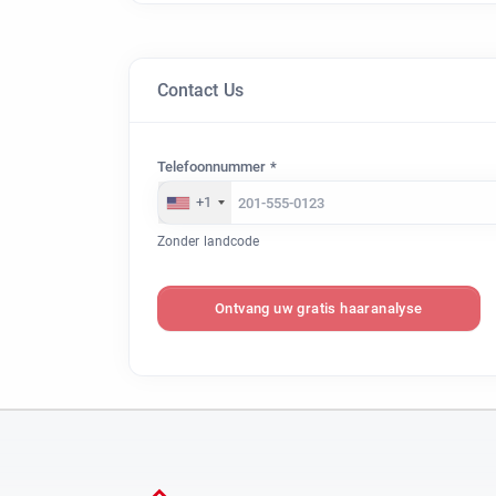
Contact Us
Telefoonnummer *
+1
Zonder landcode
Ontvang uw gratis haaranalyse