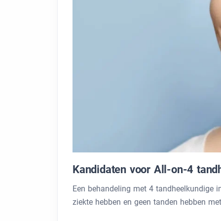
Kandidaten voor All-on-4 tand
Een behandeling met 4 tandheelkundige im
ziekte hebben en geen tanden hebben me