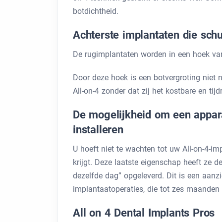
botdichtheid.
Achterste implantaten die schu
De rugimplantaten worden in een hoek van 
Door deze hoek is een botvergroting niet 
All-on-4 zonder dat zij het kostbare en t
De mogelijkheid om een ​​appar
installeren
U hoeft niet te wachten tot uw All-on-4-i
krijgt. Deze laatste eigenschap heeft ze 
dezelfde dag” opgeleverd. Dit is een aanz
implantaatoperaties, die tot zes maanden 
All on 4 Dental Implants Pros