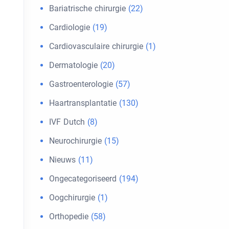
Bariatrische chirurgie
(22)
Cardiologie
(19)
Cardiovasculaire chirurgie
(1)
Dermatologie
(20)
Gastroenterologie
(57)
Haartransplantatie
(130)
IVF Dutch
(8)
Neurochirurgie
(15)
Nieuws
(11)
Ongecategoriseerd
(194)
Oogchirurgie
(1)
Orthopedie
(58)