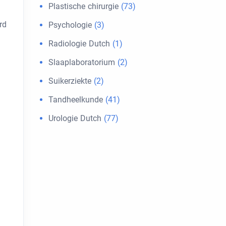
Plastische chirurgie
(73)
rd
Psychologie
(3)
Radiologie Dutch
(1)
Slaaplaboratorium
(2)
Suikerziekte
(2)
Tandheelkunde
(41)
Urologie Dutch
(77)