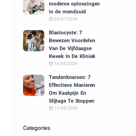
moderne oplossingen
in de mondzuid
02/07/2026
Blastocyste: 7
Bewezen Voordelen
Van De Vijfdaagse
Kweek In De Kliniek
14/05/2026
Tandenknarsen: 7
Effectieve Manieren
Om Kaakpijn En
Slijtage Te Stoppen
11/05/2026
Categories