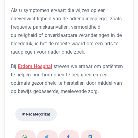
Als u symptomen ervaart die wijzen op een
onevenwichtigheid van de adrenalinespiegel, zoals
frequente paniekaanvallen, vermoeidheid,
duizeligheid of onverklaarbare veranderingen in de
bloeddruk, is het de moeite waard om een ​​arts te
raadplegen voor nader onderzoek.
Bij
Erdem Hospital
streven we ernaar om patiënten
te helpen hun hormonen te begrijpen en een
optimale gezondheid te herstellen door middel van
op bewijs gebaseerde, meelevende zorg.
Necategorizat