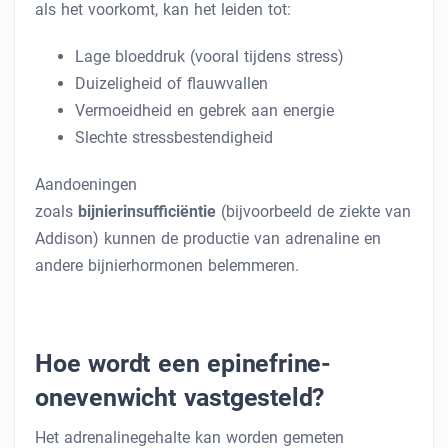
als het voorkomt, kan het leiden tot:
Lage bloeddruk (vooral tijdens stress)
Duizeligheid of flauwvallen
Vermoeidheid en gebrek aan energie
Slechte stressbestendigheid
Aandoeningen
zoals
bijnierinsufficiëntie
(bijvoorbeeld de ziekte van
Addison) kunnen de productie van adrenaline en
andere bijnierhormonen belemmeren.
Hoe wordt een epinefrine-
onevenwicht vastgesteld?
Het adrenalinegehalte kan worden gemeten