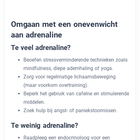
Omgaan met een onevenwicht
aan adrenaline
Te veel adrenaline?
Beoefen stressverminderende technieken zoals
mindfulness, diepe ademhaling of yoga.
Zorg voor regelmatige lichaamsbeweging
(maar voorkom overtraining).
Beperk het gebruik van cafeïne en stimulerende
middelen.
Zoek hulp bij angst- of paniekstoornissen.
Te weinig adrenaline?
Raadpleeg een endocrinoloog voor een