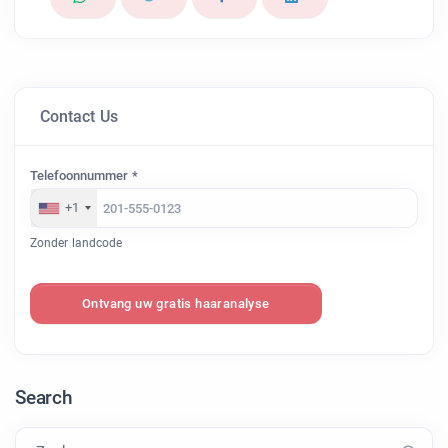
Contact Us
Telefoonnummer *
+1
Zonder landcode
Ontvang uw gratis haaranalyse
Search