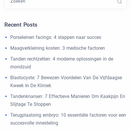
Zoeken
Recent Posts
Porseleinen facings: 4 stappen naar succes
Maagverkleining kosten: 3 medische factoren
Tanden rechtzetten: 4 moderne oplossingen in de
mondzuid
Blastocyste: 7 Bewezen Voordelen Van De Vijfdaagse
Kweek In De Kliniek
Tandenknarsen: 7 Effectieve Manieren Om Kaakpijn En
Slijtage Te Stoppen
Terugplaatsing embryo: 10 essentiële factoren voor een
succesvolle innesteling