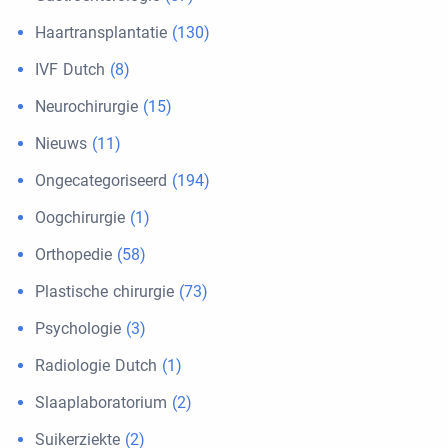
Haartransplantatie
(130)
IVF Dutch
(8)
Neurochirurgie
(15)
Nieuws
(11)
Ongecategoriseerd
(194)
Oogchirurgie
(1)
Orthopedie
(58)
Plastische chirurgie
(73)
Psychologie
(3)
Radiologie Dutch
(1)
Slaaplaboratorium
(2)
Suikerziekte
(2)