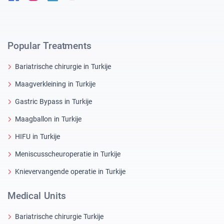
Popular Treatments
Bariatrische chirurgie in Turkije
Maagverkleining in Turkije
Gastric Bypass in Turkije
Maagballon in Turkije
HIFU in Turkije
Meniscusscheuroperatie in Turkije
Knievervangende operatie in Turkije
Medical Units
Bariatrische chirurgie Turkije