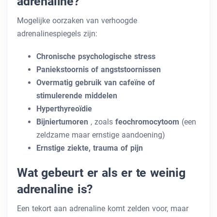
adrenaline?
Mogelijke oorzaken van verhoogde
adrenalinespiegels zijn:
Chronische psychologische stress
Paniekstoornis of angststoornissen
Overmatig gebruik van cafeïne of
stimulerende middelen
Hyperthyreoïdie
Bijniertumoren
, zoals
feochromocytoom
(een
zeldzame maar ernstige aandoening)
Ernstige ziekte, trauma of pijn
Wat gebeurt er als er te weinig
adrenaline is?
Een tekort aan adrenaline komt zelden voor, maar