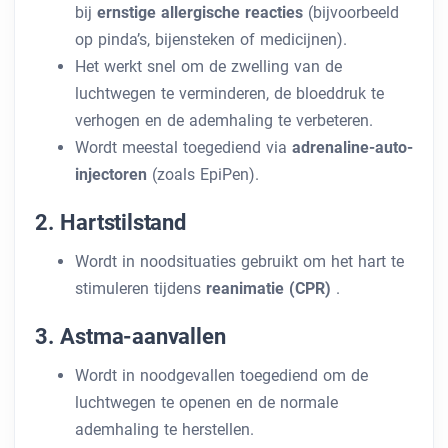
bij
ernstige allergische reacties
(bijvoorbeeld
op pinda’s, bijensteken of medicijnen).
Het werkt snel om de zwelling van de
luchtwegen te verminderen, de bloeddruk te
verhogen en de ademhaling te verbeteren.
Wordt meestal toegediend via
adrenaline-auto-
injectoren
(zoals EpiPen).
2. Hartstilstand
Wordt in noodsituaties gebruikt om het hart te
stimuleren tijdens
reanimatie (CPR)
.
3. Astma-aanvallen
Wordt in noodgevallen toegediend om de
luchtwegen te openen en de normale
ademhaling te herstellen.