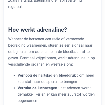
zoals hartslag, ademhaling en spijsvertering
reguleert.
Hoe werkt adrenaline?
Wanneer de hersenen een reële of vermeende
bedreiging waarnemen, sturen ze een signaal naar
de bijnieren om adrenaline in de bloedbaan af te
geven. Eenmaal vrijgekomen, werkt adrenaline in op
verschillende organen en weefsels om:
Verhoog de hartslag en bloeddruk
: om meer
zuurstof naar de spieren te brengen
Verruim de luchtwegen
: het ademen wordt
gemakkelijker en er kan meer zuurstof worden
opgenomen