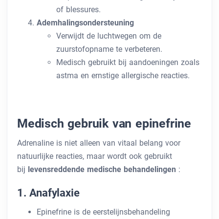
of blessures.
Ademhalingsondersteuning
Verwijdt de luchtwegen om de
zuurstofopname te verbeteren.
Medisch gebruikt bij aandoeningen zoals
astma en ernstige allergische reacties.
Medisch gebruik van epinefrine
Adrenaline is niet alleen van vitaal belang voor
natuurlijke reacties, maar wordt ook gebruikt
bij
levensreddende medische behandelingen
:
1. Anafylaxie
Epinefrine is de eerstelijnsbehandeling