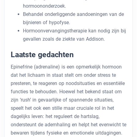
hormoononderzoek.
Behandel onderliggende aandoeningen van de
bijnieren of hypofyse.
Hormoonvervangingstherapie kan nodig zijn bij
gevallen zoals de ziekte van Addison.
Laatste gedachten
Epinefrine (adrenaline) is een opmerkelijk hormoon
dat het lichaam in staat stelt om onder stress te
presteren, te reageren op noodsituaties en essentiële
functies te behouden. Hoewel het bekend staat om
zijn ‘rush’ in gevaarlijke of spannende situaties,
speelt het ook een stille maar cruciale rol in het
dagelijks leven: het reguleert de hartslag,
ondersteunt de ademhaling en helpt het evenwicht te
bewaren tijdens fysieke en emotionele uitdagingen.