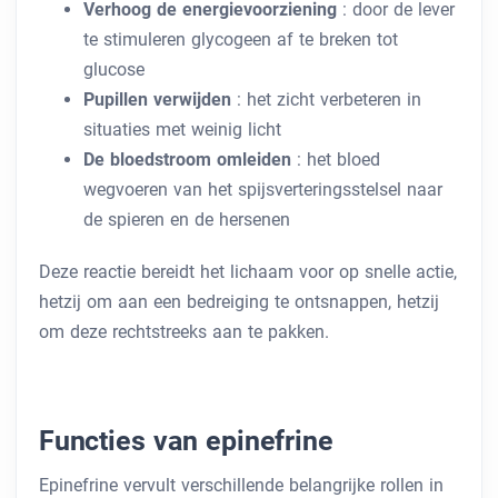
Verhoog de energievoorziening
: door de lever
te stimuleren glycogeen af ​​te breken tot
glucose
Pupillen verwijden
: het zicht verbeteren in
situaties met weinig licht
De bloedstroom omleiden
: het bloed
wegvoeren van het spijsverteringsstelsel naar
de spieren en de hersenen
Deze reactie bereidt het lichaam voor op snelle actie,
hetzij om aan een bedreiging te ontsnappen, hetzij
om deze rechtstreeks aan te pakken.
Functies van epinefrine
Epinefrine vervult verschillende belangrijke rollen in