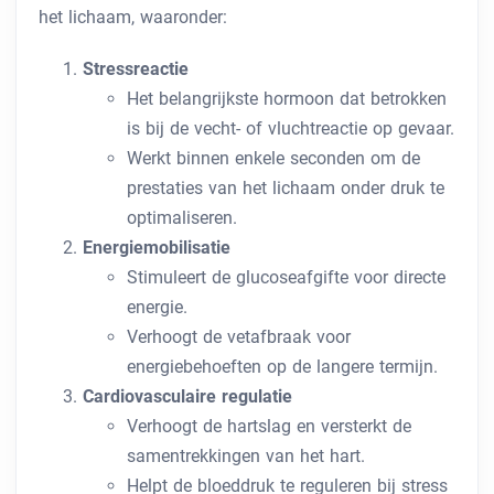
het lichaam, waaronder:
Stressreactie
Het belangrijkste hormoon dat betrokken
is bij de vecht- of vluchtreactie op gevaar.
Werkt binnen enkele seconden om de
prestaties van het lichaam onder druk te
optimaliseren.
Energiemobilisatie
Stimuleert de glucoseafgifte voor directe
energie.
Verhoogt de vetafbraak voor
energiebehoeften op de langere termijn.
Cardiovasculaire regulatie
Verhoogt de hartslag en versterkt de
samentrekkingen van het hart.
Helpt de bloeddruk te reguleren bij stress