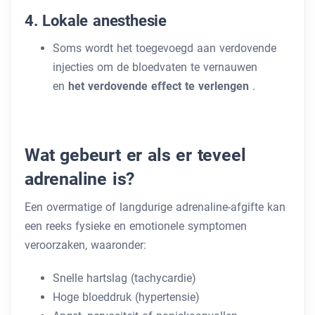
4. Lokale anesthesie
Soms wordt het toegevoegd aan verdovende
injecties om de bloedvaten te vernauwen
en
het verdovende effect te verlengen
.
Wat gebeurt er als er teveel
adrenaline is?
Een overmatige of langdurige adrenaline-afgifte kan
een reeks fysieke en emotionele symptomen
veroorzaken, waaronder:
Snelle hartslag (tachycardie)
Hoge bloeddruk (hypertensie)