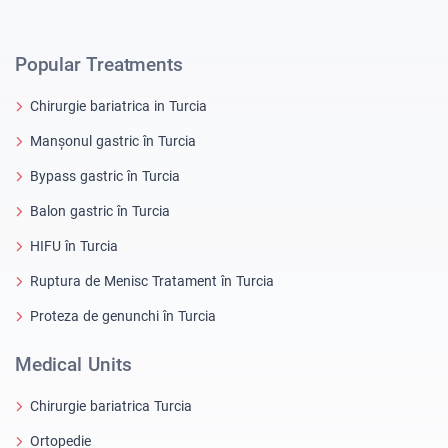
Popular Treatments
Chirurgie bariatrica in Turcia
Manșonul gastric în Turcia
Bypass gastric în Turcia
Balon gastric în Turcia
HIFU în Turcia
Ruptura de Menisc Tratament în Turcia
Proteza de genunchi în Turcia
Medical Units
Chirurgie bariatrica Turcia
Ortopedie