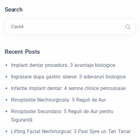
Search
Caută
Recent Posts
Implant dentar procedura: 3 avantaje biologice
Ingrasare dupa gastric sleeve: 3 adevaruri biologice
Infectie implant dentar: 4 semne clinice periculoase
Rinoplastie Nechirurgicala: 5 Reguli de Aur
Rinoplastie Secundara: 5 Reguli de Aur pentru
Siguranță
Lifting Facial Nechirurgical: 3 Pasi Spre un Ten Tanar