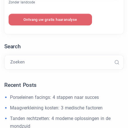
Zonder landcode
Ontvang uw gratis haaranalyse
Search
Zoeken
Recent Posts
Porseleinen facings: 4 stappen naar succes
Maagverkleining kosten: 3 medische factoren
Tanden rechtzetten: 4 moderne oplossingen in de
mondzuid