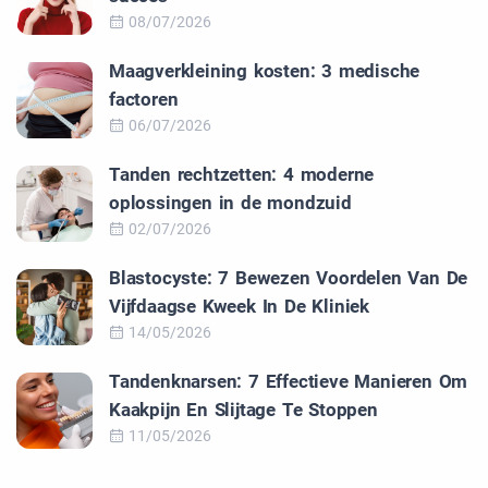
08/07/2026
Maagverkleining kosten: 3 medische
factoren
06/07/2026
Tanden rechtzetten: 4 moderne
oplossingen in de mondzuid
02/07/2026
Blastocyste: 7 Bewezen Voordelen Van De
Vijfdaagse Kweek In De Kliniek
14/05/2026
Tandenknarsen: 7 Effectieve Manieren Om
Kaakpijn En Slijtage Te Stoppen
11/05/2026