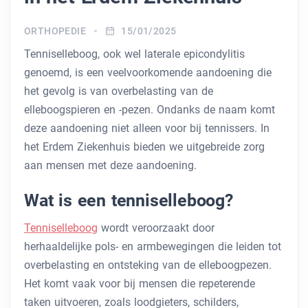
ORTHOPEDIE
15/01/2025
Tenniselleboog, ook wel laterale epicondylitis
genoemd, is een veelvoorkomende aandoening die
het gevolg is van overbelasting van de
elleboogspieren en -pezen. Ondanks de naam komt
deze aandoening niet alleen voor bij tennissers. In
het Erdem Ziekenhuis bieden we uitgebreide zorg
aan mensen met deze aandoening.
Wat is een tenniselleboog?
Tenniselleboog
wordt veroorzaakt door
herhaaldelijke pols- en armbewegingen die leiden tot
overbelasting en ontsteking van de elleboogpezen.
Het komt vaak voor bij mensen die repeterende
taken uitvoeren, zoals loodgieters, schilders,