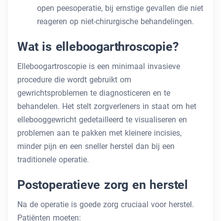
open peesoperatie, bij ernstige gevallen die niet
reageren op niet-chirurgische behandelingen.
Wat is elleboogarthroscopie?
Elleboogartroscopie is een minimaal invasieve
procedure die wordt gebruikt om
gewrichtsproblemen te diagnosticeren en te
behandelen. Het stelt zorgverleners in staat om het
ellebooggewricht gedetailleerd te visualiseren en
problemen aan te pakken met kleinere incisies,
minder pijn en een sneller herstel dan bij een
traditionele operatie.
Postoperatieve zorg en herstel
Na de operatie is goede zorg cruciaal voor herstel.
Patiënten moeten: