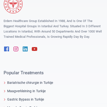
Erdem Healthcare Group Established In 1988, And Is One Of The
Biggest Hospital Groups In Istanbul And Turkey. Situated In 3 Different
Locations In Istanbul, With Around 50 Departments And Over 1000 Well
Trained Medical Professionals, Is Growing Rapidly Day By Day.
Facebook
Instagram
Linkedin
Youtube
Popular Treatments
Bariatrische chirurgie in Turkije
Maagverkleining in Turkije
Gastric Bypass in Turkije