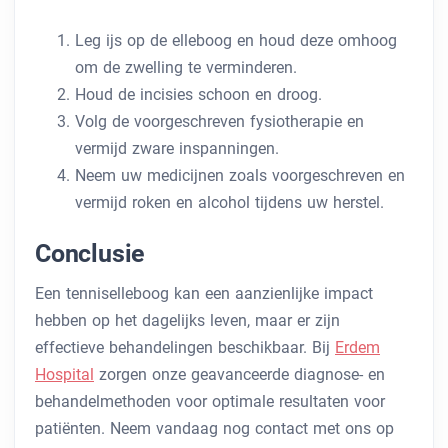
Leg ijs op de elleboog en houd deze omhoog
om de zwelling te verminderen.
Houd de incisies schoon en droog.
Volg de voorgeschreven fysiotherapie en
vermijd zware inspanningen.
Neem uw medicijnen zoals voorgeschreven en
vermijd roken en alcohol tijdens uw herstel.
Conclusie
Een tenniselleboog kan een aanzienlijke impact
hebben op het dagelijks leven, maar er zijn
effectieve behandelingen beschikbaar. Bij
Erdem
Hospital
zorgen onze geavanceerde diagnose- en
behandelmethoden voor optimale resultaten voor
patiënten. Neem vandaag nog contact met ons op