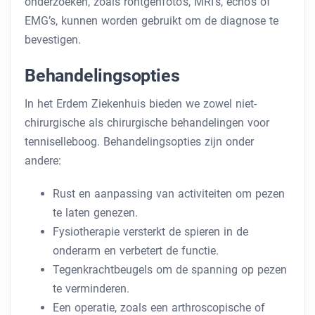
onderzoeken, zoals röntgenfoto’s, MRI’s, echo’s of
EMG’s, kunnen worden gebruikt om de diagnose te
bevestigen.
Behandelingsopties
In het Erdem Ziekenhuis bieden we zowel niet-
chirurgische als chirurgische behandelingen voor
tenniselleboog. Behandelingsopties zijn onder
andere:
Rust en aanpassing van activiteiten om pezen
te laten genezen.
Fysiotherapie versterkt de spieren in de
onderarm en verbetert de functie.
Tegenkrachtbeugels om de spanning op pezen
te verminderen.
Een operatie, zoals een arthroscopische of