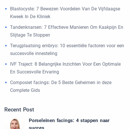
Blastocyste: 7 Bewezen Voordelen Van De Vijfdaagse
Kweek In De Kliniek
Tandenknarsen: 7 Effectieve Manieren Om Kaakpijn En
Slijtage Te Stoppen
Terugplaatsing embryo: 10 essentiële factoren voor een
succesvolle innesteling
IVF Traject: 8 Belangrijke Inzichten Voor Een Optimale
En Succesvolle Ervaring
Composiet facings: De 5 Beste Geheimen in deze
Complete Gids
Recent Post
Porseleinen facings: 4 stappen naar
succes