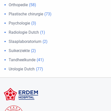
Orthopedie
(58)
Plastische chirurgie
(73)
Psychologie
(3)
Radiologie Dutch
(1)
Slaaplaboratorium
(2)
Suikerziekte
(2)
Tandheelkunde
(41)
Urologie Dutch
(77)