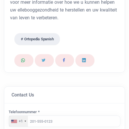
voor meer informatie over hoe we u kunnen helpen
uw ellebooggezondheid te herstellen en uw kwaliteit
van leven te verbeteren.
Ortopedía Spanish
Contact Us
Telefoonnummer *
+1