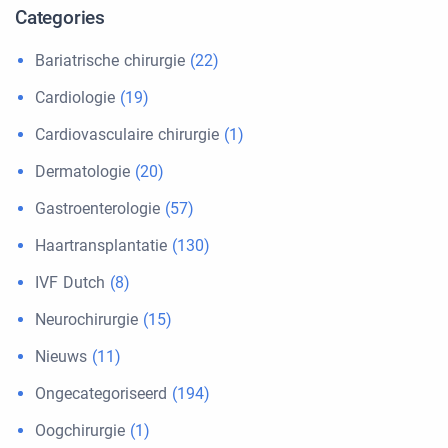
Categories
Bariatrische chirurgie
(22)
Cardiologie
(19)
Cardiovasculaire chirurgie
(1)
Dermatologie
(20)
Gastroenterologie
(57)
Haartransplantatie
(130)
IVF Dutch
(8)
Neurochirurgie
(15)
Nieuws
(11)
Ongecategoriseerd
(194)
Oogchirurgie
(1)