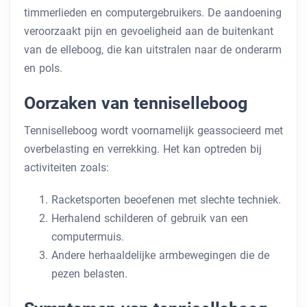
timmerlieden en computergebruikers. De aandoening
veroorzaakt pijn en gevoeligheid aan de buitenkant
van de elleboog, die kan uitstralen naar de onderarm
en pols.
Oorzaken van tenniselleboog
Tenniselleboog wordt voornamelijk geassocieerd met
overbelasting en verrekking. Het kan optreden bij
activiteiten zoals:
Racketsporten beoefenen met slechte techniek.
Herhalend schilderen of gebruik van een
computermuis.
Andere herhaaldelijke armbewegingen die de
pezen belasten.