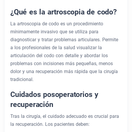
¿Qué es la artroscopia de codo?
La artroscopia de codo es un procedimiento
mínimamente invasivo que se utiliza para
diagnosticar y tratar problemas articulares. Permite
a los profesionales de la salud visualizar la
articulación del codo con detalle y abordar los
problemas con incisiones más pequeñas, menos
dolor y una recuperación más rápida que la cirugía
tradicional.
Cuidados posoperatorios y
recuperación
Tras la cirugía, el cuidado adecuado es crucial para
la recuperación. Los pacientes deben: