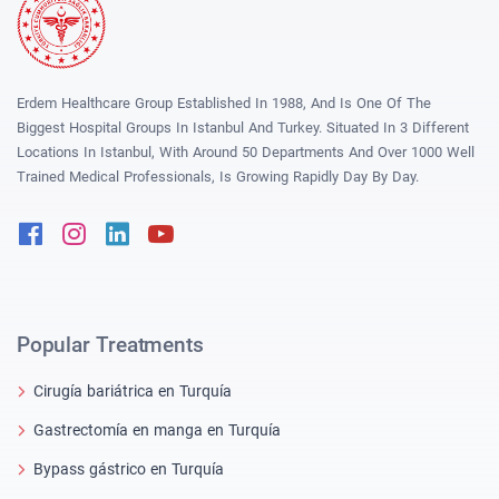
Erdem Healthcare Group Established In 1988, And Is One Of The
Biggest Hospital Groups In Istanbul And Turkey. Situated In 3 Different
Locations In Istanbul, With Around 50 Departments And Over 1000 Well
Trained Medical Professionals, Is Growing Rapidly Day By Day.
Facebook
Instagram
Linkedin
Youtube
Popular Treatments
Cirugía bariátrica en Turquía
Gastrectomía en manga en Turquía
Bypass gástrico en Turquía