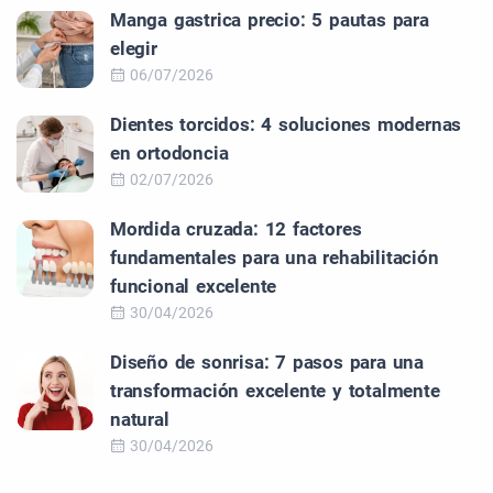
Manga gastrica precio: 5 pautas para
elegir
06/07/2026
Dientes torcidos: 4 soluciones modernas
en ortodoncia
02/07/2026
Mordida cruzada: 12 factores
fundamentales para una rehabilitación
funcional excelente
30/04/2026
Diseño de sonrisa: 7 pasos para una
transformación excelente y totalmente
natural
30/04/2026