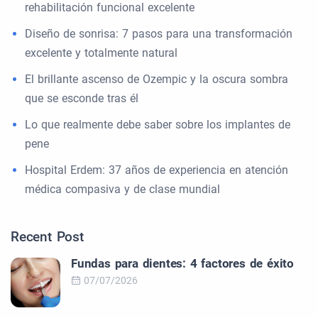
rehabilitación funcional excelente
Diseño de sonrisa: 7 pasos para una transformación
excelente y totalmente natural
El brillante ascenso de Ozempic y la oscura sombra
que se esconde tras él
Lo que realmente debe saber sobre los implantes de
pene
Hospital Erdem: 37 años de experiencia en atención
médica compasiva y de clase mundial
Recent Post
Fundas para dientes: 4 factores de éxito
07/07/2026