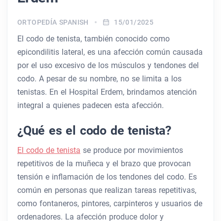
ORTOPEDÍA SPANISH
15/01/2025
El codo de tenista, también conocido como
epicondilitis lateral, es una afección común causada
por el uso excesivo de los músculos y tendones del
codo. A pesar de su nombre, no se limita a los
tenistas. En el Hospital Erdem, brindamos atención
integral a quienes padecen esta afección.
¿Qué es el codo de tenista?
El codo de tenista
se produce por movimientos
repetitivos de la muñeca y el brazo que provocan
tensión e inflamación de los tendones del codo. Es
común en personas que realizan tareas repetitivas,
como fontaneros, pintores, carpinteros y usuarios de
ordenadores. La afección produce dolor y