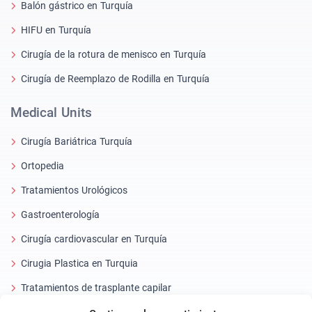
Balón gástrico en Turquía
HIFU en Turquía
Cirugía de la rotura de menisco en Turquía
Cirugía de Reemplazo de Rodilla en Turquía
Medical Units
Cirugía Bariátrica Turquía
Ortopedia
Tratamientos Urológicos
Gastroenterología
Cirugía cardiovascular en Turquía
Cirugia Plastica en Turquia
Tratamientos de trasplante capilar
Tratamientos Dentales Turquía