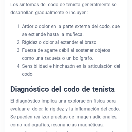
Los síntomas del codo de tenista generalmente se
desarrollan gradualmente e incluyen:
Ardor o dolor en la parte externa del codo, que
se extiende hasta la muñeca.
Rigidez o dolor al extender el brazo.
Fuerza de agarre débil al sostener objetos
como una raqueta o un bolígrafo.
Sensibilidad e hinchazón en la articulación del
codo.
Diagnóstico del codo de tenista
El diagnóstico implica una exploración física para
evaluar el dolor, la rigidez y la inflamación del codo.
Se pueden realizar pruebas de imagen adicionales,
como radiografías, resonancias magnéticas,