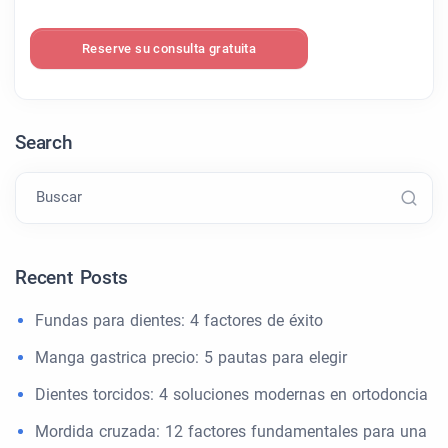
Reserve su consulta gratuita
Search
Buscar
Recent Posts
Fundas para dientes: 4 factores de éxito
Manga gastrica precio: 5 pautas para elegir
Dientes torcidos: 4 soluciones modernas en ortodoncia
Mordida cruzada: 12 factores fundamentales para una