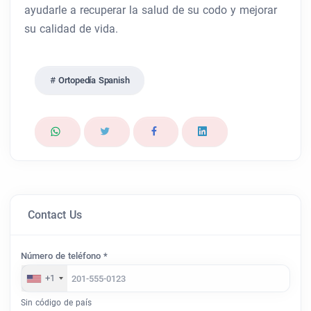
ayudarle a recuperar la salud de su codo y mejorar
su calidad de vida.
Ortopedía Spanish
Contact Us
Número de teléfono *
+1
Sin código de país