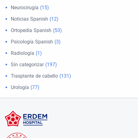
Neurocirugía
(15)
Noticias Spanish
(12)
Ortopedía Spanish
(53)
Psicología Spanish
(3)
Radiología
(1)
Sin categorizar
(197)
Trasplante de cabello
(131)
Urología
(77)