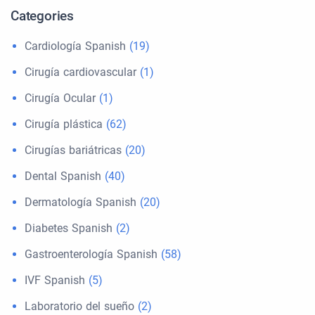
Categories
Cardiología Spanish
(19)
Cirugía cardiovascular
(1)
Cirugía Ocular
(1)
Cirugía plástica
(62)
Cirugías bariátricas
(20)
Dental Spanish
(40)
Dermatología Spanish
(20)
Diabetes Spanish
(2)
Gastroenterología Spanish
(58)
IVF Spanish
(5)
Laboratorio del sueño
(2)