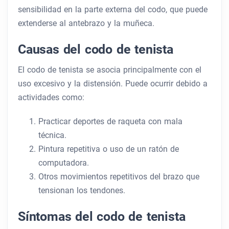
sensibilidad en la parte externa del codo, que puede
extenderse al antebrazo y la muñeca.
Causas del codo de tenista
El codo de tenista se asocia principalmente con el
uso excesivo y la distensión. Puede ocurrir debido a
actividades como:
Practicar deportes de raqueta con mala
técnica.
Pintura repetitiva o uso de un ratón de
computadora.
Otros movimientos repetitivos del brazo que
tensionan los tendones.
Síntomas del codo de tenista