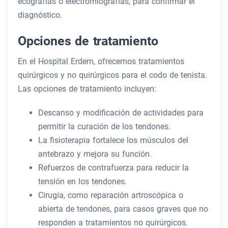
ecografías o electromiografías, para confirmar el
diagnóstico.
Opciones de tratamiento
En el Hospital Erdem, ofrecemos tratamientos
quirúrgicos y no quirúrgicos para el codo de tenista.
Las opciones de tratamiento incluyen:
Descanso y modificación de actividades para
permitir la curación de los tendones.
La fisioterapia fortalece los músculos del
antebrazo y mejora su función.
Refuerzos de contrafuerza para reducir la
tensión en los tendones.
Cirugía, como reparación artroscópica o
abierta de tendones, para casos graves que no
responden a tratamientos no quirúrgicos.