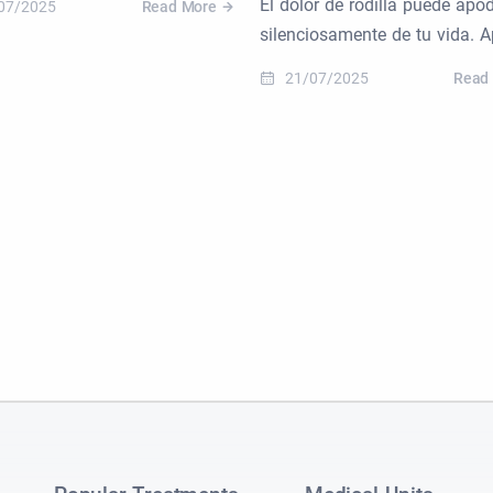
El dolor de rodilla puede apo
07/2025
Read More
silenciosamente de tu vida. 
21/07/2025
Read