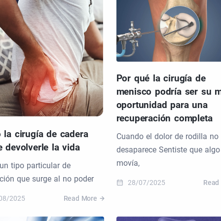
Por qué la cirugía de
menisco podría ser su m
oportunidad para una
recuperación completa
la cirugía de cadera
Cuando el dolor de rodilla no
 devolverle la vida
desaparece Sentiste que algo
movía,
 un tipo particular de
ación que surge al no poder
28/07/2025
Read
08/2025
Read More