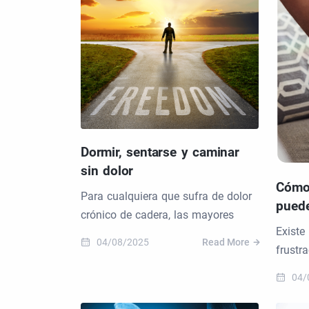
Dormir, sentarse y caminar
sin dolor
Cómo 
Para cualquiera que sufra de dolor
puede
crónico de cadera, las mayores
Existe
04/08/2025
Read More
frustr
04/