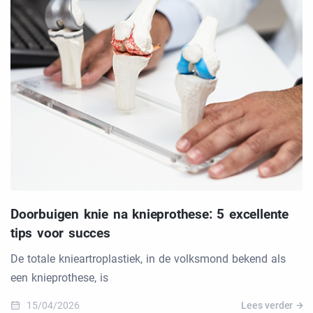
Doorbuigen knie na knieprothese: 5 excellente
tips voor succes
De totale knieartroplastiek, in de volksmond bekend als
een knieprothese, is
15/04/2026
Lees verder