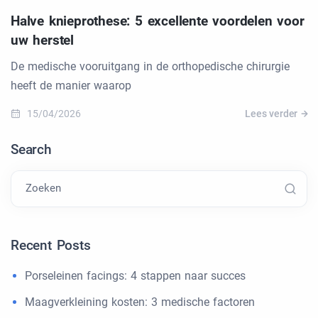
Halve knieprothese: 5 excellente voordelen voor
uw herstel
De medische vooruitgang in de orthopedische chirurgie
heeft de manier waarop
15/04/2026
Lees verder
Search
Zoeken
Recent Posts
Porseleinen facings: 4 stappen naar succes
Maagverkleining kosten: 3 medische factoren