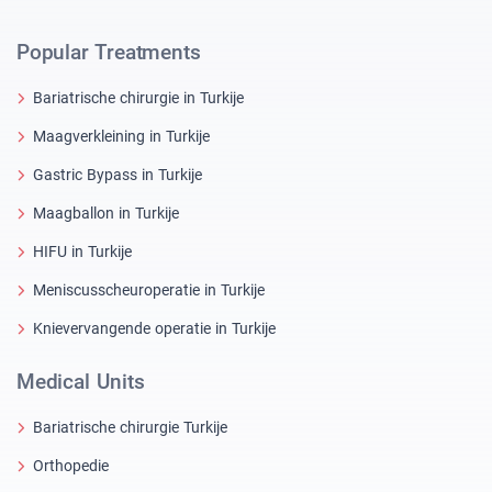
Popular Treatments
Bariatrische chirurgie in Turkije
Maagverkleining in Turkije
Gastric Bypass in Turkije
Maagballon in Turkije
HIFU in Turkije
Meniscusscheuroperatie in Turkije
Knievervangende operatie in Turkije
Medical Units
Bariatrische chirurgie Turkije
Orthopedie