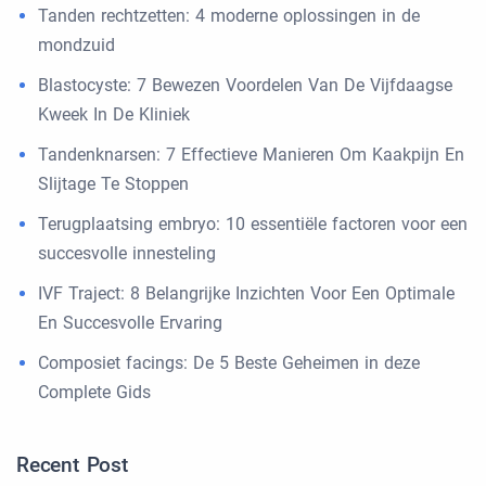
Tanden rechtzetten: 4 moderne oplossingen in de
mondzuid
Blastocyste: 7 Bewezen Voordelen Van De Vijfdaagse
Kweek In De Kliniek
Tandenknarsen: 7 Effectieve Manieren Om Kaakpijn En
Slijtage Te Stoppen
Terugplaatsing embryo: 10 essentiële factoren voor een
succesvolle innesteling
IVF Traject: 8 Belangrijke Inzichten Voor Een Optimale
En Succesvolle Ervaring
Composiet facings: De 5 Beste Geheimen in deze
Complete Gids
Recent Post