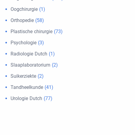
Oogchirurgie
(1)
Orthopedie
(58)
Plastische chirurgie
(73)
Psychologie
(3)
Radiologie Dutch
(1)
Slaaplaboratorium
(2)
Suikerziekte
(2)
Tandheelkunde
(41)
Urologie Dutch
(77)