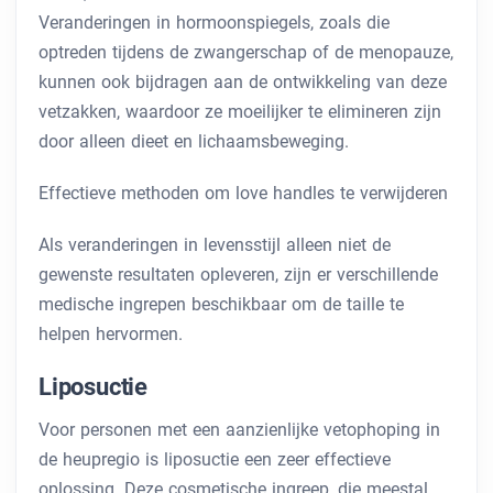
Veranderingen in hormoonspiegels, zoals die
optreden tijdens de zwangerschap of de menopauze,
kunnen ook bijdragen aan de ontwikkeling van deze
vetzakken, waardoor ze moeilijker te elimineren zijn
door alleen dieet en lichaamsbeweging.
Effectieve methoden om love handles te verwijderen
Als veranderingen in levensstijl alleen niet de
gewenste resultaten opleveren, zijn er verschillende
medische ingrepen beschikbaar om de taille te
helpen hervormen.
Liposuctie
Voor personen met een aanzienlijke vetophoping in
de heupregio is liposuctie een zeer effectieve
oplossing. Deze cosmetische ingreep, die meestal