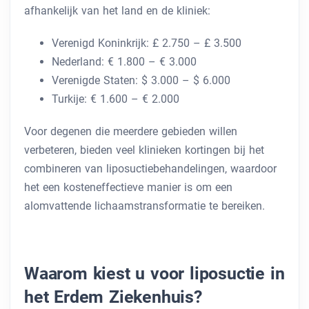
afhankelijk van het land en de kliniek:
Verenigd Koninkrijk: £ 2.750 – £ 3.500
Nederland: € 1.800 – € 3.000
Verenigde Staten: $ 3.000 – $ 6.000
Turkije: € 1.600 – € 2.000
Voor degenen die meerdere gebieden willen
verbeteren, bieden veel klinieken kortingen bij het
combineren van liposuctiebehandelingen, waardoor
het een kosteneffectieve manier is om een ​​
alomvattende lichaamstransformatie te bereiken.
Waarom kiest u voor liposuctie in
het Erdem Ziekenhuis?