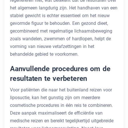
regenereren niet, wat betekent dat de resultaten over
het algemeen langdurig zijn. Het handhaven van een
stabiel gewicht is echter essentieel om het nieuw
gevormde figuur te behouden. Een gezond dieet,
gecombineerd met regelmatige lichaamsbeweging
zoals wandelen, zwemmen of hardlopen, helpt de
vorming van nieuwe vetafzettingen in het
behandelde gebied te voorkomen.
Aanvullende procedures om de
resultaten te verbeteren
Voor patiënten die naar het buitenland reizen voor
liposuctie, kan het gunstig zijn om meerdere
cosmetische procedures in één reis te combineren.
Deze aanpak maximaliseert de efficiëntie van
medische reizen en bereikt tegelijkertijd uitgebreide