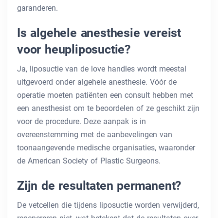
garanderen.
Is algehele anesthesie vereist
voor heupliposuctie?
Ja, liposuctie van de love handles wordt meestal
uitgevoerd onder algehele anesthesie. Vóór de
operatie moeten patiënten een consult hebben met
een anesthesist om te beoordelen of ze geschikt zijn
voor de procedure. Deze aanpak is in
overeenstemming met de aanbevelingen van
toonaangevende medische organisaties, waaronder
de American Society of Plastic Surgeons.
Zijn de resultaten permanent?
De vetcellen die tijdens liposuctie worden verwijderd,