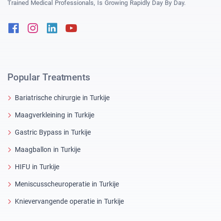
Trained Medical Professionals, Is Growing Rapidly Day By Day.
Facebook
Instagram
Linkedin
Youtube
Popular Treatments
Bariatrische chirurgie in Turkije
Maagverkleining in Turkije
Gastric Bypass in Turkije
Maagballon in Turkije
HIFU in Turkije
Meniscusscheuroperatie in Turkije
Knievervangende operatie in Turkije