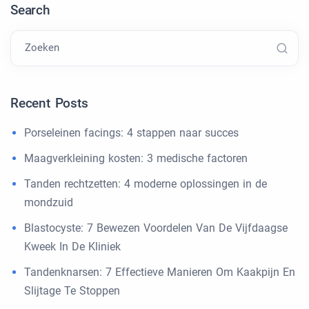
Search
Zoeken
Recent Posts
Porseleinen facings: 4 stappen naar succes
Maagverkleining kosten: 3 medische factoren
Tanden rechtzetten: 4 moderne oplossingen in de
mondzuid
Blastocyste: 7 Bewezen Voordelen Van De Vijfdaagse
Kweek In De Kliniek
Tandenknarsen: 7 Effectieve Manieren Om Kaakpijn En
Slijtage Te Stoppen