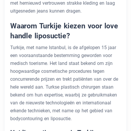
met hernieuwd vertrouwen strakke kleding en laag
uitgesneden jeans kunnen dragen.
Waarom Turkije kiezen voor love
handle liposuctie?
Turkije, met name Istanbul, is de afgelopen 15 jaar
een vooraanstaande bestemming geworden voor
medisch toerisme. Het land staat bekend om zijn
hoogwaardige cosmetische procedures tegen
concurrerende prijzen en trekt patiënten van over de
hele wereld aan. Turkse plastisch chirurgen staan ​​
bekend om hun expertise, waarbij ze gebruikmaken
van de nieuwste technologieën en internationaal
erkende technieken, met name op het gebied van
bodycontouring en liposuctie.