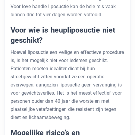
Voor love handle liposuctie kan de hele reis vaak
binnen drie tot vier dagen worden voltooid.
Voor wie is heupliposuctie niet
geschikt?
Hoewel liposuctie een veilige en effectieve procedure
is, is het mogelijk niet voor iedereen geschikt.
Patiënten moeten idealiter dicht bij hun
streefgewicht zitten voordat ze een operatie
overwegen, aangezien liposuctie geen vervanging is
voor gewichtsverlies. Het is het meest effectief voor
personen ouder dan 40 jaar die worstelen met
plaatselijke vetafzettingen die resistent zijn tegen
dieet en lichaamsbeweging.
Mogelijke risico’s en