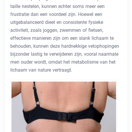
taille nestelen, kunnen echter soms meer een
frustratie dan een voordeel zijn. Hoewel een
uitgebalanceerd dieet en consistente fysieke
activiteit, zoals joggen, zwemmen of fietsen,
effectieve manieren zijn om een ​​slank lichaam te
behouden, kunnen deze hardnekkige vetophopingen
bijzonder lastig te verwijderen zijn, vooral naarmate
men ouder wordt, omdat het metabolisme van het
lichaam van nature vertraagt.