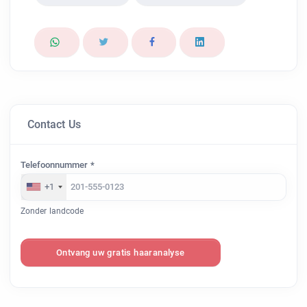
Contact Us
Telefoonnummer *
+1
Zonder landcode
Ontvang uw gratis haaranalyse