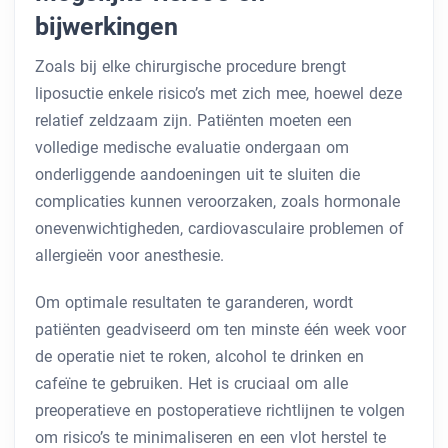
bijwerkingen
Zoals bij elke chirurgische procedure brengt
liposuctie enkele risico’s met zich mee, hoewel deze
relatief zeldzaam zijn. Patiënten moeten een
volledige medische evaluatie ondergaan om
onderliggende aandoeningen uit te sluiten die
complicaties kunnen veroorzaken, zoals hormonale
onevenwichtigheden, cardiovasculaire problemen of
allergieën voor anesthesie.
Om optimale resultaten te garanderen, wordt
patiënten geadviseerd om ten minste één week voor
de operatie niet te roken, alcohol te drinken en
cafeïne te gebruiken. Het is cruciaal om alle
preoperatieve en postoperatieve richtlijnen te volgen
om risico’s te minimaliseren en een vlot herstel te