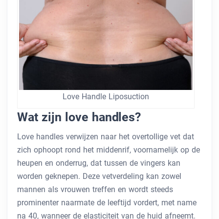
Love Handle Liposuction
Wat zijn love handles?
Love handles verwijzen naar het overtollige vet dat
zich ophoopt rond het middenrif, voornamelijk op de
heupen en onderrug, dat tussen de vingers kan
worden geknepen. Deze vetverdeling kan zowel
mannen als vrouwen treffen en wordt steeds
prominenter naarmate de leeftijd vordert, met name
na 40, wanneer de elasticiteit van de huid afneemt.