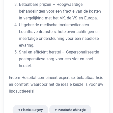
Betaalbare prijzen – Hoogwaardige
behandelingen voor een fractie van de kosten
in vergelijking met het VK, de VS en Europa.
Uitgebreide medische toerismediensten –
Luchthaventransfers, hotelovernachtingen en
meertalige ondersteuning voor een naadloze
ervaring.
Snel en efficiënt herstel – Gepersonaliseerde
postoperatieve zorg voor een vlot en snel
herstel.
Erdem Hospital combineert expertise, betaalbaarheid
en comfort, waardoor het de ideale keuze is voor uw
liposuctie-reis!
Plastic Surgery
Plastische chirurgie