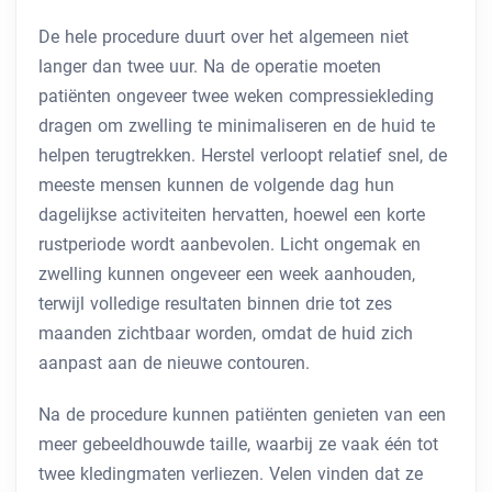
De hele procedure duurt over het algemeen niet
langer dan twee uur. Na de operatie moeten
patiënten ongeveer twee weken compressiekleding
dragen om zwelling te minimaliseren en de huid te
helpen terugtrekken. Herstel verloopt relatief snel, de
meeste mensen kunnen de volgende dag hun
dagelijkse activiteiten hervatten, hoewel een korte
rustperiode wordt aanbevolen. Licht ongemak en
zwelling kunnen ongeveer een week aanhouden,
terwijl volledige resultaten binnen drie tot zes
maanden zichtbaar worden, omdat de huid zich
aanpast aan de nieuwe contouren.
Na de procedure kunnen patiënten genieten van een
meer gebeeldhouwde taille, waarbij ze vaak één tot
twee kledingmaten verliezen. Velen vinden dat ze