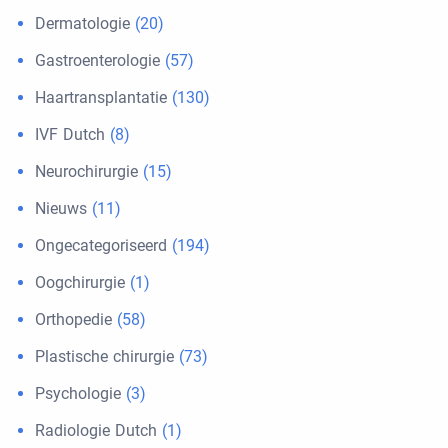
Dermatologie
(20)
Gastroenterologie
(57)
Haartransplantatie
(130)
IVF Dutch
(8)
Neurochirurgie
(15)
Nieuws
(11)
Ongecategoriseerd
(194)
Oogchirurgie
(1)
Orthopedie
(58)
Plastische chirurgie
(73)
Psychologie
(3)
Radiologie Dutch
(1)