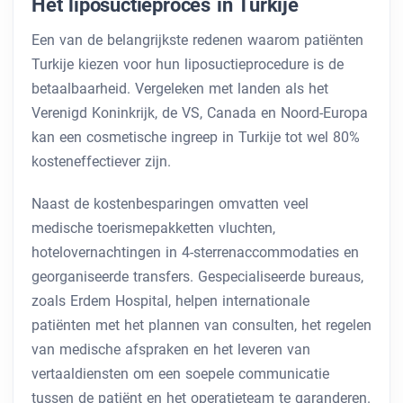
Het liposuctieproces in Turkije
Een van de belangrijkste redenen waarom patiënten
Turkije kiezen voor hun liposuctieprocedure is de
betaalbaarheid. Vergeleken met landen als het
Verenigd Koninkrijk, de VS, Canada en Noord-Europa
kan een cosmetische ingreep in Turkije tot wel 80%
kosteneffectiever zijn.
Naast de kostenbesparingen omvatten veel
medische toerismepakketten vluchten,
hotelovernachtingen in 4-sterrenaccommodaties en
georganiseerde transfers. Gespecialiseerde bureaus,
zoals Erdem Hospital, helpen internationale
patiënten met het plannen van consulten, het regelen
van medische afspraken en het leveren van
vertaaldiensten om een ​​soepele communicatie
tussen de patiënt en het operatieteam te garanderen.