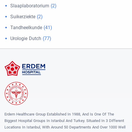
Slaaplaboratorium
(2)
Suikerziekte
(2)
Tandheelkunde
(41)
Urologie Dutch
(77)
Erdem Healthcare Group Established In 1988, And Is One Of The
Biggest Hospital Groups In Istanbul And Turkey. Situated In 3 Different
Locations In Istanbul, With Around 50 Departments And Over 1000 Well