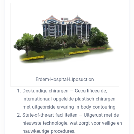
Erdem-Hospital-Liposuction
Deskundige chirurgen – Gecertificeerde,
internationaal opgeleide plastisch chirurgen
met uitgebreide ervaring in body contouring.
State-of-the-art faciliteiten – Uitgerust met de
nieuwste technologie, wat zorgt voor veilige en
nauwkeurige procedures.