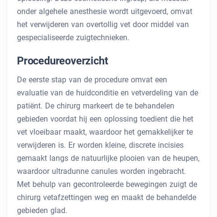
onder algehele anesthesie wordt uitgevoerd, omvat
het verwijderen van overtollig vet door middel van
gespecialiseerde zuigtechnieken.
Procedureoverzicht
De eerste stap van de procedure omvat een
evaluatie van de huidconditie en vetverdeling van de
patiënt. De chirurg markeert de te behandelen
gebieden voordat hij een oplossing toedient die het
vet vloeibaar maakt, waardoor het gemakkelijker te
verwijderen is. Er worden kleine, discrete incisies
gemaakt langs de natuurlijke plooien van de heupen,
waardoor ultradunne canules worden ingebracht.
Met behulp van gecontroleerde bewegingen zuigt de
chirurg vetafzettingen weg en maakt de behandelde
gebieden glad.