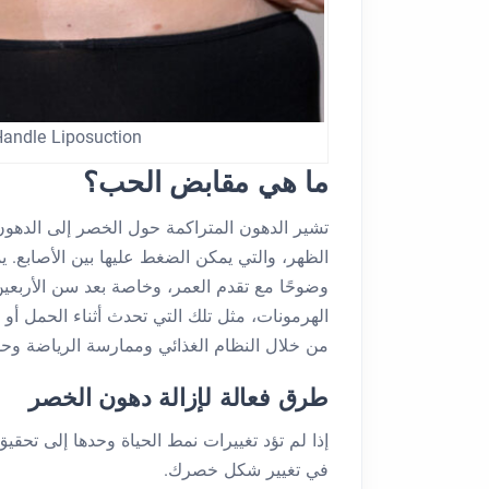
andle Liposuction
ما هي مقابض الحب؟
تشير الدهون المتراكمة حول الخصر إلى الدهو
الظهر، والتي يمكن الضغط عليها بين الأصابع. 
وضوحًا مع تقدم العمر، وخاصة بعد سن الأربعين
الهرمونات، مثل تلك التي تحدث أثناء الحمل أو
من خلال النظام الغذائي وممارسة الرياضة وحد
طرق فعالة لإزالة دهون الخصر
إذا لم تؤد تغييرات نمط الحياة وحدها إلى تحقيق
في تغيير شكل خصرك.