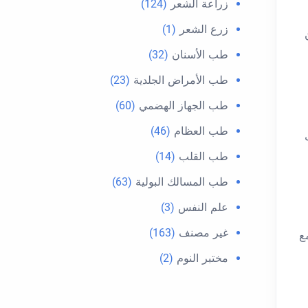
زراعة الشعر
(124)
زرع الشعر
(1)
طب الأسنان
(32)
طب الأمراض الجلدية
(23)
طب الجهاز الهضمي
(60)
طب العظام
(46)
طب القلب
(14)
طب المسالك البولية
(63)
علم النفس
(3)
غير مصنف
(163)
ع
مختبر النوم
(2)