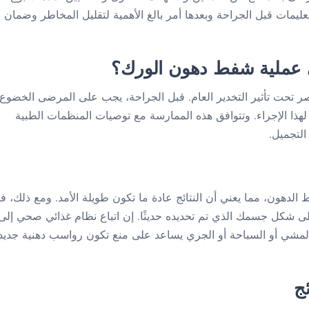
تعليمات قبل الجراحة وبعدها أمر بالغ الأهمية لتقليل المخاطر وضمان
 عملية شفط دهون الورك؟
ر تحت تأثير التخدير العام. قبل الجراحة، يجب على المرضى الخضوع
هذا الإجراء. وتتوافق هذه الممارسة مع توصيات المنظمات الطبية
التجميل.
 شفط الدهون، مما يعني أن النتائج عادة ما تكون طويلة الأمد. ومع ذلك، ف
شكل جسمك الذي تم تحديده حديثًا. إن اتباع نظام غذائي صحي إلى
المشي أو السباحة أو الجري يساعد على منع تكون رواسب دهنية جديد
ج