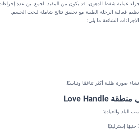
جراء عملية شفط الدهون، قد يكون من المفيد الجمع بين عدة إجراءات
عظيم فعالية الرحلة الطبية مع تحقيق نتائج شاملة لنحت الجسم.
جراءات الشائعة ما يلي:
ء صورة ظلية أكثر تناغمًا وتناسبًا.
Love Handl
البلد والعيادة: