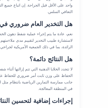
واحد على الأقل قبل الجراحة. إن اتباع جميع ال
التعافي السلس.
هل التخدير العام ضروري في
نعم، عادة ما يتم إجراء عملية شفط دهون الخص
لاستشارة طبيب التخدير لتقييم مدى ملاءمتهم ل
الرائدة، بما في ذلك الجمعية الأمريكية لجراحي 
هل النتائج دائمة؟
لا تتجدد الخلايا الدهنية التي تتم إزالتها أثناء
الحفاظ على وزن ثابت أمر ضروري للحفاظ على 
جانب ممارسة التمارين الرياضية بانتظام مثل 
في المنطقة المعالجة.
إجراءات إضافية لتحسين النتائ