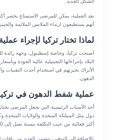
الشكل الجديد.
بعد العملية، يمكن للمرضى الاستمتاع بخصر أكثر 
أنهم يستطيعون ارتداء الملابس الملائمة والجي
لماذا تختار تركيا لإجراء ع
أصبحت تركيا، وخاصة إسطنبول، وجهة رائدة ل
البلاد بإجراءاتها التجميلية عالية الجودة وبأس
الأتراك بخبرتهم في استخدام أحدث التقنيات و
الدهون.
عملية شفط الدهون في تركيا
أحد الأسباب الرئيسية التي تجعل المرضى يختار
دول مثل المملكة المتحدة والولايات المتحدة و
أكثر فعالية من حيث التكلفة بنسبة تصل إلى 80٪.