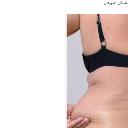
 بشكل طبيعي.