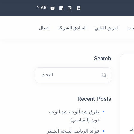
Youtube
Linkedin
Instagram
Facebook
AR
ات
الفريق الطبي
الفنادق الشريكة
اتصال
Search
البحث
Recent Posts
طرق شد الوجه شد الوجه
دون (القياسي)
في
فوائد الرياضة لصحة الشعر