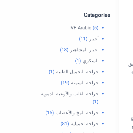
Categories
IVF Arabic
(5)
أخبار
(11)
اخبار المشاهير
(18)
السكري
(1)
يق
جراحة التجميل الطبية
(1)
جراحة السمنة
(19)
جراحة القلب والأوعية الدموية
(1)
جراحة المخ والأعصاب
(15)
ج
جراحة تجميلية
(81)