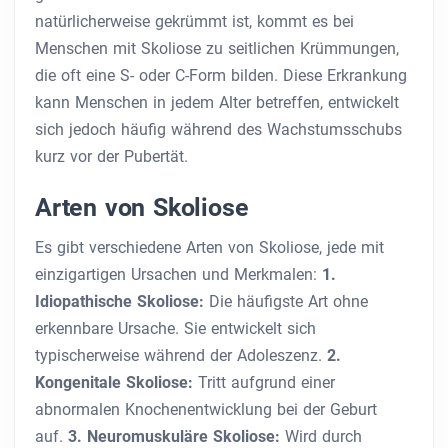
natürlicherweise gekrümmt ist, kommt es bei
Menschen mit Skoliose zu seitlichen Krümmungen,
die oft eine S- oder C-Form bilden. Diese Erkrankung
kann Menschen in jedem Alter betreffen, entwickelt
sich jedoch häufig während des Wachstumsschubs
kurz vor der Pubertät.
Arten von Skoliose
Es gibt verschiedene Arten von Skoliose, jede mit
einzigartigen Ursachen und Merkmalen:
1.
Idiopathische Skoliose:
Die häufigste Art ohne
erkennbare Ursache. Sie entwickelt sich
typischerweise während der Adoleszenz.
2.
Kongenitale Skoliose:
Tritt aufgrund einer
abnormalen Knochenentwicklung bei der Geburt
auf.
3. Neuromuskuläre Skoliose:
Wird durch