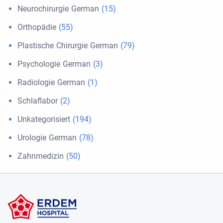
Neurochirurgie German
(15)
Orthopädie
(55)
Plastische Chirurgie German
(79)
Psychologie German
(3)
Radiologie German
(1)
Schlaflabor
(2)
Unkategorisiert
(194)
Urologie German
(78)
Zahnmedizin
(50)