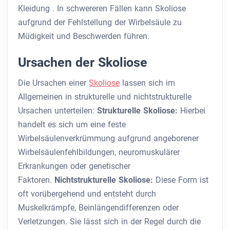
Kleidung . In schwereren Fällen kann Skoliose
aufgrund der Fehlstellung der Wirbelsäule zu
Müdigkeit und Beschwerden führen.
Ursachen der Skoliose
Die Ursachen einer
Skoliose
lassen sich im
Allgemeinen in strukturelle und nichtstrukturelle
Ursachen unterteilen:
Strukturelle Skoliose:
Hierbei
handelt es sich um eine feste
Wirbelsäulenverkrümmung aufgrund angeborener
Wirbelsäulenfehlbildungen, neuromuskulärer
Erkrankungen oder genetischer
Faktoren.
Nichtstrukturelle Skoliose:
Diese Form ist
oft vorübergehend und entsteht durch
Muskelkrämpfe, Beinlängendifferenzen oder
Verletzungen. Sie lässt sich in der Regel durch die