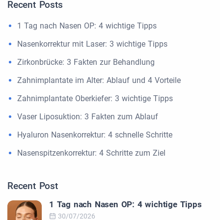
Recent Posts
1 Tag nach Nasen OP: 4 wichtige Tipps
Nasenkorrektur mit Laser: 3 wichtige Tipps
Zirkonbrücke: 3 Fakten zur Behandlung
Zahnimplantate im Alter: Ablauf und 4 Vorteile
Zahnimplantate Oberkiefer: 3 wichtige Tipps
Vaser Liposuktion: 3 Fakten zum Ablauf
Hyaluron Nasenkorrektur: 4 schnelle Schritte
Nasenspitzenkorrektur: 4 Schritte zum Ziel
Recent Post
1 Tag nach Nasen OP: 4 wichtige Tipps
30/07/2026