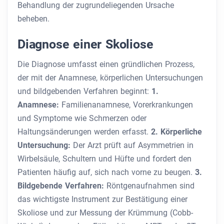
Behandlung der zugrundeliegenden Ursache
beheben.
Diagnose einer Skoliose
Die Diagnose umfasst einen gründlichen Prozess,
der mit der Anamnese, körperlichen Untersuchungen
und bildgebenden Verfahren beginnt:
1.
Anamnese:
Familienanamnese, Vorerkrankungen
und Symptome wie Schmerzen oder
Haltungsänderungen werden erfasst.
2. Körperliche
Untersuchung:
Der Arzt prüft auf Asymmetrien in
Wirbelsäule, Schultern und Hüfte und fordert den
Patienten häufig auf, sich nach vorne zu beugen.
3.
Bildgebende Verfahren:
Röntgenaufnahmen sind
das wichtigste Instrument zur Bestätigung einer
Skoliose und zur Messung der Krümmung (Cobb-