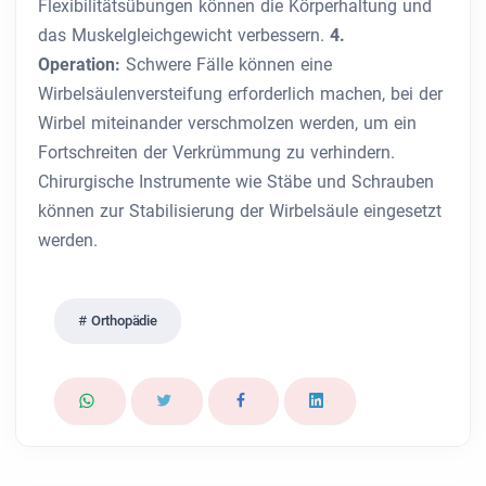
Flexibilitätsübungen können die Körperhaltung und
das Muskelgleichgewicht verbessern.
4.
Operation:
Schwere Fälle können eine
Wirbelsäulenversteifung erforderlich machen, bei der
Wirbel miteinander verschmolzen werden, um ein
Fortschreiten der Verkrümmung zu verhindern.
Chirurgische Instrumente wie Stäbe und Schrauben
können zur Stabilisierung der Wirbelsäule eingesetzt
werden.
Orthopädie