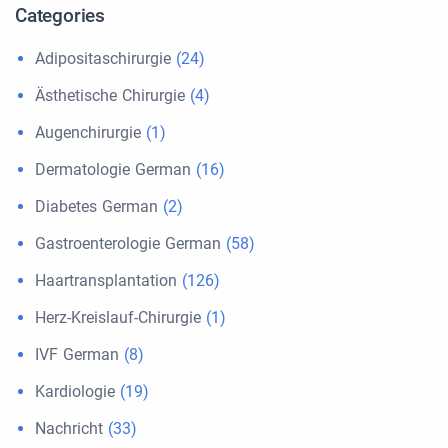
Categories
Adipositaschirurgie
(24)
Ästhetische Chirurgie
(4)
Augenchirurgie
(1)
Dermatologie German
(16)
Diabetes German
(2)
Gastroenterologie German
(58)
Haartransplantation
(126)
Herz-Kreislauf-Chirurgie
(1)
IVF German
(8)
Kardiologie
(19)
Nachricht
(33)