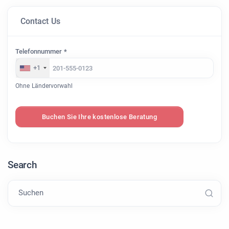
Contact Us
Telefonnummer *
+1
Ohne Ländervorwahl
Buchen Sie Ihre kostenlose Beratung
Search
Suchen