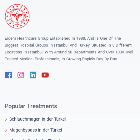
Erdem Healthcare Group Established In 1988, And Is One Of The
Biggest Hospital Groups In Istanbul And Turkey. Situated In 3 Different
Locations In Istanbul, With Around 50 Departments And Over 1000 Well
Trained Medical Professionals, Is Growing Rapidly Day By Day.
Facebook
Instagram
Linkedin
Youtube
Popular Treatments
Schlauchmagen in der Türkei
Magenbypass in der Türkei