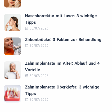
Nasenkorrektur mit Laser: 3 wichtige
Tipps
30/07/2026
Zirkonbrücke: 3 Fakten zur Behandlung
30/07/2026
Zahnimplantate im Alter: Ablauf und 4
Vorteile
30/07/2026
Zahnimplantate Oberkiefer: 3 wichtige
Tipps
30/07/2026