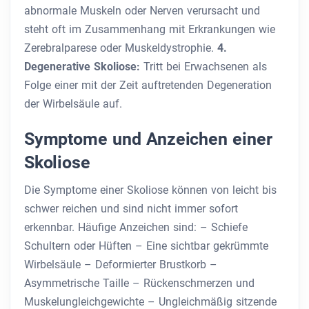
abnormale Muskeln oder Nerven verursacht und
steht oft im Zusammenhang mit Erkrankungen wie
Zerebralparese oder Muskeldystrophie.
4.
Degenerative Skoliose:
Tritt bei Erwachsenen als
Folge einer mit der Zeit auftretenden Degeneration
der Wirbelsäule auf.
Symptome und Anzeichen einer
Skoliose
Die Symptome einer Skoliose können von leicht bis
schwer reichen und sind nicht immer sofort
erkennbar. Häufige Anzeichen sind: – Schiefe
Schultern oder Hüften – Eine sichtbar gekrümmte
Wirbelsäule – Deformierter Brustkorb –
Asymmetrische Taille – Rückenschmerzen und
Muskelungleichgewichte – Ungleichmäßig sitzende