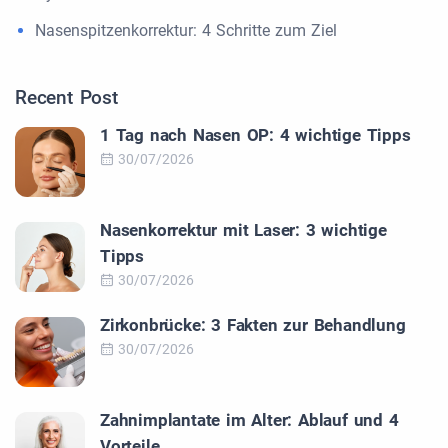
Nasenspitzenkorrektur: 4 Schritte zum Ziel
Recent Post
1 Tag nach Nasen OP: 4 wichtige Tipps
30/07/2026
Nasenkorrektur mit Laser: 3 wichtige
Tipps
30/07/2026
Zirkonbrücke: 3 Fakten zur Behandlung
30/07/2026
Zahnimplantate im Alter: Ablauf und 4
Vorteile