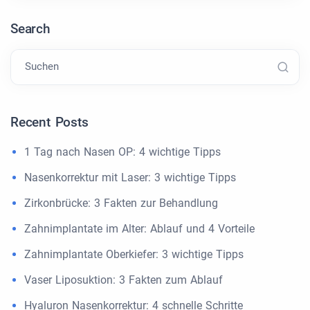
Search
Suchen
Recent Posts
1 Tag nach Nasen OP: 4 wichtige Tipps
Nasenkorrektur mit Laser: 3 wichtige Tipps
Zirkonbrücke: 3 Fakten zur Behandlung
Zahnimplantate im Alter: Ablauf und 4 Vorteile
Zahnimplantate Oberkiefer: 3 wichtige Tipps
Vaser Liposuktion: 3 Fakten zum Ablauf
Hyaluron Nasenkorrektur: 4 schnelle Schritte