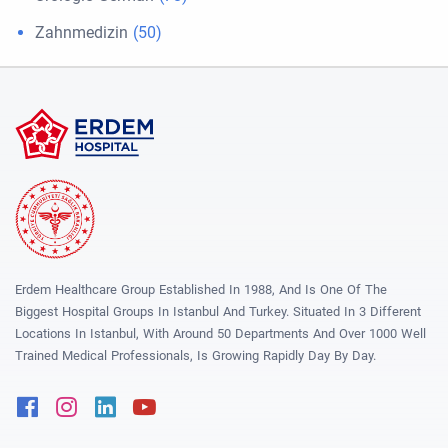
Zahnmedizin
(50)
Erdem Healthcare Group Established In 1988, And Is One Of The
Biggest Hospital Groups In Istanbul And Turkey. Situated In 3 Different
Locations In Istanbul, With Around 50 Departments And Over 1000 Well
Trained Medical Professionals, Is Growing Rapidly Day By Day.
Facebook
Instagram
Linkedin
Youtube