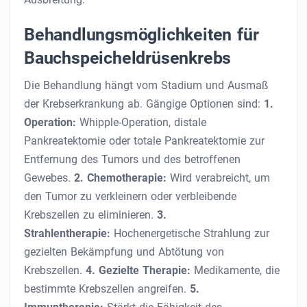
Behandlungsmöglichkeiten für
Bauchspeicheldrüsenkrebs
Die Behandlung hängt vom Stadium und Ausmaß
der Krebserkrankung ab. Gängige Optionen sind:
1.
Operation:
Whipple-Operation, distale
Pankreatektomie oder totale Pankreatektomie zur
Entfernung des Tumors und des betroffenen
Gewebes.
2. Chemotherapie:
Wird verabreicht, um
den Tumor zu verkleinern oder verbleibende
Krebszellen zu eliminieren.
3.
Strahlentherapie:
Hochenergetische Strahlung zur
gezielten Bekämpfung und Abtötung von
Krebszellen.
4. Gezielte Therapie:
Medikamente, die
bestimmte Krebszellen angreifen.
5.