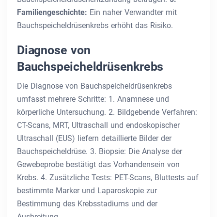
Familiengeschichte:
Ein naher Verwandter mit
Bauchspeicheldrüsenkrebs erhöht das Risiko.
Diagnose von
Bauchspeicheldrüsenkrebs
Die Diagnose von Bauchspeicheldrüsenkrebs
umfasst mehrere Schritte:
1. Anamnese und
körperliche Untersuchung. 2. Bildgebende Verfahren:
CT-Scans, MRT, Ultraschall und endoskopischer
Ultraschall (EUS) liefern detaillierte Bilder der
Bauchspeicheldrüse. 3. Biopsie: Die Analyse der
Gewebeprobe bestätigt das Vorhandensein von
Krebs. 4. Zusätzliche Tests: PET-Scans, Bluttests auf
bestimmte Marker und Laparoskopie zur
Bestimmung des Krebsstadiums und der
Ausbreitung.