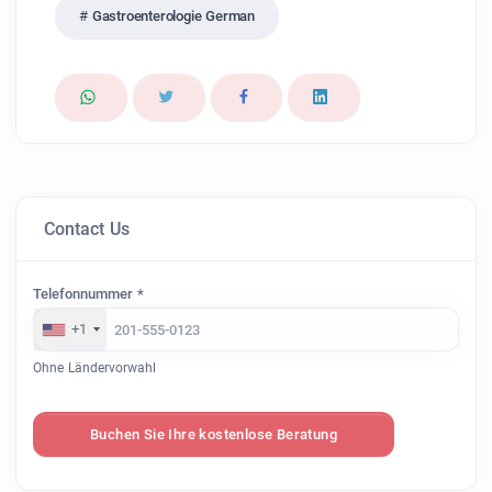
Gastroenterologie German
Contact Us
Telefonnummer *
+1
Ohne Ländervorwahl
Buchen Sie Ihre kostenlose Beratung