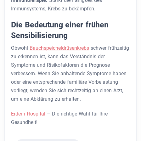
Immuntherapie:
Stärkt die Fähigkeit des
Immunsystems, Krebs zu bekämpfen.
Die Bedeutung einer frühen
Sensibilisierung
Obwohl
Bauchspeicheldrüsenkrebs
schwer frühzeitig
zu erkennen ist, kann das Verständnis der
Symptome und Risikofaktoren die Prognose
verbessern. Wenn Sie anhaltende Symptome haben
oder eine entsprechende familiäre Vorbelastung
vorliegt, wenden Sie sich rechtzeitig an einen Arzt,
um eine Abklärung zu erhalten.
Erdem Hospital
– Die richtige Wahl für Ihre
Gesundheit!