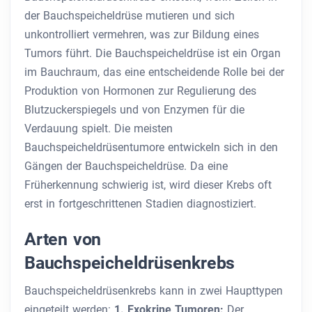
der Bauchspeicheldrüse mutieren und sich
unkontrolliert vermehren, was zur Bildung eines
Tumors führt. Die Bauchspeicheldrüse ist ein Organ
im Bauchraum, das eine entscheidende Rolle bei der
Produktion von Hormonen zur Regulierung des
Blutzuckerspiegels und von Enzymen für die
Verdauung spielt. Die meisten
Bauchspeicheldrüsentumore entwickeln sich in den
Gängen der Bauchspeicheldrüse. Da eine
Früherkennung schwierig ist, wird dieser Krebs oft
erst in fortgeschrittenen Stadien diagnostiziert.
Arten von
Bauchspeicheldrüsenkrebs
Bauchspeicheldrüsenkrebs kann in zwei Haupttypen
eingeteilt werden:
1. Exokrine Tumoren:
Der