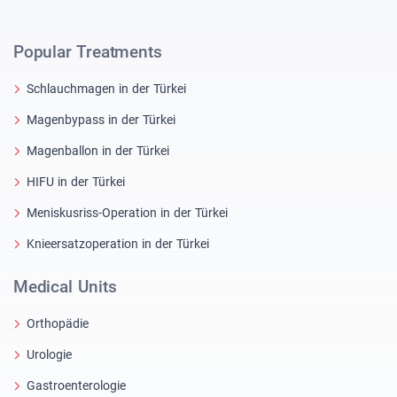
Popular Treatments
Schlauchmagen in der Türkei
Magenbypass in der Türkei
Magenballon in der Türkei
HIFU in der Türkei
Meniskusriss-Operation in der Türkei
Knieersatzoperation in der Türkei
Medical Units
Orthopädie
Urologie
Gastroenterologie