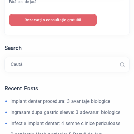
Fără cod de țară
Rezervați o consultație gratuită
Search
Caută
Recent Posts
Implant dentar procedura: 3 avantaje biologice
Ingrasare dupa gastric sleeve: 3 adevaruri biologice
Infectie implant dentar: 4 semne clinice periculoase