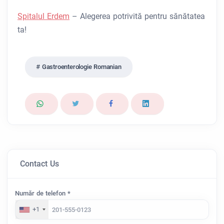
Spitalul Erdem
– Alegerea potrivită pentru sănătatea
ta!
Gastroenterologie Romanian
Contact Us
Număr de telefon *
+1