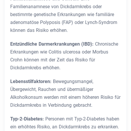
Familienanamnese von Dickdarmkrebs oder
bestimmte genetische Erkrankungen wie familiäre
adenomatöse Polyposis (FAP) oder Lynch-Syndrom
können das Risiko erhöhen.
Entzündliche Darmerkrankungen (IBD):
Chronische
Erkrankungen wie Colitis ulcerosa oder Morbus
Crohn können mit der Zeit das Risiko für
Dickdarmkrebs erhöhen.
Lebensstilfaktoren:
Bewegungsmangel,
Übergewicht, Rauchen und übermäßiger
Alkoholkonsum werden mit einem höheren Risiko für
Dickdarmkrebs in Verbindung gebracht.
Typ-2-Diabetes:
Personen mit Typ-2-Diabetes haben
ein erhöhtes Risiko, an Dickdarmkrebs zu erkranken.