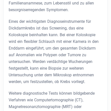
Familienanamnese, zum Lebensstil und zu allen
besorgniserregenden Symptomen.
Eines der wichtigsten Diagnoseinstrumente für
Dickdarmkrebs ist das Screening, das eine
Koloskopie beinhalten kann. Bei einer Koloskopie
wird ein flexibler Schlauch mit einer Kamera in den
Enddarm eingeführt, um den gesamten Dickdarm
auf Anomalien wie Polypen oder Tumore zu
untersuchen. Werden verdächtige Wucherungen
festgestellt, kann eine Biopsie zur weiteren
Untersuchung unter dem Mikroskop entnommen
werden, um festzustellen, ob Krebs vorliegt.
Weitere diagnostische Tests können bildgebende
Verfahren wie Computertomographie (CT),
Magnetresonanztomographie (MRT) oder