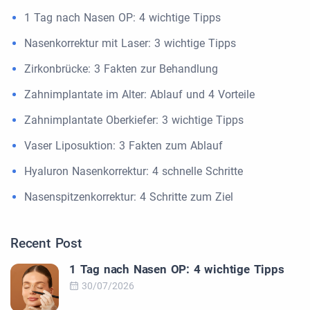
1 Tag nach Nasen OP: 4 wichtige Tipps
Nasenkorrektur mit Laser: 3 wichtige Tipps
Zirkonbrücke: 3 Fakten zur Behandlung
Zahnimplantate im Alter: Ablauf und 4 Vorteile
Zahnimplantate Oberkiefer: 3 wichtige Tipps
Vaser Liposuktion: 3 Fakten zum Ablauf
Hyaluron Nasenkorrektur: 4 schnelle Schritte
Nasenspitzenkorrektur: 4 Schritte zum Ziel
Recent Post
1 Tag nach Nasen OP: 4 wichtige Tipps
30/07/2026