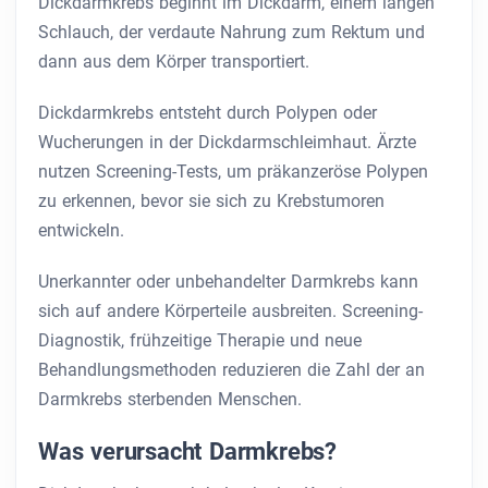
Dickdarmkrebs beginnt im Dickdarm, einem langen
Schlauch, der verdaute Nahrung zum Rektum und
dann aus dem Körper transportiert.
Dickdarmkrebs entsteht durch Polypen oder
Wucherungen in der Dickdarmschleimhaut. Ärzte
nutzen Screening-Tests, um präkanzeröse Polypen
zu erkennen, bevor sie sich zu Krebstumoren
entwickeln.
Unerkannter oder unbehandelter Darmkrebs kann
sich auf andere Körperteile ausbreiten. Screening-
Diagnostik, frühzeitige Therapie und neue
Behandlungsmethoden reduzieren die Zahl der an
Darmkrebs sterbenden Menschen.
Was verursacht Darmkrebs?