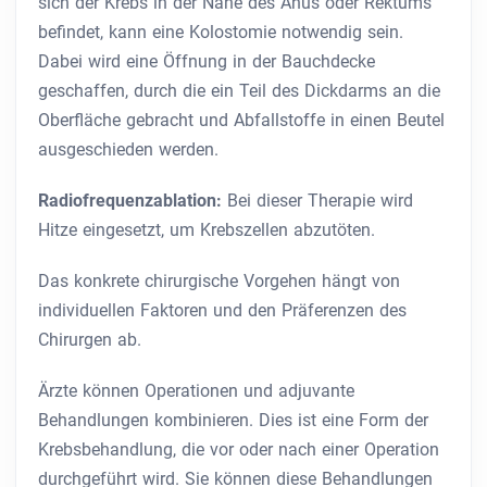
sich der Krebs in der Nähe des Anus oder Rektums
befindet, kann eine Kolostomie notwendig sein.
Dabei wird eine Öffnung in der Bauchdecke
geschaffen, durch die ein Teil des Dickdarms an die
Oberfläche gebracht und Abfallstoffe in einen Beutel
ausgeschieden werden.
Radiofrequenzablation:
Bei dieser Therapie wird
Hitze eingesetzt, um Krebszellen abzutöten.
Das konkrete chirurgische Vorgehen hängt von
individuellen Faktoren und den Präferenzen des
Chirurgen ab.
Ärzte können Operationen und adjuvante
Behandlungen kombinieren. Dies ist eine Form der
Krebsbehandlung, die vor oder nach einer Operation
durchgeführt wird. Sie können diese Behandlungen