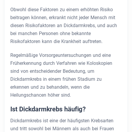
Obwohl diese Faktoren zu einem erhöhten Risiko
beitragen können, erkrankt nicht jeder Mensch mit
diesen Risikofaktoren an Dickdarmkrebs, und auch
bei manchen Personen ohne bekannte
Risikofaktoren kann die Krankheit auftreten.
Regelmäßige Vorsorgeuntersuchungen und eine
Früherkennung durch Verfahren wie Koloskopien
sind von entscheidender Bedeutung, um
Dickdarmkrebs in einem frühen Stadium zu
erkennen und zu behandeln, wenn die
Heilungschancen höher sind.
Ist Dickdarmkrebs häufig?
Dickdarmkrebs ist eine der häufigsten Krebsarten
und tritt sowohl bei Männern als auch bei Frauen