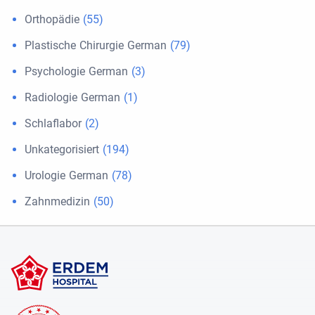
Orthopädie
(55)
Plastische Chirurgie German
(79)
Psychologie German
(3)
Radiologie German
(1)
Schlaflabor
(2)
Unkategorisiert
(194)
Urologie German
(78)
Zahnmedizin
(50)