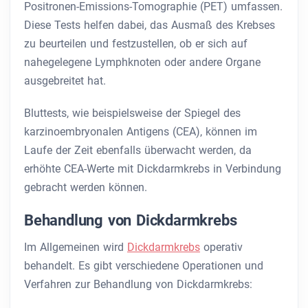
Positronen-Emissions-Tomographie (PET) umfassen.
Diese Tests helfen dabei, das Ausmaß des Krebses
zu beurteilen und festzustellen, ob er sich auf
nahegelegene Lymphknoten oder andere Organe
ausgebreitet hat.
Bluttests, wie beispielsweise der Spiegel des
karzinoembryonalen Antigens (CEA), können im
Laufe der Zeit ebenfalls überwacht werden, da
erhöhte CEA-Werte mit Dickdarmkrebs in Verbindung
gebracht werden können.
Behandlung von Dickdarmkrebs
Im Allgemeinen wird
Dickdarmkrebs
operativ
behandelt. Es gibt verschiedene Operationen und
Verfahren zur Behandlung von Dickdarmkrebs: