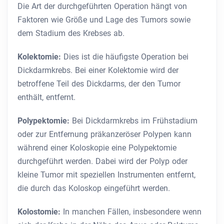
Die Art der durchgeführten Operation hängt von
Faktoren wie Größe und Lage des Tumors sowie
dem Stadium des Krebses ab.
Kolektomie:
Dies ist die häufigste Operation bei
Dickdarmkrebs. Bei einer Kolektomie wird der
betroffene Teil des Dickdarms, der den Tumor
enthält, entfernt.
Polypektomie:
Bei Dickdarmkrebs im Frühstadium
oder zur Entfernung präkanzeröser Polypen kann
während einer Koloskopie eine Polypektomie
durchgeführt werden. Dabei wird der Polyp oder
kleine Tumor mit speziellen Instrumenten entfernt,
die durch das Koloskop eingeführt werden.
Kolostomie:
In manchen Fällen, insbesondere wenn