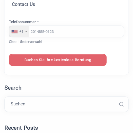
Contact Us
Telefonnummer *
+1
Ohne Ländervorwahl
Buchen Sie Ihre kostenlose Beratung
Search
Suchen
Recent Posts