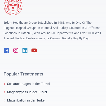
Erdem Healthcare Group Established In 1988, And Is One Of The
Biggest Hospital Groups In Istanbul And Turkey. Situated In 3 Different
Locations In Istanbul, With Around 50 Departments And Over 1000 Well
Trained Medical Professionals, Is Growing Rapidly Day By Day.
Facebook
Instagram
Linkedin
Youtube
Popular Treatments
Schlauchmagen in der Türkei
Magenbypass in der Türkei
Magenballon in der Türkei