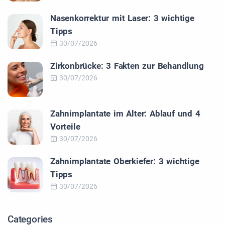
Nasenkorrektur mit Laser: 3 wichtige
Tipps
30/07/2026
Zirkonbrücke: 3 Fakten zur Behandlung
30/07/2026
Zahnimplantate im Alter: Ablauf und 4
Vorteile
30/07/2026
Zahnimplantate Oberkiefer: 3 wichtige
Tipps
30/07/2026
Categories