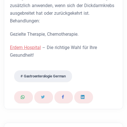
zusätzlich anwenden, wenn sich der Dickdarmkrebs
ausgebreitet hat oder zurückgekehrt ist.
Behandlungen:
Gezielte Therapie, Chemotherapie.
Erdem Hospital
– Die richtige Wahl für Ihre
Gesundheit!
Gastroenterologie German