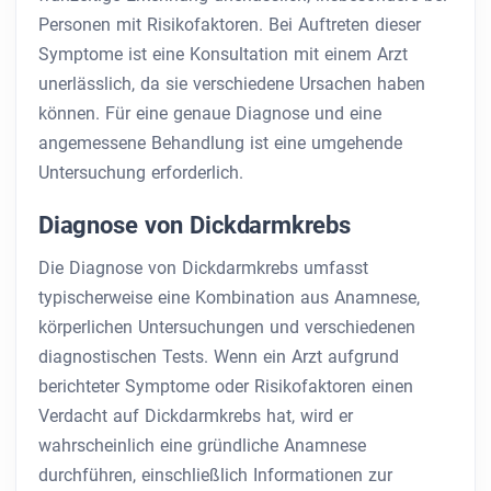
Personen mit Risikofaktoren. Bei Auftreten dieser
Symptome ist eine Konsultation mit einem Arzt
unerlässlich, da sie verschiedene Ursachen haben
können. Für eine genaue Diagnose und eine
angemessene Behandlung ist eine umgehende
Untersuchung erforderlich.
Diagnose von Dickdarmkrebs
Die Diagnose von Dickdarmkrebs umfasst
typischerweise eine Kombination aus Anamnese,
körperlichen Untersuchungen und verschiedenen
diagnostischen Tests. Wenn ein Arzt aufgrund
berichteter Symptome oder Risikofaktoren einen
Verdacht auf Dickdarmkrebs hat, wird er
wahrscheinlich eine gründliche Anamnese
durchführen, einschließlich Informationen zur