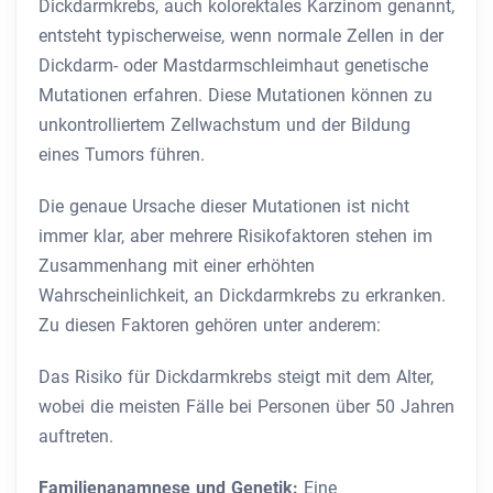
Dickdarmkrebs, auch kolorektales Karzinom genannt,
entsteht typischerweise, wenn normale Zellen in der
Dickdarm- oder Mastdarmschleimhaut genetische
Mutationen erfahren. Diese Mutationen können zu
unkontrolliertem Zellwachstum und der Bildung
eines Tumors führen.
Die genaue Ursache dieser Mutationen ist nicht
immer klar, aber mehrere Risikofaktoren stehen im
Zusammenhang mit einer erhöhten
Wahrscheinlichkeit, an Dickdarmkrebs zu erkranken.
Zu diesen Faktoren gehören unter anderem:
Das Risiko für Dickdarmkrebs steigt mit dem Alter,
wobei die meisten Fälle bei Personen über 50 Jahren
auftreten.
Familienanamnese und Genetik:
Eine