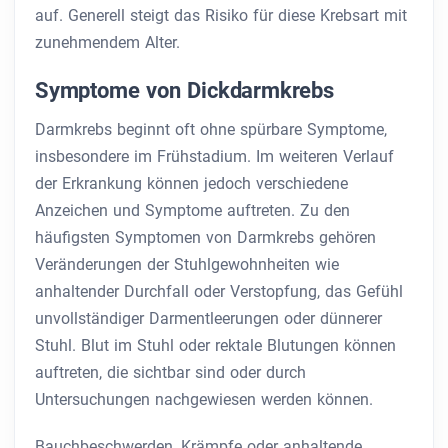
auf. Generell steigt das Risiko für diese Krebsart mit
zunehmendem Alter.
Symptome von Dickdarmkrebs
Darmkrebs beginnt oft ohne spürbare Symptome,
insbesondere im Frühstadium. Im weiteren Verlauf
der Erkrankung können jedoch verschiedene
Anzeichen und Symptome auftreten. Zu den
häufigsten Symptomen von Darmkrebs gehören
Veränderungen der Stuhlgewohnheiten wie
anhaltender Durchfall oder Verstopfung, das Gefühl
unvollständiger Darmentleerungen oder dünnerer
Stuhl. Blut im Stuhl oder rektale Blutungen können
auftreten, die sichtbar sind oder durch
Untersuchungen nachgewiesen werden können.
Bauchbeschwerden, Krämpfe oder anhaltende