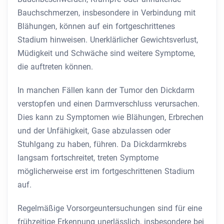
Bauchschmerzen, insbesondere in Verbindung mit
Blähungen, können auf ein fortgeschrittenes
Stadium hinweisen. Unerklärlicher Gewichtsverlust,
Müdigkeit und Schwäche sind weitere Symptome,
die auftreten können.
In manchen Fällen kann der Tumor den Dickdarm
verstopfen und einen Darmverschluss verursachen.
Dies kann zu Symptomen wie Blähungen, Erbrechen
und der Unfähigkeit, Gase abzulassen oder
Stuhlgang zu haben, führen. Da Dickdarmkrebs
langsam fortschreitet, treten Symptome
möglicherweise erst im fortgeschrittenen Stadium
auf.
Regelmäßige Vorsorgeuntersuchungen sind für eine
frühzeitige Erkennung unerlässlich, insbesondere bei