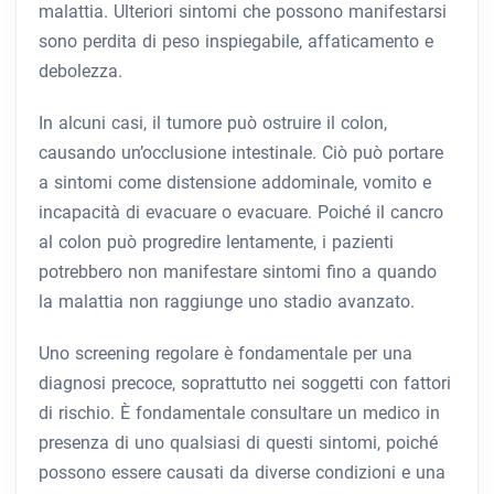
malattia. Ulteriori sintomi che possono manifestarsi
sono perdita di peso inspiegabile, affaticamento e
debolezza.
In alcuni casi, il tumore può ostruire il colon,
causando un’occlusione intestinale. Ciò può portare
a sintomi come distensione addominale, vomito e
incapacità di evacuare o evacuare. Poiché il cancro
al colon può progredire lentamente, i pazienti
potrebbero non manifestare sintomi fino a quando
la malattia non raggiunge uno stadio avanzato.
Uno screening regolare è fondamentale per una
diagnosi precoce, soprattutto nei soggetti con fattori
di rischio. È fondamentale consultare un medico in
presenza di uno qualsiasi di questi sintomi, poiché
possono essere causati da diverse condizioni e una