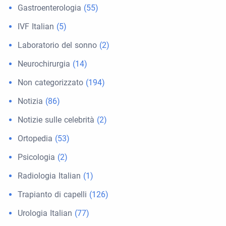
Gastroenterologia
(55)
IVF Italian
(5)
Laboratorio del sonno
(2)
Neurochirurgia
(14)
Non categorizzato
(194)
Notizia
(86)
Notizie sulle celebrità
(2)
Ortopedia
(53)
Psicologia
(2)
Radiologia Italian
(1)
Trapianto di capelli
(126)
Urologia Italian
(77)