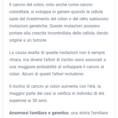
Il cancro del colon, noto anche come cancro
colorettale, si sviluppa in genere quando le cellule
sane del rivestimento del colon o del retto subiscono
mutazioni genetiche. Queste mutazioni possono
portare alla crescita incontrollata delle cellule, dando
origine a un tumore.
La causa esatta di queste mutazioni non è sempre
chiara, ma diversi fattori di rischio sono associati a
una maggiore probabilità di sviluppare il cancro al
colon. Alcuni di questi fattori includono:
Il rischio di cancro al colon aumenta con l’età: la
maggior parte dei casi si verifica in individui di età
superiore ai 50 anni.
Anamnesi familiare e genetica:
una storia familiare