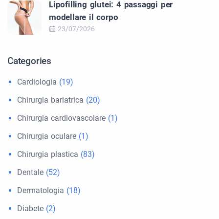
Lipofilling glutei: 4 passaggi per
modellare il corpo
23/07/2026
Categories
Cardiologia
(19)
Chirurgia bariatrica
(20)
Chirurgia cardiovascolare
(1)
Chirurgia oculare
(1)
Chirurgia plastica
(83)
Dentale
(52)
Dermatologia
(18)
Diabete
(2)