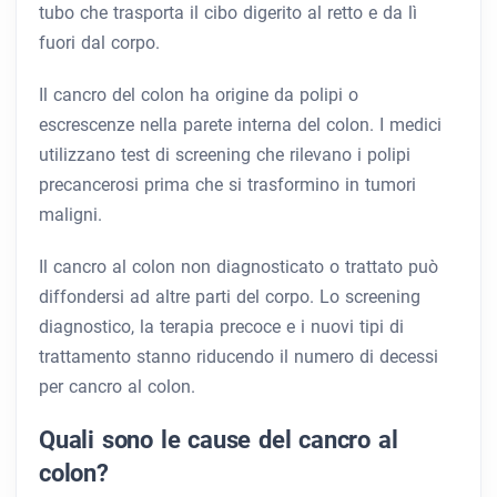
tubo che trasporta il cibo digerito al retto e da lì
fuori dal corpo.
Il cancro del colon ha origine da polipi o
escrescenze nella parete interna del colon. I medici
utilizzano test di screening che rilevano i polipi
precancerosi prima che si trasformino in tumori
maligni.
Il cancro al colon non diagnosticato o trattato può
diffondersi ad altre parti del corpo. Lo screening
diagnostico, la terapia precoce e i nuovi tipi di
trattamento stanno riducendo il numero di decessi
per cancro al colon.
Quali sono le cause del cancro al
colon?