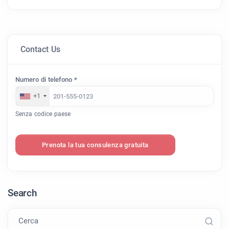
Contact Us
Numero di telefono *
+1
Senza codice paese
Prenota la tua consulenza gratuita
Search
Cerca