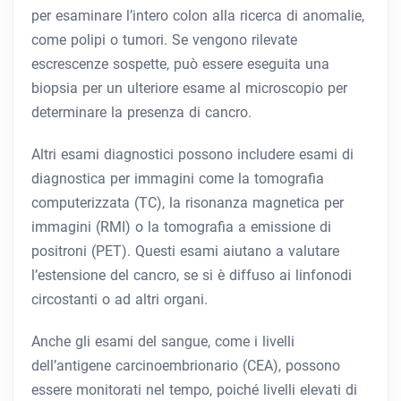
per esaminare l’intero colon alla ricerca di anomalie,
come polipi o tumori. Se vengono rilevate
escrescenze sospette, può essere eseguita una
biopsia per un ulteriore esame al microscopio per
determinare la presenza di cancro.
Altri esami diagnostici possono includere esami di
diagnostica per immagini come la tomografia
computerizzata (TC), la risonanza magnetica per
immagini (RMI) o la tomografia a emissione di
positroni (PET). Questi esami aiutano a valutare
l’estensione del cancro, se si è diffuso ai linfonodi
circostanti o ad altri organi.
Anche gli esami del sangue, come i livelli
dell’antigene carcinoembrionario (CEA), possono
essere monitorati nel tempo, poiché livelli elevati di