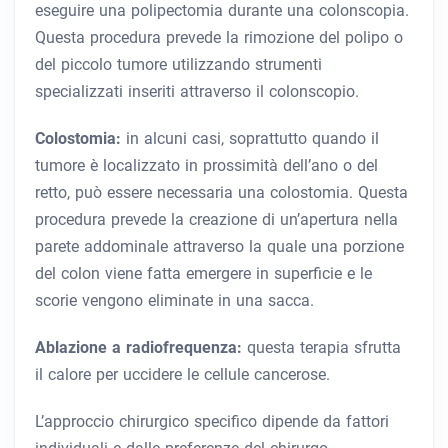
eseguire una polipectomia durante una colonscopia.
Questa procedura prevede la rimozione del polipo o
del piccolo tumore utilizzando strumenti
specializzati inseriti attraverso il colonscopio.
Colostomia:
in alcuni casi, soprattutto quando il
tumore è localizzato in prossimità dell’ano o del
retto, può essere necessaria una colostomia. Questa
procedura prevede la creazione di un’apertura nella
parete addominale attraverso la quale una porzione
del colon viene fatta emergere in superficie e le
scorie vengono eliminate in una sacca.
Ablazione a radiofrequenza:
questa terapia sfrutta
il calore per uccidere le cellule cancerose.
L’approccio chirurgico specifico dipende da fattori