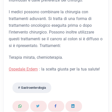
individuali e dalle preferenze del chirurgo.
I medici possono combinare la chirurgia con
trattamenti adiuvanti. Si tratta di una forma di
trattamento oncologico eseguita prima o dopo
l’intervento chirurgico. Possono inoltre utilizzare
questi trattamenti se il cancro al colon si è diffuso o
si è ripresentato. Trattamenti:
Terapia mirata, chemioterapia.
Ospedale Erdem
: la scelta giusta per la tua salute!
Gastroenterologia