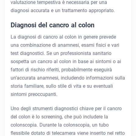
valutazione tempestiva è necessaria per una
diagnosi accurata e un trattamento appropriato.
Diagnosi del cancro al colon
La diagnosi di cancro al colon in genere prevede
una combinazione di anamnesi, esami fisici e vari
test diagnostici. Se un professionista sanitario
sospetta un cancro al colon in base ai sintomi o ai
fattori di rischio riferiti, probabilmente eseguirà
un’accurata anamnesi, includendo informazioni sulla
storia familiare, sullo stile di vita e su eventuali
sintomi preoccupanti.
Uno degli strumenti diagnostici chiave per il cancro
del colon è lo screening, che può includere la
colonscopia. Durante la colonscopia, un tubo
flessibile dotato di telecamera viene inserito nel retto