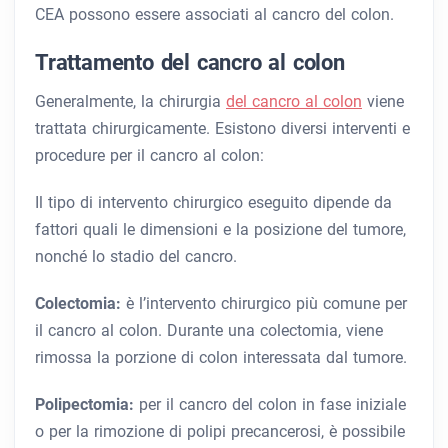
CEA possono essere associati al cancro del colon.
Trattamento del cancro al colon
Generalmente, la chirurgia
del cancro al colon
viene
trattata chirurgicamente. Esistono diversi interventi e
procedure per il cancro al colon:
Il tipo di intervento chirurgico eseguito dipende da
fattori quali le dimensioni e la posizione del tumore,
nonché lo stadio del cancro.
Colectomia:
è l’intervento chirurgico più comune per
il cancro al colon. Durante una colectomia, viene
rimossa la porzione di colon interessata dal tumore.
Polipectomia:
per il cancro del colon in fase iniziale
o per la rimozione di polipi precancerosi, è possibile