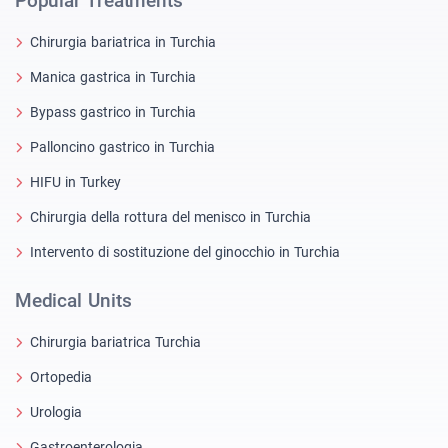
Popular Treatments
Chirurgia bariatrica in Turchia
Manica gastrica in Turchia
Bypass gastrico in Turchia
Palloncino gastrico in Turchia
HIFU in Turkey
Chirurgia della rottura del menisco in Turchia
Intervento di sostituzione del ginocchio in Turchia
Medical Units
Chirurgia bariatrica Turchia
Ortopedia
Urologia
Gastroenterologia