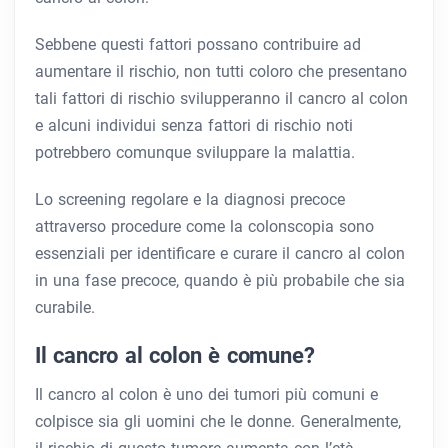
Sebbene questi fattori possano contribuire ad
aumentare il rischio, non tutti coloro che presentano
tali fattori di rischio svilupperanno il cancro al colon
e alcuni individui senza fattori di rischio noti
potrebbero comunque sviluppare la malattia.
Lo screening regolare e la diagnosi precoce
attraverso procedure come la colonscopia sono
essenziali per identificare e curare il cancro al colon
in una fase precoce, quando è più probabile che sia
curabile.
Il cancro al colon è comune?
Il cancro al colon è uno dei tumori più comuni e
colpisce sia gli uomini che le donne. Generalmente,