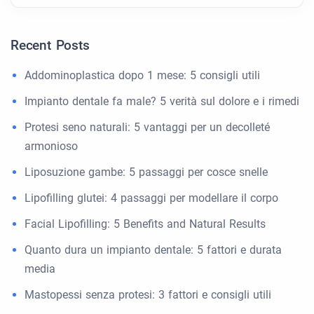
Recent Posts
Addominoplastica dopo 1 mese: 5 consigli utili
Impianto dentale fa male? 5 verità sul dolore e i rimedi
Protesi seno naturali: 5 vantaggi per un decolleté
armonioso
Liposuzione gambe: 5 passaggi per cosce snelle
Lipofilling glutei: 4 passaggi per modellare il corpo
Facial Lipofilling: 5 Benefits and Natural Results
Quanto dura un impianto dentale: 5 fattori e durata
media
Mastopessi senza protesi: 3 fattori e consigli utili