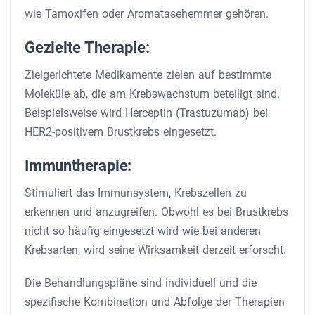
wie Tamoxifen oder Aromatasehemmer gehören.
Gezielte Therapie:
Zielgerichtete Medikamente zielen auf bestimmte
Moleküle ab, die am Krebswachstum beteiligt sind.
Beispielsweise wird Herceptin (Trastuzumab) bei
HER2-positivem Brustkrebs eingesetzt.
Immuntherapie:
Stimuliert das Immunsystem, Krebszellen zu
erkennen und anzugreifen. Obwohl es bei Brustkrebs
nicht so häufig eingesetzt wird wie bei anderen
Krebsarten, wird seine Wirksamkeit derzeit erforscht.
Die Behandlungspläne sind individuell und die
spezifische Kombination und Abfolge der Therapien