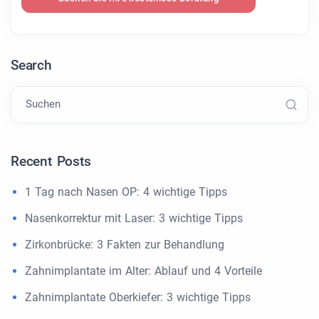
Search
Suchen
Recent Posts
1 Tag nach Nasen OP: 4 wichtige Tipps
Nasenkorrektur mit Laser: 3 wichtige Tipps
Zirkonbrücke: 3 Fakten zur Behandlung
Zahnimplantate im Alter: Ablauf und 4 Vorteile
Zahnimplantate Oberkiefer: 3 wichtige Tipps