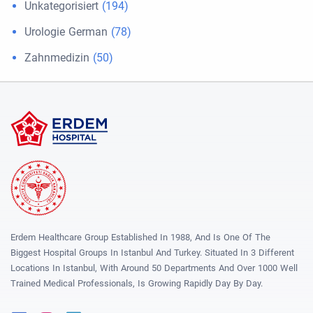
Unkategorisiert
(194)
Urologie German
(78)
Zahnmedizin
(50)
Erdem Healthcare Group Established In 1988, And Is One Of The
Biggest Hospital Groups In Istanbul And Turkey. Situated In 3 Different
Locations In Istanbul, With Around 50 Departments And Over 1000 Well
Trained Medical Professionals, Is Growing Rapidly Day By Day.