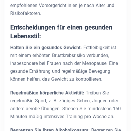
empfohlenen Vorsorgerichtlinien je nach Alter und
Risikofaktoren.
Entscheidungen für einen gesunden
Lebensstil:
Halten Sie ein gesundes Gewicht:
Fettleibigkeit ist
mit einem erhöhten Brustkrebsrisiko verbunden,
insbesondere bei Frauen nach der Menopause. Eine
gesunde Ernährung und regelmäßige Bewegung
können helfen, das Gewicht zu kontrollieren.
Regelmäßige körperliche Aktivität:
Treiben Sie
regelmäßig Sport, z. B. zügiges Gehen, Joggen oder
andere aerobe Übungen. Streben Sie mindestens 150
Minuten mäßig intensives Training pro Woche an.
Begrenzen Sie Ihren Alkoholkonsum:
Begrenzen Sie