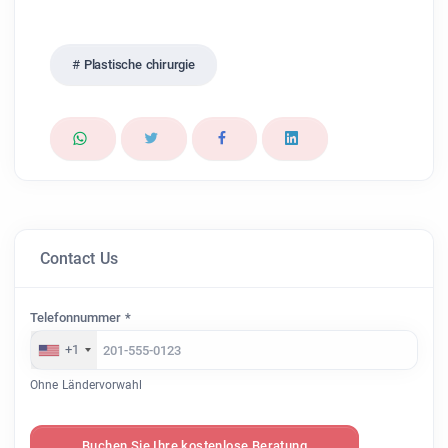
Plastische chirurgie
Contact Us
Telefonnummer *
+1
Ohne Ländervorwahl
Buchen Sie Ihre kostenlose Beratung