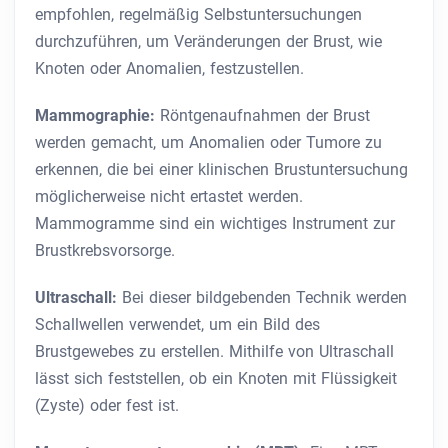
empfohlen, regelmäßig Selbstuntersuchungen
durchzuführen, um Veränderungen der Brust, wie
Knoten oder Anomalien, festzustellen.
Mammographie:
Röntgenaufnahmen der Brust
werden gemacht, um Anomalien oder Tumore zu
erkennen, die bei einer klinischen Brustuntersuchung
möglicherweise nicht ertastet werden.
Mammogramme sind ein wichtiges Instrument zur
Brustkrebsvorsorge.
Ultraschall:
Bei dieser bildgebenden Technik werden
Schallwellen verwendet, um ein Bild des
Brustgewebes zu erstellen. Mithilfe von Ultraschall
lässt sich feststellen, ob ein Knoten mit Flüssigkeit
(Zyste) oder fest ist.