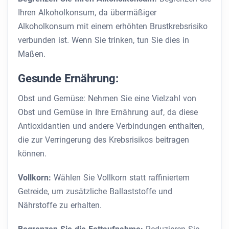
Ihren Alkoholkonsum, da übermäßiger
Alkoholkonsum mit einem erhöhten Brustkrebsrisiko
verbunden ist. Wenn Sie trinken, tun Sie dies in
Maßen.
Gesunde Ernährung:
Obst und Gemüse: Nehmen Sie eine Vielzahl von
Obst und Gemüse in Ihre Ernährung auf, da diese
Antioxidantien und andere Verbindungen enthalten,
die zur Verringerung des Krebsrisikos beitragen
können.
Vollkorn:
Wählen Sie Vollkorn statt raffiniertem
Getreide, um zusätzliche Ballaststoffe und
Nährstoffe zu erhalten.