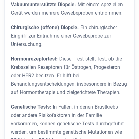
Vakuumunterstützte Biopsie:
Mit einem speziellen
Gerät werden mehrere Gewebeproben entnommen.
Chirurgische (offene) Biopsie:
Ein chirurgischer
Eingriff zur Entnahme einer Gewebeprobe zur
Untersuchung.
Hormonrezeptortest:
Dieser Test stellt fest, ob die
Krebszellen Rezeptoren für Östrogen, Progesteron
oder HER2 besitzen. Er hilft bei
Behandlungsentscheidungen, insbesondere in Bezug
auf Hormontherapie und zielgerichtete Therapien.
Genetische Tests:
In Fällen, in denen Brustkrebs
oder andere Risikofaktoren in der Familie
vorkommen, können genetische Tests durchgeführt
werden, um bestimmte genetische Mutationen wie