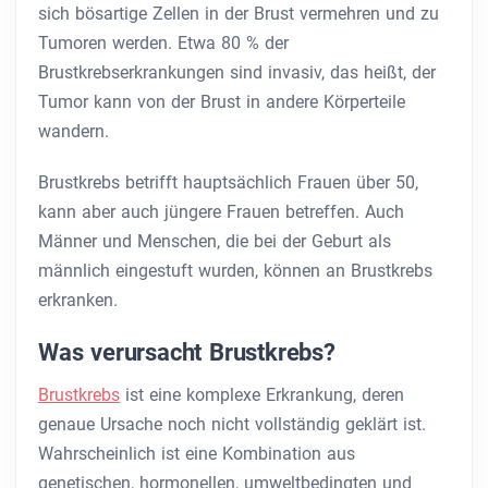
sich bösartige Zellen in der Brust vermehren und zu
Tumoren werden. Etwa 80 % der
Brustkrebserkrankungen sind invasiv, das heißt, der
Tumor kann von der Brust in andere Körperteile
wandern.
Brustkrebs betrifft hauptsächlich Frauen über 50,
kann aber auch jüngere Frauen betreffen. Auch
Männer und Menschen, die bei der Geburt als
männlich eingestuft wurden, können an Brustkrebs
erkranken.
Was verursacht Brustkrebs?
Brustkrebs
ist eine komplexe Erkrankung, deren
genaue Ursache noch nicht vollständig geklärt ist.
Wahrscheinlich ist eine Kombination aus
genetischen, hormonellen, umweltbedingten und