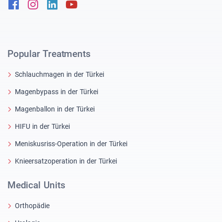
Facebook
Instagram
Linkedin
Youtube
Popular Treatments
Schlauchmagen in der Türkei
Magenbypass in der Türkei
Magenballon in der Türkei
HIFU in der Türkei
Meniskusriss-Operation in der Türkei
Knieersatzoperation in der Türkei
Medical Units
Orthopädie