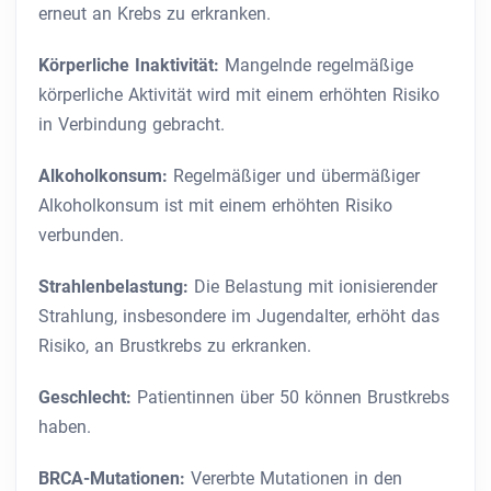
erneut an Krebs zu erkranken.
Körperliche Inaktivität:
Mangelnde regelmäßige
körperliche Aktivität wird mit einem erhöhten Risiko
in Verbindung gebracht.
Alkoholkonsum:
Regelmäßiger und übermäßiger
Alkoholkonsum ist mit einem erhöhten Risiko
verbunden.
Strahlenbelastung:
Die Belastung mit ionisierender
Strahlung, insbesondere im Jugendalter, erhöht das
Risiko, an Brustkrebs zu erkranken.
Geschlecht:
Patientinnen über 50 können Brustkrebs
haben.
BRCA-Mutationen:
Vererbte Mutationen in den