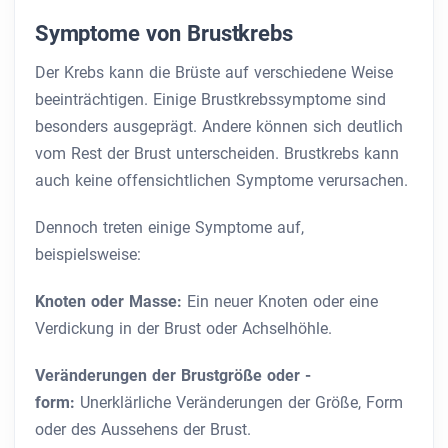
Symptome von Brustkrebs
Der Krebs kann die Brüste auf verschiedene Weise
beeinträchtigen. Einige Brustkrebssymptome sind
besonders ausgeprägt. Andere können sich deutlich
vom Rest der Brust unterscheiden. Brustkrebs kann
auch keine offensichtlichen Symptome verursachen.
Dennoch treten einige Symptome auf,
beispielsweise:
Knoten oder Masse:
Ein neuer Knoten oder eine
Verdickung in der Brust oder Achselhöhle.
Veränderungen der Brustgröße oder -
form:
Unerklärliche Veränderungen der Größe, Form
oder des Aussehens der Brust.