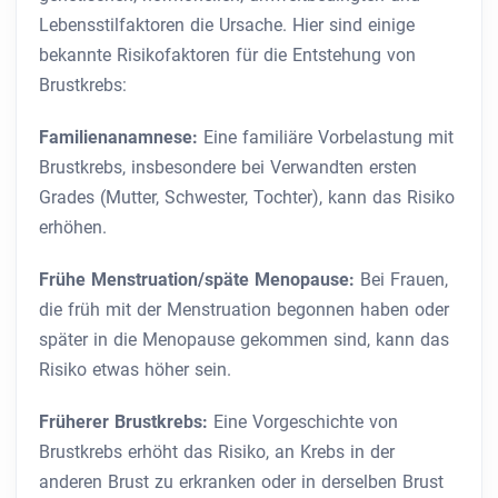
Lebensstilfaktoren die Ursache. Hier sind einige
bekannte Risikofaktoren für die Entstehung von
Brustkrebs:
Familienanamnese:
Eine familiäre Vorbelastung mit
Brustkrebs, insbesondere bei Verwandten ersten
Grades (Mutter, Schwester, Tochter), kann das Risiko
erhöhen.
Frühe Menstruation/späte Menopause:
Bei Frauen,
die früh mit der Menstruation begonnen haben oder
später in die Menopause gekommen sind, kann das
Risiko etwas höher sein.
Früherer Brustkrebs:
Eine Vorgeschichte von
Brustkrebs erhöht das Risiko, an Krebs in der
anderen Brust zu erkranken oder in derselben Brust