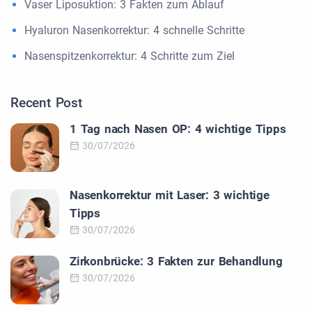
Vaser Liposuktion: 3 Fakten zum Ablauf
Hyaluron Nasenkorrektur: 4 schnelle Schritte
Nasenspitzenkorrektur: 4 Schritte zum Ziel
Recent Post
1 Tag nach Nasen OP: 4 wichtige Tipps
30/07/2026
Nasenkorrektur mit Laser: 3 wichtige
Tipps
30/07/2026
Zirkonbrücke: 3 Fakten zur Behandlung
30/07/2026