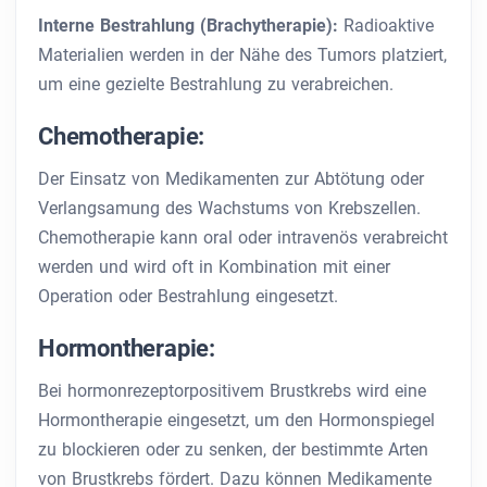
Interne Bestrahlung (Brachytherapie):
Radioaktive
Materialien werden in der Nähe des Tumors platziert,
um eine gezielte Bestrahlung zu verabreichen.
Chemotherapie:
Der Einsatz von Medikamenten zur Abtötung oder
Verlangsamung des Wachstums von Krebszellen.
Chemotherapie kann oral oder intravenös verabreicht
werden und wird oft in Kombination mit einer
Operation oder Bestrahlung eingesetzt.
Hormontherapie:
Bei hormonrezeptorpositivem Brustkrebs wird eine
Hormontherapie eingesetzt, um den Hormonspiegel
zu blockieren oder zu senken, der bestimmte Arten
von Brustkrebs fördert. Dazu können Medikamente