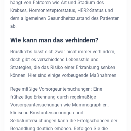
hängt von Faktoren wie Art und Stadium des
Krebses, Hormonrezeptorstatus, HER2-Status und
dem allgemeinen Gesundheitszustand des Patienten
ab.
Wie kann man das verhindern?
Brustkrebs lässt sich zwar nicht immer verhindern,
doch gibt es verschiedene Lebensstile und
Strategien, die das Risiko einer Erkrankung senken
können. Hier sind einige vorbeugende Maßnahmen:
Regelmäßige Vorsorgeuntersuchungen: Eine
frühzeitige Erkennung durch regelmäßige
Vorsorgeuntersuchungen wie Mammographien,
klinische Brustuntersuchungen und
Selbstuntersuchungen kann die Erfolgschancen der
Behandlung deutlich erhöhen. Befolgen Sie die