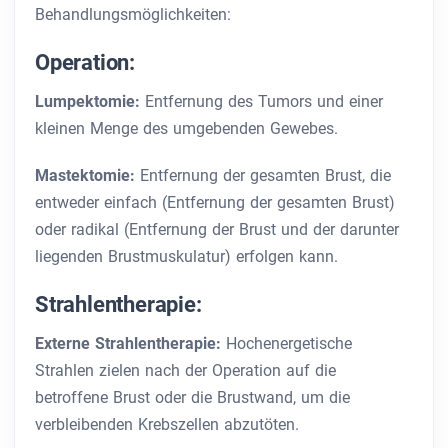
Behandlungsmöglichkeiten:
Operation:
Lumpektomie:
Entfernung des Tumors und einer
kleinen Menge des umgebenden Gewebes.
Mastektomie:
Entfernung der gesamten Brust, die
entweder einfach (Entfernung der gesamten Brust)
oder radikal (Entfernung der Brust und der darunter
liegenden Brustmuskulatur) erfolgen kann.
Strahlentherapie:
Externe Strahlentherapie:
Hochenergetische
Strahlen zielen nach der Operation auf die
betroffene Brust oder die Brustwand, um die
verbleibenden Krebszellen abzutöten.