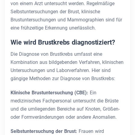
von einem Arzt untersucht werden. Regelmäßige
Selbstuntersuchungen der Brust, klinische
Brustuntersuchungen und Mammographien sind für
eine frühzeitige Erkennung unerlässlich.
Wie wird Brustkrebs diagnostiziert?
Die Diagnose von Brustkrebs umfasst eine
Kombination aus bildgebenden Verfahren, klinischen
Untersuchungen und Laborverfahren. Hier sind
gängige Methoden zur Diagnose von Brustkrebs:
Klinische Brustuntersuchung (CBE):
Ein
medizinisches Fachpersonal untersucht die Brüste
und die umliegenden Bereiche auf Knoten, Größen-
oder Formveränderungen oder andere Anomalien.
Selbstuntersuchung der Brust:
Frauen wird