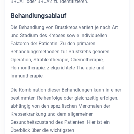
BRCA1 oder BRCA2 zu identifizieren.
Behandlungsablauf
Die Behandlung von Brustkrebs variiert je nach Art
und Stadium des Krebses sowie individuellen
Faktoren der Patientin. Zu den primären
Behandlungsmethoden für Brustkrebs gehören
Operation, Strahlentherapie, Chemotherapie,
Hormontherapie, zielgerichtete Therapie und
Immuntherapie.
Die Kombination dieser Behandlungen kann in einer
bestimmten Reihenfolge oder gleichzeitig erfolgen,
abhängig von den spezifischen Merkmalen der
Krebserkrankung und dem allgemeinen
Gesundheitszustand des Patienten. Hier ist ein
Überblick über die wichtigsten