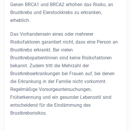
Genen BRCA1 und BRCA2 erhöhen das Risiko, an
Brustkrebs und Eierstockkrebs zu erkranken,
erheblich.
Das Vorhandensein eines oder mehrerer
Risikofaktoren garantiert nicht, dass eine Person an
Brustkrebs erkrankt. Bei vielen
Brustkrebspatientinnen sind keine Risikofaktoren
bekannt. Zudem tritt die Mehrzahl der
Brustkrebserkrankungen bei Frauen auf, bei denen
die Erkrankung in der Familie nicht vorkommt.
Regelmäßige Vorsorgeuntersuchungen,
Früherkennung und ein gesunder Lebensstil sind
entscheidend für die Eindämmung des
Brustkrebsrisikos.