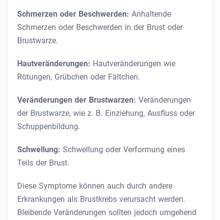
Schmerzen oder Beschwerden:
Anhaltende
Schmerzen oder Beschwerden in der Brust oder
Brustwarze.
Hautveränderungen:
Hautveränderungen wie
Rötungen, Grübchen oder Fältchen.
Veränderungen der Brustwarzen:
Veränderungen
der Brustwarze, wie z. B. Einziehung, Ausfluss oder
Schuppenbildung.
Schwellung:
Schwellung oder Verformung eines
Teils der Brust.
Diese Symptome können auch durch andere
Erkrankungen als Brustkrebs verursacht werden.
Bleibende Veränderungen sollten jedoch umgehend