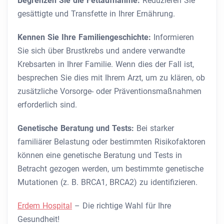
Begrenzen Sie die Fettaufnahme:
Reduzieren Sie
gesättigte und Transfette in Ihrer Ernährung.
Kennen Sie Ihre Familiengeschichte:
Informieren
Sie sich über Brustkrebs und andere verwandte
Krebsarten in Ihrer Familie. Wenn dies der Fall ist,
besprechen Sie dies mit Ihrem Arzt, um zu klären, ob
zusätzliche Vorsorge- oder Präventionsmaßnahmen
erforderlich sind.
Genetische Beratung und Tests:
Bei starker
familiärer Belastung oder bestimmten Risikofaktoren
können eine genetische Beratung und Tests in
Betracht gezogen werden, um bestimmte genetische
Mutationen (z. B. BRCA1, BRCA2) zu identifizieren.
Erdem Hospital
– Die richtige Wahl für Ihre
Gesundheit!