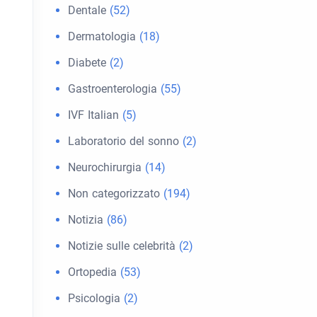
Dentale
(52)
Dermatologia
(18)
Diabete
(2)
Gastroenterologia
(55)
IVF Italian
(5)
Laboratorio del sonno
(2)
Neurochirurgia
(14)
Non categorizzato
(194)
Notizia
(86)
Notizie sulle celebrità
(2)
Ortopedia
(53)
Psicologia
(2)