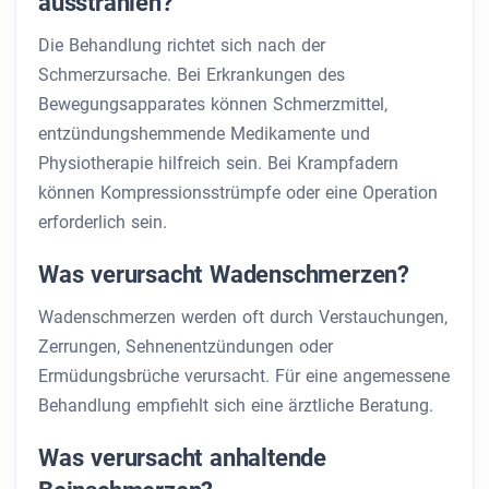
ausstrahlen?
Die Behandlung richtet sich nach der
Schmerzursache. Bei Erkrankungen des
Bewegungsapparates können Schmerzmittel,
entzündungshemmende Medikamente und
Physiotherapie hilfreich sein. Bei Krampfadern
können Kompressionsstrümpfe oder eine Operation
erforderlich sein.
Was verursacht Wadenschmerzen?
Wadenschmerzen werden oft durch Verstauchungen,
Zerrungen, Sehnenentzündungen oder
Ermüdungsbrüche verursacht. Für eine angemessene
Behandlung empfiehlt sich eine ärztliche Beratung.
Was verursacht anhaltende