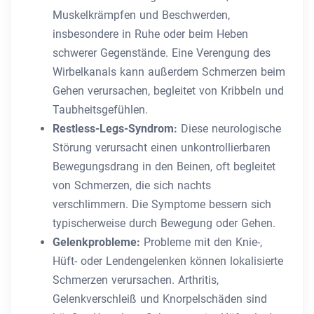
Muskelkrämpfen und Beschwerden,
insbesondere in Ruhe oder beim Heben
schwerer Gegenstände. Eine Verengung des
Wirbelkanals kann außerdem Schmerzen beim
Gehen verursachen, begleitet von Kribbeln und
Taubheitsgefühlen.
Restless-Legs-Syndrom:
Diese neurologische
Störung verursacht einen unkontrollierbaren
Bewegungsdrang in den Beinen, oft begleitet
von Schmerzen, die sich nachts
verschlimmern. Die Symptome bessern sich
typischerweise durch Bewegung oder Gehen.
Gelenkprobleme:
Probleme mit den Knie-,
Hüft- oder Lendengelenken können lokalisierte
Schmerzen verursachen. Arthritis,
Gelenkverschleiß und Knorpelschäden sind