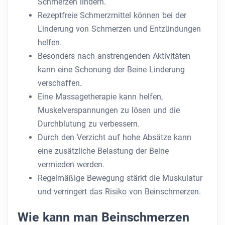
Schmerzen lindern.
Rezeptfreie Schmerzmittel können bei der
Linderung von Schmerzen und Entzündungen
helfen.
Besonders nach anstrengenden Aktivitäten
kann eine Schonung der Beine Linderung
verschaffen.
Eine Massagetherapie kann helfen,
Muskelverspannungen zu lösen und die
Durchblutung zu verbessern.
Durch den Verzicht auf hohe Absätze kann
eine zusätzliche Belastung der Beine
vermieden werden.
Regelmäßige Bewegung stärkt die Muskulatur
und verringert das Risiko von Beinschmerzen.
Wie kann man Beinschmerzen