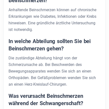
Beinschmerzen?
Anhaltende Beinschmerzen können auf chronische
Erkrankungen wie Diabetes, Infektionen oder Krebs
hinweisen. Eine gründliche ärztliche Untersuchung
ist notwendig.
In welche Abteilung sollten Sie bei
Beinschmerzen gehen?
Die zuständige Abteilung hängt von der
Schmerzursache ab. Bei Beschwerden des
Bewegungsapparates wenden Sie sich an einen
Orthopäden. Bei Gefäßproblemen wenden Sie sich
an einen Herz-Kreislauf-Chirurgen.
Was verursacht Beinschmerzen
während der Schwangerschaft?