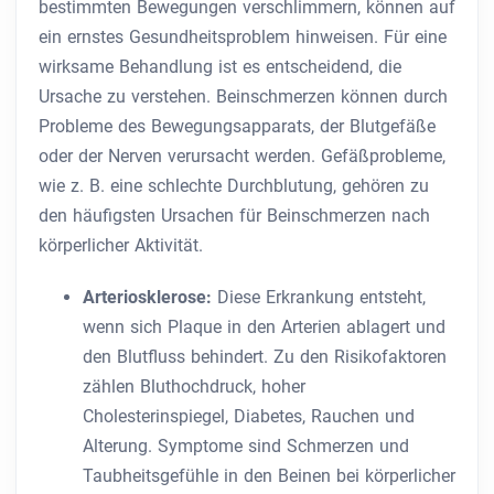
bestimmten Bewegungen verschlimmern, können auf
ein ernstes Gesundheitsproblem hinweisen. Für eine
wirksame Behandlung ist es entscheidend, die
Ursache zu verstehen. Beinschmerzen können durch
Probleme des Bewegungsapparats, der Blutgefäße
oder der Nerven verursacht werden. Gefäßprobleme,
wie z. B. eine schlechte Durchblutung, gehören zu
den häufigsten Ursachen für Beinschmerzen nach
körperlicher Aktivität.
Arteriosklerose:
Diese Erkrankung entsteht,
wenn sich Plaque in den Arterien ablagert und
den Blutfluss behindert. Zu den Risikofaktoren
zählen Bluthochdruck, hoher
Cholesterinspiegel, Diabetes, Rauchen und
Alterung. Symptome sind Schmerzen und
Taubheitsgefühle in den Beinen bei körperlicher