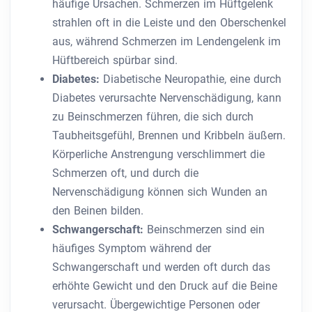
häufige Ursachen. Schmerzen im Hüftgelenk
strahlen oft in die Leiste und den Oberschenkel
aus, während Schmerzen im Lendengelenk im
Hüftbereich spürbar sind.
Diabetes:
Diabetische Neuropathie, eine durch
Diabetes verursachte Nervenschädigung, kann
zu Beinschmerzen führen, die sich durch
Taubheitsgefühl, Brennen und Kribbeln äußern.
Körperliche Anstrengung verschlimmert die
Schmerzen oft, und durch die
Nervenschädigung können sich Wunden an
den Beinen bilden.
Schwangerschaft:
Beinschmerzen sind ein
häufiges Symptom während der
Schwangerschaft und werden oft durch das
erhöhte Gewicht und den Druck auf die Beine
verursacht. Übergewichtige Personen oder