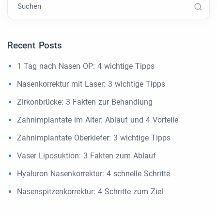
Suchen
Recent Posts
1 Tag nach Nasen OP: 4 wichtige Tipps
Nasenkorrektur mit Laser: 3 wichtige Tipps
Zirkonbrücke: 3 Fakten zur Behandlung
Zahnimplantate im Alter: Ablauf und 4 Vorteile
Zahnimplantate Oberkiefer: 3 wichtige Tipps
Vaser Liposuktion: 3 Fakten zum Ablauf
Hyaluron Nasenkorrektur: 4 schnelle Schritte
Nasenspitzenkorrektur: 4 Schritte zum Ziel