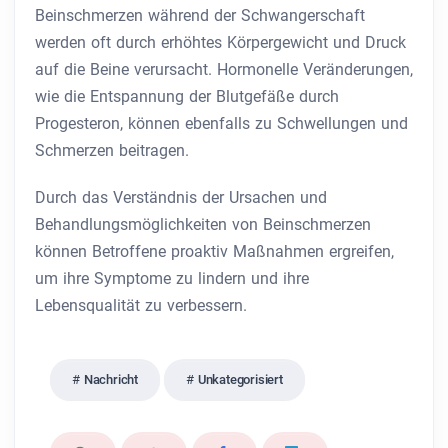
Beinschmerzen während der Schwangerschaft
werden oft durch erhöhtes Körpergewicht und Druck
auf die Beine verursacht. Hormonelle Veränderungen,
wie die Entspannung der Blutgefäße durch
Progesteron, können ebenfalls zu Schwellungen und
Schmerzen beitragen.
Durch das Verständnis der Ursachen und
Behandlungsmöglichkeiten von Beinschmerzen
können Betroffene proaktiv Maßnahmen ergreifen,
um ihre Symptome zu lindern und ihre
Lebensqualität zu verbessern.
Nachricht
Unkategorisiert