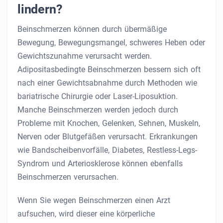
lindern?
Beinschmerzen können durch übermäßige
Bewegung, Bewegungsmangel, schweres Heben oder
Gewichtszunahme verursacht werden.
Adipositasbedingte Beinschmerzen bessern sich oft
nach einer Gewichtsabnahme durch Methoden wie
bariatrische Chirurgie oder Laser-Liposuktion.
Manche Beinschmerzen werden jedoch durch
Probleme mit Knochen, Gelenken, Sehnen, Muskeln,
Nerven oder Blutgefäßen verursacht. Erkrankungen
wie Bandscheibenvorfälle, Diabetes, Restless-Legs-
Syndrom und Arteriosklerose können ebenfalls
Beinschmerzen verursachen.
Wenn Sie wegen Beinschmerzen einen Arzt
aufsuchen, wird dieser eine körperliche