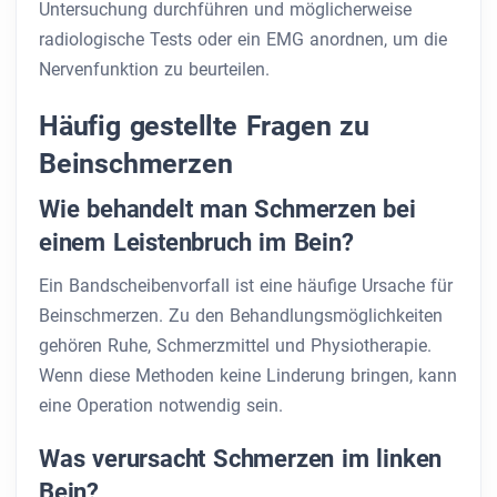
Untersuchung durchführen und möglicherweise
radiologische Tests oder ein EMG anordnen, um die
Nervenfunktion zu beurteilen.
Häufig gestellte Fragen zu
Beinschmerzen
Wie behandelt man Schmerzen bei
einem Leistenbruch im Bein?
Ein Bandscheibenvorfall ist eine häufige Ursache für
Beinschmerzen. Zu den Behandlungsmöglichkeiten
gehören Ruhe, Schmerzmittel und Physiotherapie.
Wenn diese Methoden keine Linderung bringen, kann
eine Operation notwendig sein.
Was verursacht Schmerzen im linken
Bein?