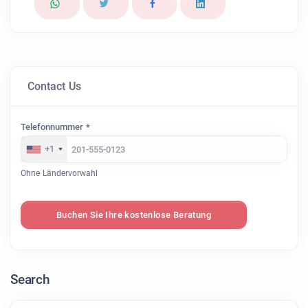
Contact Us
Telefonnummer *
+1
Ohne Ländervorwahl
Buchen Sie Ihre kostenlose Beratung
Search