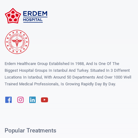
Erdem Healthcare Group Established In 1988, And Is One Of The
Biggest Hospital Groups In Istanbul And Turkey. Situated In 3 Different
Locations In Istanbul, With Around 50 Departments And Over 1000 Well
Trained Medical Professionals, Is Growing Rapidly Day By Day.
Facebook
Instagram
Linkedin
Youtube
Popular Treatments