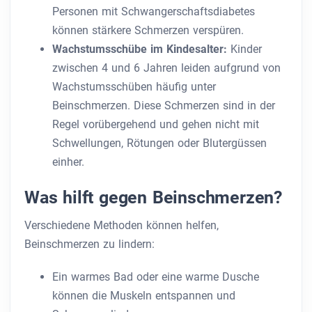
Personen mit Schwangerschaftsdiabetes
können stärkere Schmerzen verspüren.
Wachstumsschübe im Kindesalter:
Kinder
zwischen 4 und 6 Jahren leiden aufgrund von
Wachstumsschüben häufig unter
Beinschmerzen. Diese Schmerzen sind in der
Regel vorübergehend und gehen nicht mit
Schwellungen, Rötungen oder Blutergüssen
einher.
Was hilft gegen Beinschmerzen?
Verschiedene Methoden können helfen,
Beinschmerzen zu lindern:
Ein warmes Bad oder eine warme Dusche
können die Muskeln entspannen und