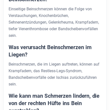
Einseitige Beinschmerzen können die Folge von
Verstauchungen, Knochenbrüchen,
Sehnenentzündungen, Gelenkrheuma, Krampfadern,
tiefer Venenthrombose oder Bandscheibenvorfällen
sein.
Was verursacht Beinschmerzen im
Liegen?
Beinschmerzen, die im Liegen auftreten, können auf
Krampfadern, das Restless-Legs-Syndrom,
Bandscheibenvorfälle oder Ischias zurückzuführen
sein.
Wie kann man Schmerzen lindern, die
von der rechten Hüfte ins Bein