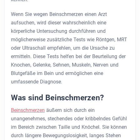
Wenn Sie wegen Beinschmerzen einen Arzt
aufsuchen, wird dieser wahrscheinlich eine
körperliche Untersuchung durchführen und
möglicherweise zusätzliche Tests wie Röntgen, MRT
oder Ultraschall empfehlen, um die Ursache zu
ermitteln. Diese Tests helfen bei der Beurteilung der
Knochen, Gelenke, Sehnen, Muskeln, Nerven und
Blutgefäße im Bein und ermöglichen eine
umfassende Diagnose.
Was sind Beinschmerzen?
Beinschmerzen
äußern sich durch ein
unangenehmes, stechendes oder kribbelndes Gefühl
im Bereich zwischen Taille und Knöchel. Sie können
durch längere Bewegungslosigkeit, langes Stehen