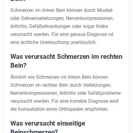
Schmerzen im linken Bein können durch Muskel-
oder Sehnenverletzungen, Nervenkompressionen,
Arthritis, Gefäßerkrankungen oder sogar Krebs
verursacht werden. Für eine genaue Diagnose ist
eine ärztliche Untersuchung unerlässlich.
Was verursacht Schmerzen im rechten
Bein?
Ähnlich wie Schmerzen im linken Bein können
Schmerzen im rechten Bein durch Verletzungen,
Nervenkompressionen, Arthritis oder Gefäßprobleme
verursacht werden. Für eine korrekte Diagnose wird
die Konsultation eines Orthopäden empfohlen.
Was verursacht einseitige
Beinschmerzen?