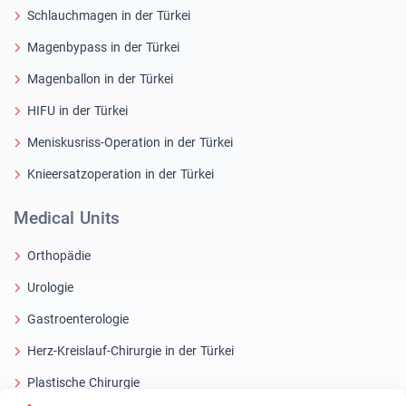
Schlauchmagen in der Türkei
Magenbypass in der Türkei
Magenballon in der Türkei
HIFU in der Türkei
Meniskusriss-Operation in der Türkei
Knieersatzoperation in der Türkei
Medical Units
Orthopädie
Urologie
Gastroenterologie
Herz-Kreislauf-Chirurgie in der Türkei
Plastische Chirurgie