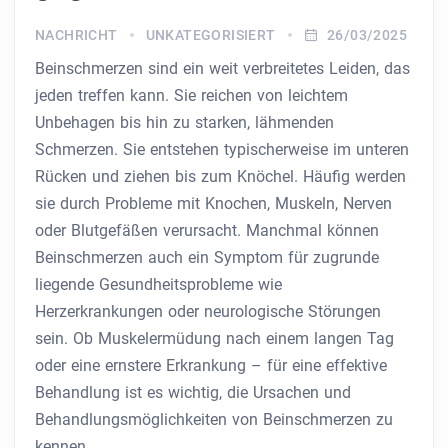
NACHRICHT
UNKATEGORISIERT
26/03/2025
Beinschmerzen sind ein weit verbreitetes Leiden, das
jeden treffen kann. Sie reichen von leichtem
Unbehagen bis hin zu starken, lähmenden
Schmerzen. Sie entstehen typischerweise im unteren
Rücken und ziehen bis zum Knöchel. Häufig werden
sie durch Probleme mit Knochen, Muskeln, Nerven
oder Blutgefäßen verursacht. Manchmal können
Beinschmerzen auch ein Symptom für zugrunde
liegende Gesundheitsprobleme wie
Herzerkrankungen oder neurologische Störungen
sein. Ob Muskelermüdung nach einem langen Tag
oder eine ernstere Erkrankung – für eine effektive
Behandlung ist es wichtig, die Ursachen und
Behandlungsmöglichkeiten von Beinschmerzen zu
kennen.