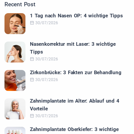
Recent Post
1 Tag nach Nasen OP: 4 wichtige Tipps
30/07/2026
Nasenkorrektur mit Laser: 3 wichtige
Tipps
30/07/2026
Zirkonbrücke: 3 Fakten zur Behandlung
30/07/2026
Zahnimplantate im Alter: Ablauf und 4
Vorteile
30/07/2026
Zahnimplantate Oberkiefer: 3 wichtige