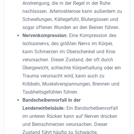
Anstrengung, die in der Regel in der Ruhe
nachlassen. Arteriosklerose kann außerdem zu
Schwellungen, Kältegefühl, Blutergüssen und
sogar offenen Wunden an den Beinen führen.
Nervenkompression:
Eine Kompression des
Ischiasnervs, des größten Nervs im Körper,
kann Schmerzen im Oberschenkel und Knie
verursachen. Dieser Zustand, der oft durch
Übergewicht, schlechte Körperhaltung oder ein
Trauma verursacht wird, kann auch zu
Kribbeln, Muskelverspannungen, Brennen und
Taubheitsgefühlen führen.
Bandscheibenvorfall in der
Lendenwirbelsäule:
Ein Bandscheibenvorfall
im unteren Rücken kann auf Nerven drücken
und Beinschmerzen verursachen. Dieser
Zustand führt häufig zu Schwäche,