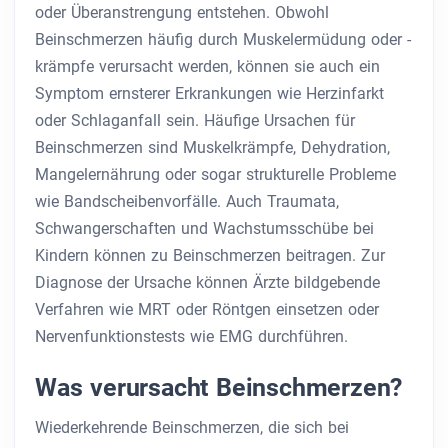
oder Überanstrengung entstehen. Obwohl
Beinschmerzen häufig durch Muskelermüdung oder -
krämpfe verursacht werden, können sie auch ein
Symptom ernsterer Erkrankungen wie Herzinfarkt
oder Schlaganfall sein. Häufige Ursachen für
Beinschmerzen sind Muskelkrämpfe, Dehydration,
Mangelernährung oder sogar strukturelle Probleme
wie Bandscheibenvorfälle. Auch Traumata,
Schwangerschaften und Wachstumsschübe bei
Kindern können zu Beinschmerzen beitragen. Zur
Diagnose der Ursache können Ärzte bildgebende
Verfahren wie MRT oder Röntgen einsetzen oder
Nervenfunktionstests wie EMG durchführen.
Was verursacht Beinschmerzen?
Wiederkehrende Beinschmerzen, die sich bei