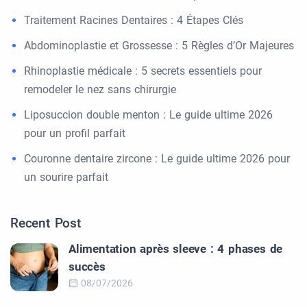
Traitement Racines Dentaires : 4 Étapes Clés
Abdominoplastie et Grossesse : 5 Règles d’Or Majeures
Rhinoplastie médicale : 5 secrets essentiels pour
remodeler le nez sans chirurgie
Liposuccion double menton : Le guide ultime 2026
pour un profil parfait
Couronne dentaire zircone : Le guide ultime 2026 pour
un sourire parfait
Recent Post
Alimentation après sleeve : 4 phases de
succès
08/07/2026