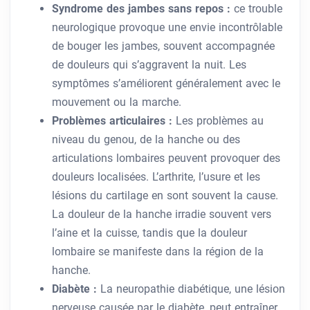
Syndrome des jambes sans repos :
ce trouble
neurologique provoque une envie incontrôlable
de bouger les jambes, souvent accompagnée
de douleurs qui s’aggravent la nuit. Les
symptômes s’améliorent généralement avec le
mouvement ou la marche.
Problèmes articulaires :
Les problèmes au
niveau du genou, de la hanche ou des
articulations lombaires peuvent provoquer des
douleurs localisées. L’arthrite, l’usure et les
lésions du cartilage en sont souvent la cause.
La douleur de la hanche irradie souvent vers
l’aine et la cuisse, tandis que la douleur
lombaire se manifeste dans la région de la
hanche.
Diabète :
La neuropathie diabétique, une lésion
nerveuse causée par le diabète, peut entraîner