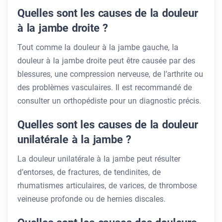
Quelles sont les causes de la douleur
à la jambe droite ?
Tout comme la douleur à la jambe gauche, la
douleur à la jambe droite peut être causée par des
blessures, une compression nerveuse, de l’arthrite ou
des problèmes vasculaires. Il est recommandé de
consulter un orthopédiste pour un diagnostic précis.
Quelles sont les causes de la douleur
unilatérale à la jambe ?
La douleur unilatérale à la jambe peut résulter
d’entorses, de fractures, de tendinites, de
rhumatismes articulaires, de varices, de thrombose
veineuse profonde ou de hernies discales.