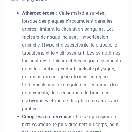
Athérosclérose :
Cette maladie survient
lorsque des plaques s’accumulent dans les
artères, limitant la circulation sanguine. Les
facteurs de risque incluent l’hypertension
artérielle, l’hypercholestérolémie, le diabète, le
tabagisme et le vieillissement. Les symptômes
incluent des douleurs et des engourdissements
dans les jambes pendant l’activité physique,
qui disparaissent généralement au repos.
L’athérosclérose peut également entraîner des
gonflements, des sensations de froid, des
ecchymoses et même des plaies ouvertes aux
jambes.
Compression nerveuse :
La compression du
nerf sciatique, le plus gros nerf du corps, peut