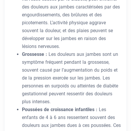
des douleurs aux jambes caractérisées par des
engourdissements, des brûlures et des
picotements. L’activité physique aggrave
souvent la douleur, et des plaies peuvent se
développer sur les jambes en raison des
lésions nerveuses.
Grossesse :
Les douleurs aux jambes sont un
symptôme fréquent pendant la grossesse,
souvent causé par l’augmentation du poids et
de la pression exercée sur les jambes. Les
personnes en surpoids ou atteintes de diabète
gestationnel peuvent ressentir des douleurs
plus intenses.
Poussées de croissance infantiles :
Les
enfants de 4 à 6 ans ressentent souvent des
douleurs aux jambes dues à ces poussées. Ces