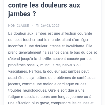
contre les douleurs aux
jambes ?
NON CLASSÉ
26/03/2025
La douleur aux jambes est une affection courante
qui peut toucher tout le monde, allant d’un léger
inconfort à une douleur intense et invalidante. Elle
prend généralement naissance dans le bas du dos et
s’étend jusqu’à la cheville, souvent causée par des
problèmes osseux, musculaires, nerveux ou
vasculaires. Parfois, la douleur aux jambes peut
aussi être le symptôme de problèmes de santé sous-
jacents, comme une maladie cardiaque ou des
troubles neurologiques. Qu’elle soit due à une
fatigue musculaire après une longue journée ou à
une affection plus grave, comprendre les causes et