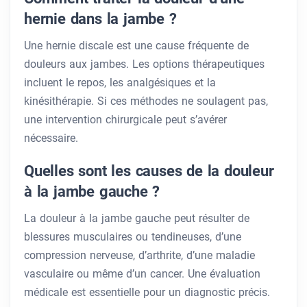
hernie dans la jambe ?
Une hernie discale est une cause fréquente de
douleurs aux jambes. Les options thérapeutiques
incluent le repos, les analgésiques et la
kinésithérapie. Si ces méthodes ne soulagent pas,
une intervention chirurgicale peut s’avérer
nécessaire.
Quelles sont les causes de la douleur
à la jambe gauche ?
La douleur à la jambe gauche peut résulter de
blessures musculaires ou tendineuses, d’une
compression nerveuse, d’arthrite, d’une maladie
vasculaire ou même d’un cancer. Une évaluation
médicale est essentielle pour un diagnostic précis.