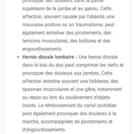
provoquer des douleurs dans la partie
supérieure de la jambe et au genou. Cette
affection, souvent causée par l’obésité, une
mauvaise posture ou un traumatisme, peut
également entraîner des picotements, des
tensions musculaires, des brûlures et des
engourdissements.
Hernie discale lombaire :
Une hernie discale
dans le bas du dos peut comprimer les nerfs et
provoquer des douleurs aux jambes. Cette
affection entraîne souvent une faiblesse, des
spasmes musculaires et une gêne, notamment
au repos ou lors du soulèvement d’objets
lourds. Le rétrécissement du canal rachidien
peut également provoquer des douleurs à la
marche, accompagnées de picotements et
d’engourdissements.