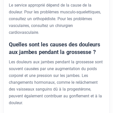
Le service approprié dépend de la cause de la
douleur. Pour les problèmes musculo-squelettiques,
consultez un orthopédiste. Pour les problèmes
vasculaires, consultez un chirurgien
cardiovasculaire.
Quelles sont les causes des douleurs
aux jambes pendant la grossesse ?
Les douleurs aux jambes pendant la grossesse sont
souvent causées par une augmentation du poids
corporel et une pression sur les jambes. Les
changements hormonaux, comme le relâchement
des vaisseaux sanguins dû à la progestérone,
peuvent également contribuer au gonflement et à la
douleur.