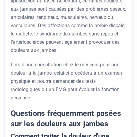
liposuccion au laser. Cependant, certaines douleurs
aux jambes sont causées par des problèmes osseux,
articulaires, tendineux, musculaires, nerveux ou
vasculaires. Des affections comme la hernie discale,
le diabète, le syndrome des jambes sans repos et
l’artériosclérose peuvent également provoquer des
douleurs aux jambes.
Lors d’une consultation chez le médecin pour une
douleur à la jambe, celui-ci procédera à un examen
physique et pourra demander des tests
radiologiques ou un EMG pour évaluer la fonction
nerveuse.
Questions fréquemment posées
sur les douleurs aux jambes
Comment traiter la douleur d’une