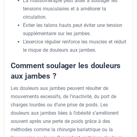
La massothérapie peut aider à soulager les
tensions musculaires et à améliorer la
circulation.
Éviter les talons hauts peut éviter une tension
supplémentaire sur les jambes.
L’exercice régulier renforce les muscles et réduit
le risque de douleurs aux jambes.
Comment soulager les douleurs
aux jambes ?
Les douleurs aux jambes peuvent résulter de
mouvements excessifs, de l’inactivité, du port de
charges lourdes ou d’une prise de poids. Les
douleurs aux jambes liées à l’obésité s’améliorent
souvent après une perte de poids grâce à des
méthodes comme la chirurgie bariatrique ou la