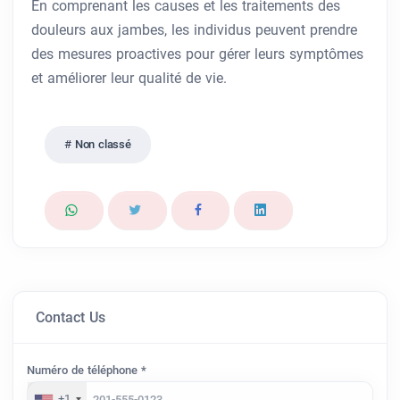
En comprenant les causes et les traitements des
douleurs aux jambes, les individus peuvent prendre
des mesures proactives pour gérer leurs symptômes
et améliorer leur qualité de vie.
Non classé
Contact Us
Numéro de téléphone *
+1