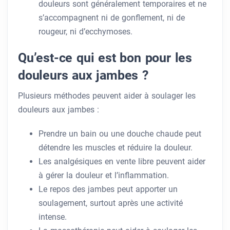
douleurs sont généralement temporaires et ne
s’accompagnent ni de gonflement, ni de
rougeur, ni d’ecchymoses.
Qu’est-ce qui est bon pour les
douleurs aux jambes ?
Plusieurs méthodes peuvent aider à soulager les
douleurs aux jambes :
Prendre un bain ou une douche chaude peut
détendre les muscles et réduire la douleur.
Les analgésiques en vente libre peuvent aider
à gérer la douleur et l’inflammation.
Le repos des jambes peut apporter un
soulagement, surtout après une activité
intense.