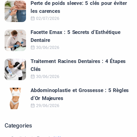
Perte de poids sleeve: 5 clés pour éviter
les carences
02/07/2026
Facette Emax : 5 Secrets d’Esthétique
Dentaire
30/06/2026
Traitement Racines Dentaires : 4 Étapes
Clés
30/06/2026
Abdominoplastie et Grossesse : 5 Règles
d’Or Majeures
29/06/2026
Categories