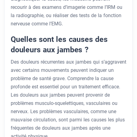
recourir à des examens d’imagerie comme l’IRM ou
la radiographie, ou réaliser des tests de la fonction
nerveuse comme l’EMG.
Quelles sont les causes des
douleurs aux jambes ?
Des douleurs récurrentes aux jambes qui s’aggravent
avec certains mouvements peuvent indiquer un
problème de santé grave. Comprendre la cause
profonde est essentiel pour un traitement efficace.
Les douleurs aux jambes peuvent provenir de
problèmes musculo-squelettiques, vasculaires ou
nerveux. Les problèmes vasculaires, comme une
mauvaise circulation, sont parmi les causes les plus
fréquentes de douleurs aux jambes après une
activité physique.