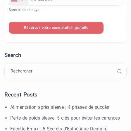
Sans code de pays
Réservez votre consultation gratuite
Search
Rechercher
Recent Posts
Alimentation après sleeve : 4 phases de succès
Perte de poids sleeve: 5 clés pour éviter les carences
Facette Emax : 5 Secrets d’Esthétique Dentaire