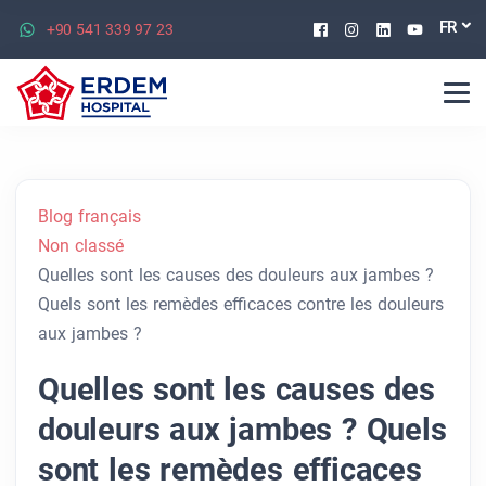
Facebook
Instagram
Linkedin
Youtu
FR
+90 541 339 97 23
Blog français
Non classé
Quelles sont les causes des douleurs aux jambes ?
Quels sont les remèdes efficaces contre les douleurs
aux jambes ?
Quelles sont les causes des
douleurs aux jambes ? Quels
sont les remèdes efficaces