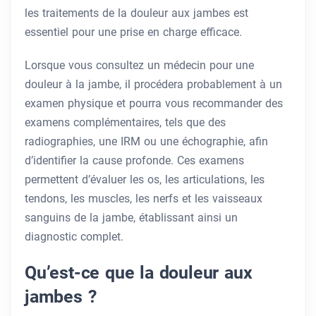
les traitements de la douleur aux jambes est
essentiel pour une prise en charge efficace.
Lorsque vous consultez un médecin pour une
douleur à la jambe, il procédera probablement à un
examen physique et pourra vous recommander des
examens complémentaires, tels que des
radiographies, une IRM ou une échographie, afin
d’identifier la cause profonde. Ces examens
permettent d’évaluer les os, les articulations, les
tendons, les muscles, les nerfs et les vaisseaux
sanguins de la jambe, établissant ainsi un
diagnostic complet.
Qu’est-ce que la douleur aux
jambes ?