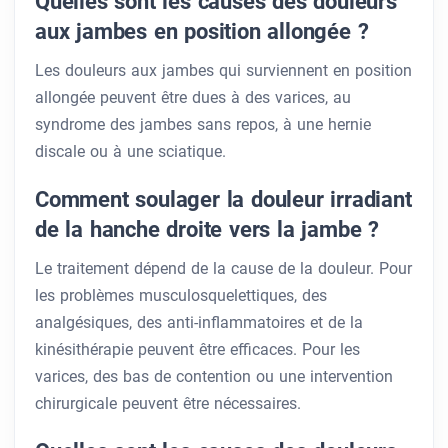
Quelles sont les causes des douleurs
aux jambes en position allongée ?
Les douleurs aux jambes qui surviennent en position
allongée peuvent être dues à des varices, au
syndrome des jambes sans repos, à une hernie
discale ou à une sciatique.
Comment soulager la douleur irradiant
de la hanche droite vers la jambe ?
Le traitement dépend de la cause de la douleur. Pour
les problèmes musculosquelettiques, des
analgésiques, des anti-inflammatoires et de la
kinésithérapie peuvent être efficaces. Pour les
varices, des bas de contention ou une intervention
chirurgicale peuvent être nécessaires.