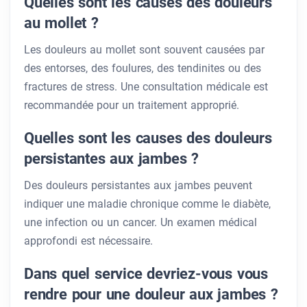
Quelles sont les causes des douleurs
au mollet ?
Les douleurs au mollet sont souvent causées par
des entorses, des foulures, des tendinites ou des
fractures de stress. Une consultation médicale est
recommandée pour un traitement approprié.
Quelles sont les causes des douleurs
persistantes aux jambes ?
Des douleurs persistantes aux jambes peuvent
indiquer une maladie chronique comme le diabète,
une infection ou un cancer. Un examen médical
approfondi est nécessaire.
Dans quel service devriez-vous vous
rendre pour une douleur aux jambes ?