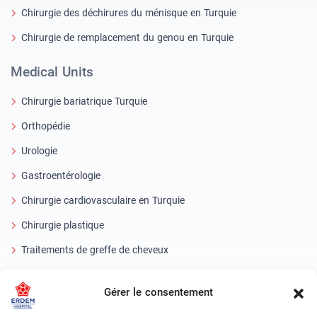
Chirurgie des déchirures du ménisque en Turquie
Chirurgie de remplacement du genou en Turquie
Medical Units
Chirurgie bariatrique Turquie
Orthopédie
Urologie
Gastroentérologie
Chirurgie cardiovasculaire en Turquie
Chirurgie plastique
Traitements de greffe de cheveux
Soins dentaires en Turquie
Gérer le consentement
Oeil laser