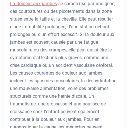
La douleur aux jambes
se caractérise par une gêne,
des courbatures ou des picotements dans la zone
située entre la taille et la cheville. Elle peut résulter
d’une immobilité prolongée, d’une station debout
prolongée ou d’un effort excessif. Si la douleur aux
jambes est souvent causée par une fatigue
musculaire ou des crampes, elle peut aussi être le
symptôme d’affections plus graves, comme une
crise cardiaque ou un accident vasculaire cérébral.
Les causes courantes de douleur aux jambes
incluent les spasmes musculaires, la déshydratation,
une mauvaise alimentation, voire des problèmes
structurels comme une hernie discale. Un
traumatisme, une grossesse et une poussée de
croissance chez l’enfant peuvent également
contribuer à la douleur aux jambes. Pour en
diagnostiquer la cause, les médecins peuvent