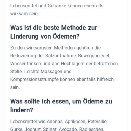
Lebensmittel und Getränke können ebenfalls
wirksam sein.
Was ist die beste Methode zur
Linderung von Ödemen?
Zu den wirksamsten Methoden gehören die
Reduzierung der Salzaufnahme, Bewegung, viel
Wasser trinken und das Hochlagern der betroffenen
Stelle. Leichte Massagen und
Kompressionsstrümpfe können ebenfalls hilfreich
sein.
Was sollte ich essen, um Ödeme zu
lindern?
Lebensmittel wie Ananas, Aprikosen, Petersilie,
Gurke, Joghurt, Spinat, Avocado, Radieschen,