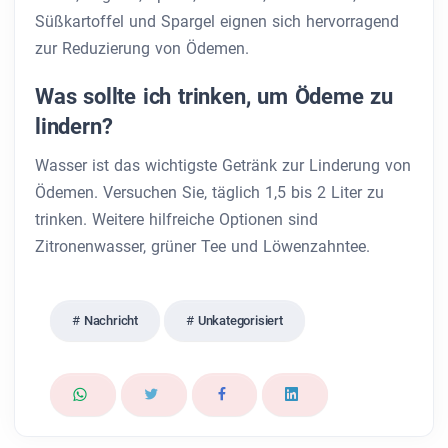
Süßkartoffel und Spargel eignen sich hervorragend
zur Reduzierung von Ödemen.
Was sollte ich trinken, um Ödeme zu
lindern?
Wasser ist das wichtigste Getränk zur Linderung von
Ödemen. Versuchen Sie, täglich 1,5 bis 2 Liter zu
trinken. Weitere hilfreiche Optionen sind
Zitronenwasser, grüner Tee und Löwenzahntee.
Nachricht
Unkategorisiert