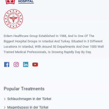
Erdem Healthcare Group Established In 1988, And Is One Of The
Biggest Hospital Groups In Istanbul And Turkey. Situated In 3 Different
Locations In Istanbul, With Around 50 Departments And Over 1000 Well
Trained Medical Professionals, Is Growing Rapidly Day By Day.
Facebook
Instagram
Linkedin
Youtube
Popular Treatments
Schlauchmagen in der Türkei
Magenbypass in der Türkei