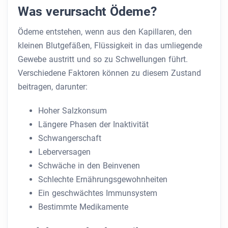
Was verursacht Ödeme?
Ödeme entstehen, wenn aus den Kapillaren, den
kleinen Blutgefäßen, Flüssigkeit in das umliegende
Gewebe austritt und so zu Schwellungen führt.
Verschiedene Faktoren können zu diesem Zustand
beitragen, darunter:
Hoher Salzkonsum
Längere Phasen der Inaktivität
Schwangerschaft
Leberversagen
Schwäche in den Beinvenen
Schlechte Ernährungsgewohnheiten
Ein geschwächtes Immunsystem
Bestimmte Medikamente