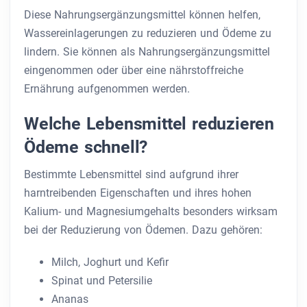
Diese Nahrungsergänzungsmittel können helfen,
Wassereinlagerungen zu reduzieren und Ödeme zu
lindern. Sie können als Nahrungsergänzungsmittel
eingenommen oder über eine nährstoffreiche
Ernährung aufgenommen werden.
Welche Lebensmittel reduzieren
Ödeme schnell?
Bestimmte Lebensmittel sind aufgrund ihrer
harntreibenden Eigenschaften und ihres hohen
Kalium- und Magnesiumgehalts besonders wirksam
bei der Reduzierung von Ödemen. Dazu gehören:
Milch, Joghurt und Kefir
Spinat und Petersilie
Ananas