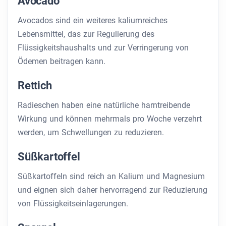
Avocado
Avocados sind ein weiteres kaliumreiches
Lebensmittel, das zur Regulierung des
Flüssigkeitshaushalts und zur Verringerung von
Ödemen beitragen kann.
Rettich
Radieschen haben eine natürliche harntreibende
Wirkung und können mehrmals pro Woche verzehrt
werden, um Schwellungen zu reduzieren.
Süßkartoffel
Süßkartoffeln sind reich an Kalium und Magnesium
und eignen sich daher hervorragend zur Reduzierung
von Flüssigkeitseinlagerungen.