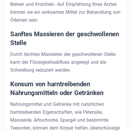
Beinen und Knöcheln. Auf Empfehlung Ihres Arztes
können sie ein wirksames Mittel zur Behandlung von
Ödemen sein.
Sanftes Massieren der geschwollenen
Stelle
Durch leichtes Massieren der geschwollenen Stelle
kann der Flüssigkeitsabfluss angeregt und die
Schwellung reduziert werden.
Konsum von harntreibenden
Nahrungsmitteln oder Getränken
Nahrungsmittel und Getränke mit natürlichen
harntreibenden Eigenschaften, wie Petersilie,
Maisseide, Artischocke, Spargel und bestimmte
Teesorten, können dem Körper helfen, überschüssige