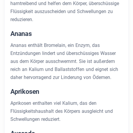
harntreibend und helfen dem Körper, überschüssige
Flüssigkeit auszuscheiden und Schwellungen zu
reduzieren.
Ananas
Ananas enthält Bromelain, ein Enzym, das
Entzündungen lindert und überschüssiges Wasser
aus dem Körper ausschwemmt. Sie ist außerdem
reich an Kalium und Ballaststoffen und eignet sich
daher hervorragend zur Linderung von Ödemen.
Aprikosen
Aprikosen enthalten viel Kalium, das den
Flüssigkeitshaushalt des Körpers ausgleicht und
Schwellungen reduziert.