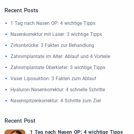
Recent Posts
1 Tag nach Nasen OP: 4 wichtige Tipps
Nasenkorrektur mit Laser: 3 wichtige Tipps
Zirkonbrücke: 3 Fakten zur Behandlung
Zahnimplantate im Alter: Ablauf und 4 Vorteile
Zahnimplantate Oberkiefer: 3 wichtige Tipps
Vaser Liposuktion: 3 Fakten zum Ablauf
Hyaluron Nasenkorrektur: 4 schnelle Schritte
Nasenspitzenkorrektur: 4 Schritte zum Ziel
Recent Post
1 Tag nach Nasen OP: 4 wichtige Tipps