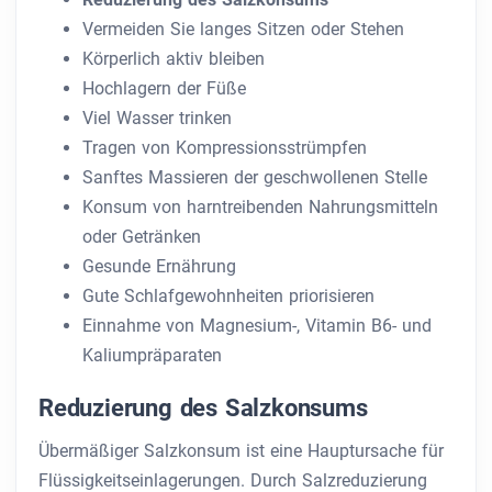
Vermeiden Sie langes Sitzen oder Stehen
Körperlich aktiv bleiben
Hochlagern der Füße
Viel Wasser trinken
Tragen von Kompressionsstrümpfen
Sanftes Massieren der geschwollenen Stelle
Konsum von harntreibenden Nahrungsmitteln
oder Getränken
Gesunde Ernährung
Gute Schlafgewohnheiten priorisieren
Einnahme von Magnesium-, Vitamin B6- und
Kaliumpräparaten
Reduzierung des Salzkonsums
Übermäßiger Salzkonsum ist eine Hauptursache für
Flüssigkeitseinlagerungen. Durch Salzreduzierung