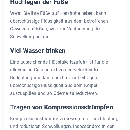
Hochlegen der Füße
Wenn Sie Ihre Füße auf Herzhöhe heben, kann
überschüssige Flüssigkeit aus dem betroffenen
Gewebe abfließen, was zur Verringerung der
Schwellung beiträgt.
Viel Wasser trinken
Eine ausreichende Flüssigkeitszufuhr ist für die
allgemeine Gesundheit von entscheidender
Bedeutung und kann auch dazu beitragen,
überschüssige Flüssigkeit aus dem Körper
auszuspülen und so Ödeme zu reduzieren.
Tragen von Kompressionsstrümpfen
Kompressionsstrümpfe verbessern die Durchblutung
und reduzieren Schwellungen, insbesondere in den