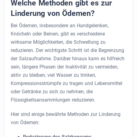
Welche Methoden gibt es zur
Linderung von Ödemen?
Bei Ödemen, insbesondere an Handgelenken,
Knöcheln oder Beinen, gibt es verschiedene
wirksame Möglichkeiten, die Schwellung zu
reduzieren. Der wichtigste Schritt ist die Begrenzung
der Salzaufnahme. Darüber hinaus kann es hilfreich
sein, längere Phasen der Inaktivität zu vermeiden,
aktiv zu bleiben, viel Wasser zu trinken,
Kompressionsstrümpfe zu tragen und Lebensmittel
oder Getränke zu sich zu nehmen, die
Flüssigkeitsansammlungen reduzieren.
Hier sind einige bewährte Methoden zur Linderung
von Ödemen:
Reduzierung des Salzkonsums