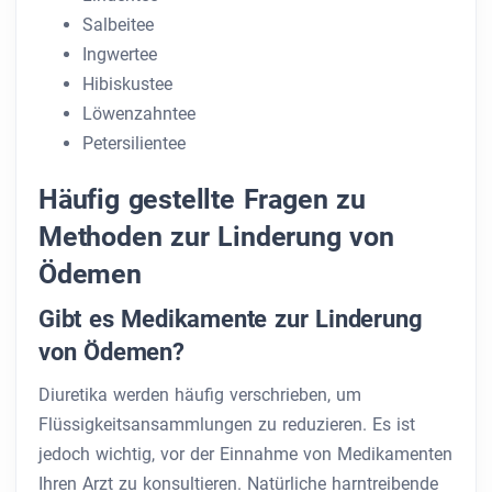
Salbeitee
Ingwertee
Hibiskustee
Löwenzahntee
Petersilientee
Häufig gestellte Fragen zu
Methoden zur Linderung von
Ödemen
Gibt es Medikamente zur Linderung
von Ödemen?
Diuretika werden häufig verschrieben, um
Flüssigkeitsansammlungen zu reduzieren. Es ist
jedoch wichtig, vor der Einnahme von Medikamenten
Ihren Arzt zu konsultieren. Natürliche harntreibende