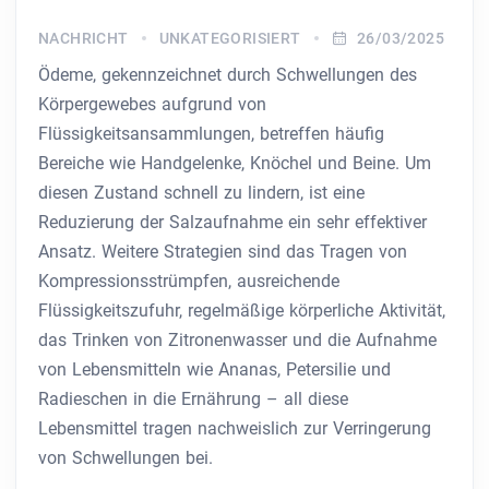
NACHRICHT
UNKATEGORISIERT
26/03/2025
Ödeme, gekennzeichnet durch Schwellungen des
Körpergewebes aufgrund von
Flüssigkeitsansammlungen, betreffen häufig
Bereiche wie Handgelenke, Knöchel und Beine. Um
diesen Zustand schnell zu lindern, ist eine
Reduzierung der Salzaufnahme ein sehr effektiver
Ansatz. Weitere Strategien sind das Tragen von
Kompressionsstrümpfen, ausreichende
Flüssigkeitszufuhr, regelmäßige körperliche Aktivität,
das Trinken von Zitronenwasser und die Aufnahme
von Lebensmitteln wie Ananas, Petersilie und
Radieschen in die Ernährung – all diese
Lebensmittel tragen nachweislich zur Verringerung
von Schwellungen bei.