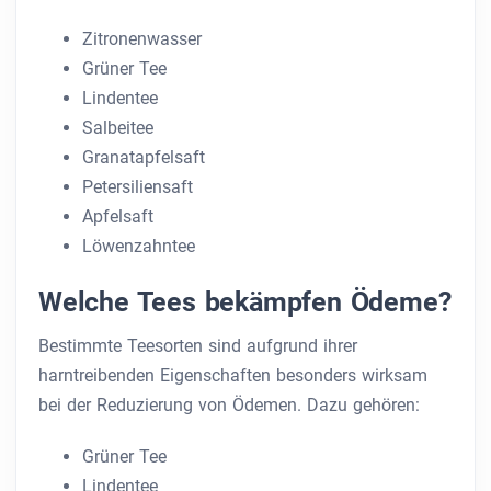
Zitronenwasser
Grüner Tee
Lindentee
Salbeitee
Granatapfelsaft
Petersiliensaft
Apfelsaft
Löwenzahntee
Welche Tees bekämpfen Ödeme?
Bestimmte Teesorten sind aufgrund ihrer
harntreibenden Eigenschaften besonders wirksam
bei der Reduzierung von Ödemen. Dazu gehören:
Grüner Tee
Lindentee