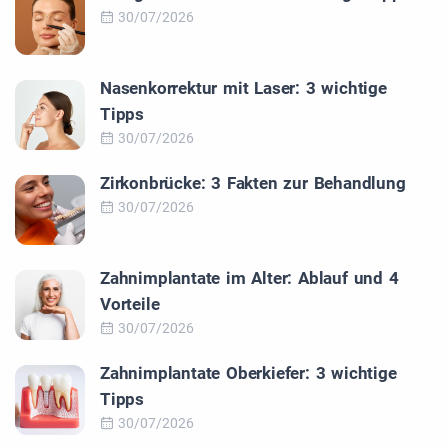
30/07/2026
Nasenkorrektur mit Laser: 3 wichtige
Tipps
30/07/2026
Zirkonbrücke: 3 Fakten zur Behandlung
30/07/2026
Zahnimplantate im Alter: Ablauf und 4
Vorteile
30/07/2026
Zahnimplantate Oberkiefer: 3 wichtige
Tipps
30/07/2026