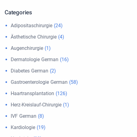
Categories
Adipositaschirurgie
(24)
Ästhetische Chirurgie
(4)
Augenchirurgie
(1)
Dermatologie German
(16)
Diabetes German
(2)
Gastroenterologie German
(58)
Haartransplantation
(126)
Herz-Kreislauf-Chirurgie
(1)
IVF German
(8)
Kardiologie
(19)