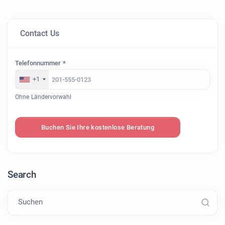
Contact Us
Telefonnummer *
+1
Ohne Ländervorwahl
Buchen Sie Ihre kostenlose Beratung
Search
Suchen