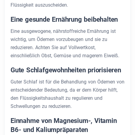
Flüssigkeit auszuscheiden.
Eine gesunde Ernährung beibehalten
Eine ausgewogene, nährstoffreiche Ernährung ist
wichtig, um Ödemen vorzubeugen und sie zu
reduzieren. Achten Sie auf Vollwertkost,
einschließlich Obst, Gemüse und magerem Eiweiß.
Gute Schlafgewohnheiten priorisieren
Guter Schlaf ist für die Behandlung von Ödemen von
entscheidender Bedeutung, da er dem Körper hilft,
den Flüssigkeitshaushalt zu regulieren und
Schwellungen zu reduzieren.
Einnahme von Magnesium-, Vitamin
B6- und Kaliumpräparaten