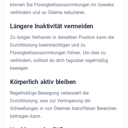
können Sie Flüssigkeitsansammlungen im Gewebe
verhindern und so Ödeme reduzieren.
Längere Inaktivität vermeiden
Zu langes Verharren in derselben Position kann die
Durchblutung beeinträchtigen und zu
Flüssigkeitsansammlungen führen. Um dies zu
verhindern, solltest du dich tagsüber regelmäßig
bewegen.
Körperlich aktiv bleiben
Regelmäßige Bewegung verbessert die
Durchblutung, was zur Verringerung der
Schwellungen in von Ödemen betroffenen Bereichen
beitragen kann.