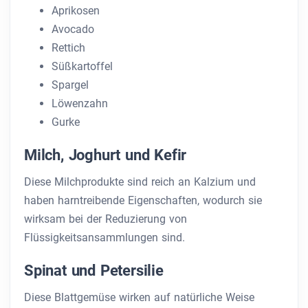
Aprikosen
Avocado
Rettich
Süßkartoffel
Spargel
Löwenzahn
Gurke
Milch, Joghurt und Kefir
Diese Milchprodukte sind reich an Kalzium und
haben harntreibende Eigenschaften, wodurch sie
wirksam bei der Reduzierung von
Flüssigkeitsansammlungen sind.
Spinat und Petersilie
Diese Blattgemüse wirken auf natürliche Weise