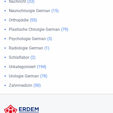
Nachricht
(33)
Neurochirurgie German
(15)
Orthopädie
(55)
Plastische Chirurgie German
(79)
Psychologie German
(3)
Radiologie German
(1)
Schlaflabor
(2)
Unkategorisiert
(194)
Urologie German
(78)
Zahnmedizin
(50)