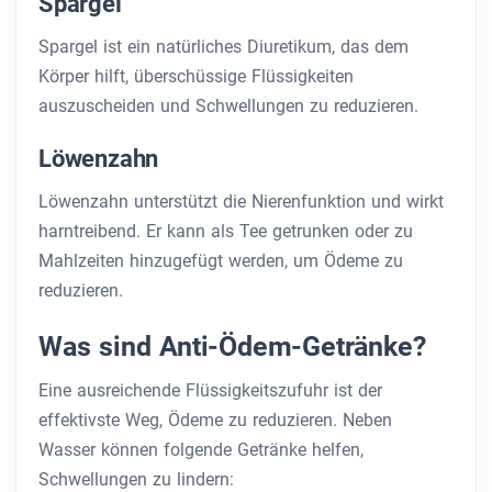
Spargel
Spargel ist ein natürliches Diuretikum, das dem
Körper hilft, überschüssige Flüssigkeiten
auszuscheiden und Schwellungen zu reduzieren.
Löwenzahn
Löwenzahn unterstützt die Nierenfunktion und wirkt
harntreibend. Er kann als Tee getrunken oder zu
Mahlzeiten hinzugefügt werden, um Ödeme zu
reduzieren.
Was sind Anti-Ödem-Getränke?
Eine ausreichende Flüssigkeitszufuhr ist der
effektivste Weg, Ödeme zu reduzieren. Neben
Wasser können folgende Getränke helfen,
Schwellungen zu lindern: