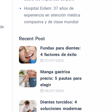
Hospital Erdem: 37 años de
experiencia en atención médica
compasiva y de clase mundial
ede
Recent Post
Fundas para dientes:
4 factores de éxito
07/07/2026
Manga gastrica
precio: 5 pautas para
elegir
06/07/2026
Dientes torcidos: 4
soluciones modernas