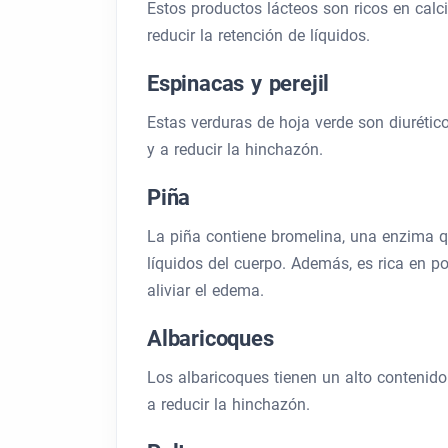
Estos productos lácteos son ricos en calci
reducir la retención de líquidos.
Espinacas y perejil
Estas verduras de hoja verde son diurétic
y a reducir la hinchazón.
Piña
La piña contiene bromelina, una enzima qu
líquidos del cuerpo. Además, es rica en po
aliviar el edema.
Albaricoques
Los albaricoques tienen un alto contenido 
a reducir la hinchazón.