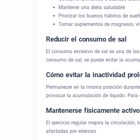
Mantener una dieta saludable
Priorizar los buenos hábitos de sue
Tomar suplementos de magnesio, vi
Reducir el consumo de sal
El consumo excesivo de sal es una de las p
consumo de sal, se puede evitar la acumul
Cómo evitar la inactividad pro
Permanecer en la misma posición durante
provocar la acumulación de líquido. Para e
Mantenerse físicamente activo
El ejercicio regular mejora la circulación
afectadas por edemas.