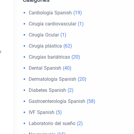
Cardiología Spanish
(19)
Cirugía cardiovascular
(1)
Cirugía Ocular
(1)
Cirugía plástica
(62)
o
Cirugías bariátricas
(20)
Dental Spanish
(40)
Dermatología Spanish
(20)
Diabetes Spanish
(2)
Gastroenterología Spanish
(58)
IVF Spanish
(5)
Laboratorio del sueño
(2)