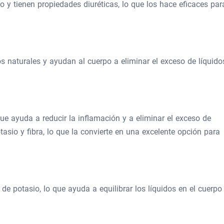
o y tienen propiedades diuréticas, lo que los hace eficaces par
os naturales y ayudan al cuerpo a eliminar el exceso de líquido
e ayuda a reducir la inflamación y a eliminar el exceso de
tasio y fibra, lo que la convierte en una excelente opción para
de potasio, lo que ayuda a equilibrar los líquidos en el cuerpo