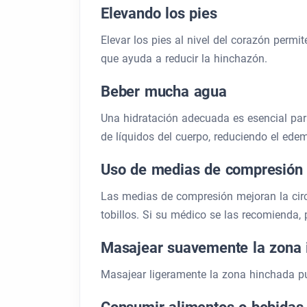
Elevando los pies
Elevar los pies al nivel del corazón permit
que ayuda a reducir la hinchazón.
Beber mucha agua
Una hidratación adecuada es esencial par
de líquidos del cuerpo, reduciendo el ede
Uso de medias de compresión
Las medias de compresión mejoran la circ
tobillos. Si su médico se las recomienda,
Masajear suavemente la zona 
Masajear ligeramente la zona hinchada pue