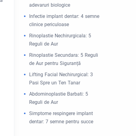
ea
adevaruri biologice
Infectie implant dentar: 4 semne
clinice periculoase
Rinoplastie Nechirurgicala: 5
Reguli de Aur
Rinoplastie Secundara: 5 Reguli
de Aur pentru Siguranță
Lifting Facial Nechirurgical: 3
Pasi Spre un Ten Tanar
Abdominoplastie Barbati: 5
Reguli de Aur
Simptome respingere implant
dentar: 7 semne pentru succe