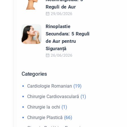
Reguli de Aur
29/06/2026
Rinoplastie
Secundara: 5 Reguli
de Aur pentru
Siguranță
26/06/2026
Categories
Cardiologie Romanian
(19)
Chirurgie Cardiovasculară
(1)
Chirurgie la ochi
(1)
Chirurgie Plastică
(66)