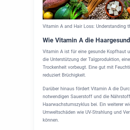
Vitamin A and Hair Loss: Understanding 
Wie Vitamin A die Haargesundh
Vitamin A ist für eine gesunde Kopfhaut u
die Unterstützung der Talgproduktion, eine
Trockenheit vorbeugt. Eine gut mit Feuch
reduziert Brüchigkeit.
Darüber hinaus fördert Vitamin A die Durc
notwendigen Sauerstoff und die Nährstoff
Haarwachstumszyklus bei. Ein weiterer wich
Umweltschäden wie UV-Strahlung und Vers
können.