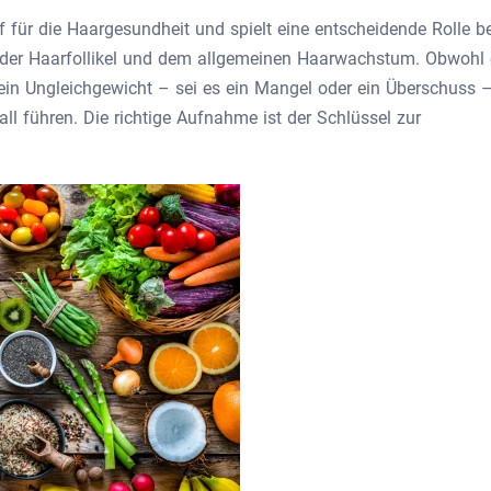
f für die Haargesundheit und spielt eine entscheidende Rolle be
n der Haarfollikel und dem allgemeinen Haarwachstum. Obwohl 
 ein Ungleichgewicht – sei es ein Mangel oder ein Überschuss 
 führen. Die richtige Aufnahme ist der Schlüssel zur