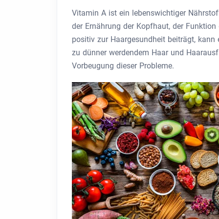
Vitamin A ist ein lebenswichtiger Nährstof
der Ernährung der Kopfhaut, der Funktio
positiv zur Haargesundheit beiträgt, kann
zu dünner werdendem Haar und Haarausfall
Vorbeugung dieser Probleme.