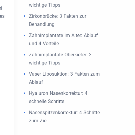
wichtige Tipps
i
es
Zirkonbrücke: 3 Fakten zur
–
Behandlung
Zahnimplantate im Alter: Ablauf
und 4 Vorteile
Zahnimplantate Oberkiefer: 3
wichtige Tipps
Vaser Liposuktion: 3 Fakten zum
Ablauf
Hyaluron Nasenkorrektur: 4
schnelle Schritte
Nasenspitzenkorrektur: 4 Schritte
zum Ziel