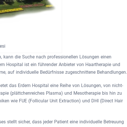
esi
den, kann die Suche nach professionellen Lösungen einen
m Hospital ist ein führender Anbieter von Haartherapie und
ne, auf individuelle Bedürfnisse zugeschnittene Behandlungen.
ietet das Erdem Hospital eine Reihe von Lösungen, von nicht-
apie (plättchenreiches Plasma) und Mesotherapie bis hin zu
iken wie FUE (Follicular Unit Extraction) und DHI (Direct Hair
 stellt sicher, dass jeder Patient eine individuelle Betreuung