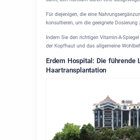
Für diejenigen, die eine Nahrungsergänzu
konsultieren, um die geeignete Dosierun
Indem Sie den richtigen Vitamin-A-Spiege
der Kopfhaut und das allgemeine Wohlbef
Erdem Hospital: Die führende 
Haartransplantation