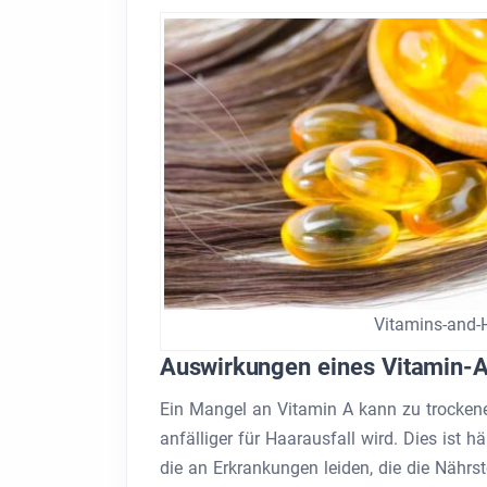
Vitamins-and-
Auswirkungen eines Vitamin-
Ein Mangel an Vitamin A kann zu trocke
anfälliger für Haarausfall wird. Dies ist 
die an Erkrankungen leiden, die die Nährs