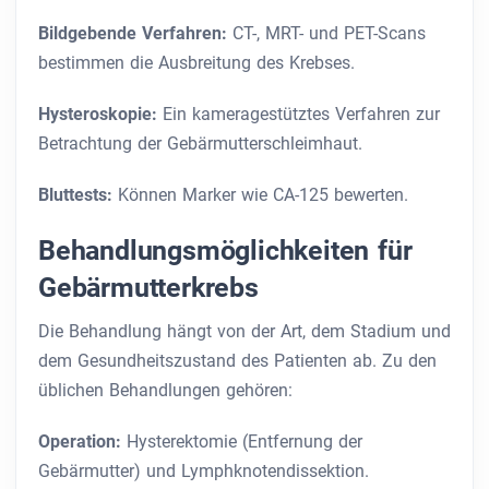
Bildgebende Verfahren:
CT-, MRT- und PET-Scans
bestimmen die Ausbreitung des Krebses.
Hysteroskopie:
Ein kameragestütztes Verfahren zur
Betrachtung der Gebärmutterschleimhaut.
Bluttests:
Können Marker wie CA-125 bewerten.
Behandlungsmöglichkeiten für
Gebärmutterkrebs
Die Behandlung hängt von der Art, dem Stadium und
dem Gesundheitszustand des Patienten ab. Zu den
üblichen Behandlungen gehören:
Operation:
Hysterektomie (Entfernung der
Gebärmutter) und Lymphknotendissektion.