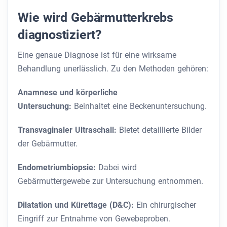
Wie wird Gebärmutterkrebs
diagnostiziert?
Eine genaue Diagnose ist für eine wirksame
Behandlung unerlässlich. Zu den Methoden gehören:
Anamnese und körperliche
Untersuchung:
Beinhaltet eine Beckenuntersuchung.
Transvaginaler Ultraschall:
Bietet detaillierte Bilder
der Gebärmutter.
Endometriumbiopsie:
Dabei wird
Gebärmuttergewebe zur Untersuchung entnommen.
Dilatation und Kürettage (D&C):
Ein chirurgischer
Eingriff zur Entnahme von Gewebeproben.