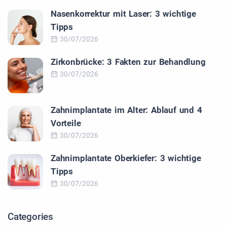
Nasenkorrektur mit Laser: 3 wichtige
Tipps
30/07/2026
Zirkonbrücke: 3 Fakten zur Behandlung
30/07/2026
Zahnimplantate im Alter: Ablauf und 4
Vorteile
30/07/2026
Zahnimplantate Oberkiefer: 3 wichtige
Tipps
30/07/2026
Categories