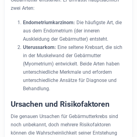
zwei Arten:
Endometriumkarzinom:
Die häufigste Art, die
aus dem Endometrium (der inneren
Auskleidung der Gebärmutter) entsteht.
Uterussarkom:
Eine seltene Krebsart, die sich
in der Muskelwand der Gebärmutter
(Myometrium) entwickelt. Beide Arten haben
unterschiedliche Merkmale und erfordern
unterschiedliche Ansätze für Diagnose und
Behandlung.
Ursachen und Risikofaktoren
Die genauen Ursachen für Gebärmutterkrebs sind
noch unbekannt, doch mehrere Risikofaktoren
können die Wahrscheinlichkeit seiner Entstehung