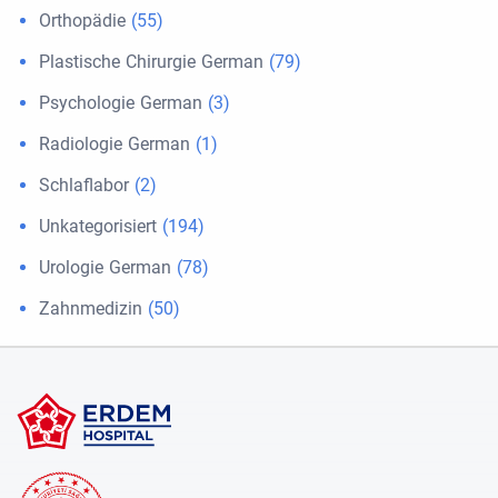
Orthopädie
(55)
Plastische Chirurgie German
(79)
Psychologie German
(3)
Radiologie German
(1)
Schlaflabor
(2)
Unkategorisiert
(194)
Urologie German
(78)
Zahnmedizin
(50)