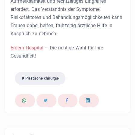
Aufmerksamkeit und rechtzeitiges Eingreifen
erfordert. Das Verständnis der Symptome,
Risikofaktoren und Behandlungsmöglichkeiten kann
Frauen dabei helfen, frühzeitig ärztliche Hilfe in
Anspruch zu nehmen.
Erdem Hospital
– Die richtige Wahl für Ihre
Gesundheit!
Plastische chirurgie