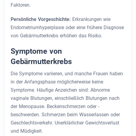
Faktoren.
Persönliche Vorgeschichte:
Erkrankungen wie
Endometriumhyperplasie oder eine frühere Diagnose
von Gebärmutterkrebs erhöhen das Risiko.
Symptome von
Gebärmutterkrebs
Die Symptome variieren, und manche Frauen haben
in der Anfangsphase möglicherweise keine
Symptome. Häufige Anzeichen sind: Abnorme
vaginale Blutungen, einschließlich Blutungen nach
der Menopause. Beckenschmerzen oder -
beschwerden. Schmerzen beim Wasserlassen oder
Geschlechtsverkehr. Unerklärlicher Gewichtsverlust
und Müdigkeit.