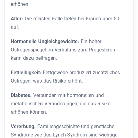
erhöhen:
Alter:
Die meisten Fälle treten bei Frauen über 50
auf.
Hormonelle Ungleichgewichte:
Ein hoher
Östrogenspiegel im Verhältnis zum Progesteron
kann dazu beitragen.
Fettleibigkeit:
Fettgewebe produziert zusätzliches
Östrogen, was das Risiko erhöht.
Diabetes:
Verbunden mit hormonellen und
metabolischen Veränderungen, die das Risiko
erhöhen können.
Vererbung:
Familiengeschichte und genetische
Syndrome wie das Lynch-Syndrom sind wichtige