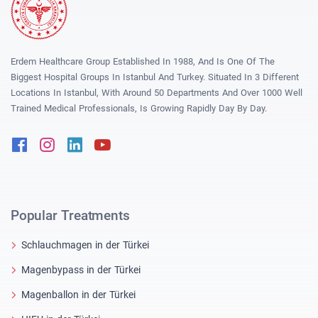
Erdem Healthcare Group Established In 1988, And Is One Of The
Biggest Hospital Groups In Istanbul And Turkey. Situated In 3 Different
Locations In Istanbul, With Around 50 Departments And Over 1000 Well
Trained Medical Professionals, Is Growing Rapidly Day By Day.
Facebook
Instagram
Linkedin
Youtube
Popular Treatments
Schlauchmagen in der Türkei
Magenbypass in der Türkei
Magenballon in der Türkei