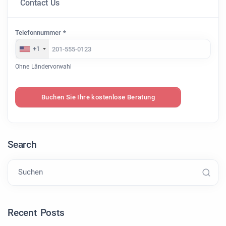
Contact Us
Telefonnummer *
+1
Ohne Ländervorwahl
Buchen Sie Ihre kostenlose Beratung
Search
Suchen
Recent Posts