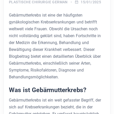
PLASTISCHE CHIRURGIE GERMAN
15/01/2025
Gebärmutterkrebs ist eine der häufigsten
gynäkologischen Krebserkrankungen und betrifft
weltweit viele Frauen. Obwohl die Ursachen noch
nicht vollständig geklärt sind, haben Fortschritte in
der Medizin die Erkennung, Behandlung und
Bewältigung dieser Krankheit verbessert. Dieser
Blogbeitrag bietet einen detaillierten Überblick über
Gebärmutterkrebs, einschließlich seiner Arten,
Symptome, Risikofaktoren, Diagnose und
Behandlungsmöglichkeiten.
Was ist Gebärmutterkrebs?
Gebärmutterkrebs ist ein weit gefasster Begriff, der
sich auf Krebserkrankungen bezieht, die in der
Gebärmutter entstehen. Er umfasst hauptsächlich