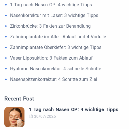
1 Tag nach Nasen OP: 4 wichtige Tipps
Nasenkorrektur mit Laser: 3 wichtige Tipps
Zirkonbrücke: 3 Fakten zur Behandlung
Zahnimplantate im Alter: Ablauf und 4 Vorteile
Zahnimplantate Oberkiefer: 3 wichtige Tipps
Vaser Liposuktion: 3 Fakten zum Ablauf
Hyaluron Nasenkorrektur: 4 schnelle Schritte
Nasenspitzenkorrektur: 4 Schritte zum Ziel
Recent Post
1 Tag nach Nasen OP: 4 wichtige Tipps
30/07/2026