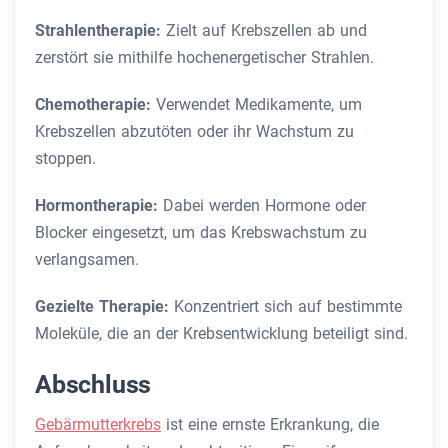
Strahlentherapie:
Zielt auf Krebszellen ab und
zerstört sie mithilfe hochenergetischer Strahlen.
Chemotherapie:
Verwendet Medikamente, um
Krebszellen abzutöten oder ihr Wachstum zu
stoppen.
Hormontherapie:
Dabei werden Hormone oder
Blocker eingesetzt, um das Krebswachstum zu
verlangsamen.
Gezielte Therapie:
Konzentriert sich auf bestimmte
Moleküle, die an der Krebsentwicklung beteiligt sind.
Abschluss
Gebärmutterkrebs
ist eine ernste Erkrankung, die