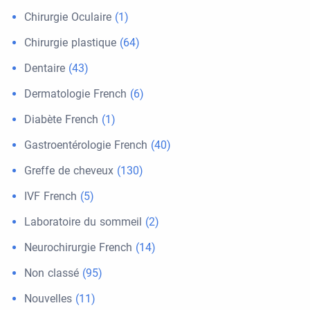
Chirurgie Oculaire
(1)
Chirurgie plastique
(64)
Dentaire
(43)
Dermatologie French
(6)
Diabète French
(1)
Gastroentérologie French
(40)
Greffe de cheveux
(130)
IVF French
(5)
Laboratoire du sommeil
(2)
Neurochirurgie French
(14)
Non classé
(95)
Nouvelles
(11)