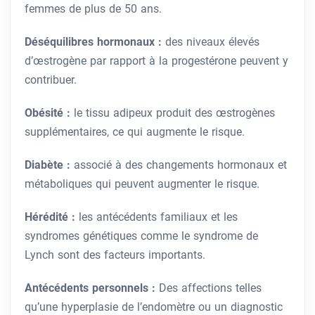
femmes de plus de 50 ans.
Déséquilibres hormonaux :
des niveaux élevés
d’œstrogène par rapport à la progestérone peuvent y
contribuer.
Obésité :
le tissu adipeux produit des œstrogènes
supplémentaires, ce qui augmente le risque.
Diabète :
associé à des changements hormonaux et
métaboliques qui peuvent augmenter le risque.
Hérédité :
les antécédents familiaux et les
syndromes génétiques comme le syndrome de
Lynch sont des facteurs importants.
Antécédents personnels :
Des affections telles
qu’une hyperplasie de l’endomètre ou un diagnostic