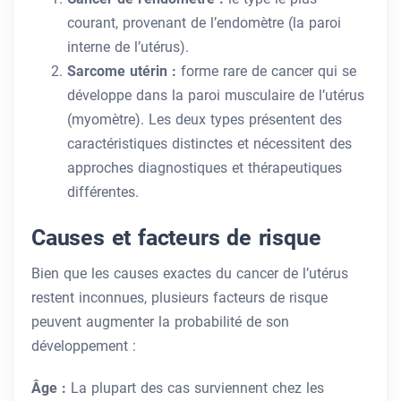
courant, provenant de l’endomètre (la paroi
interne de l’utérus).
Sarcome utérin :
forme rare de cancer qui se
développe dans la paroi musculaire de l’utérus
(myomètre). Les deux types présentent des
caractéristiques distinctes et nécessitent des
approches diagnostiques et thérapeutiques
différentes.
Causes et facteurs de risque
Bien que les causes exactes du cancer de l’utérus
restent inconnues, plusieurs facteurs de risque
peuvent augmenter la probabilité de son
développement :
Âge :
La plupart des cas surviennent chez les