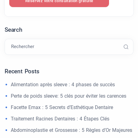
Réservez votre consultation gratuite
Search
Rechercher
Recent Posts
Alimentation après sleeve : 4 phases de succès
Perte de poids sleeve: 5 clés pour éviter les carences
Facette Emax : 5 Secrets d’Esthétique Dentaire
Traitement Racines Dentaires : 4 Étapes Clés
Abdominoplastie et Grossesse : 5 Règles d’Or Majeures