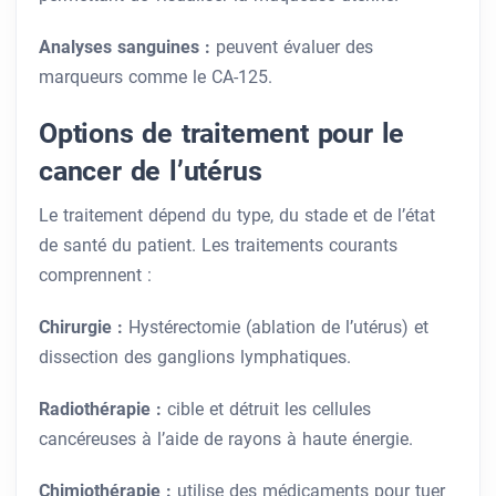
Analyses sanguines :
peuvent évaluer des
marqueurs comme le CA-125.
Options de traitement pour le
cancer de l’utérus
Le traitement dépend du type, du stade et de l’état
de santé du patient. Les traitements courants
comprennent :
Chirurgie :
Hystérectomie (ablation de l’utérus) et
dissection des ganglions lymphatiques.
Radiothérapie :
cible et détruit les cellules
cancéreuses à l’aide de rayons à haute énergie.
Chimiothérapie :
utilise des médicaments pour tuer