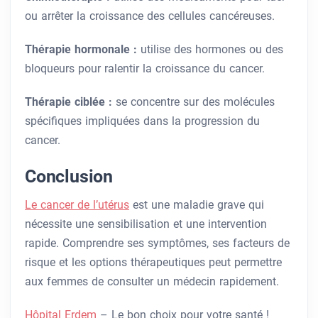
ou arrêter la croissance des cellules cancéreuses.
Thérapie hormonale :
utilise des hormones ou des
bloqueurs pour ralentir la croissance du cancer.
Thérapie ciblée :
se concentre sur des molécules
spécifiques impliquées dans la progression du
cancer.
Conclusion
Le cancer de l’utérus
est une maladie grave qui
nécessite une sensibilisation et une intervention
rapide. Comprendre ses symptômes, ses facteurs de
risque et les options thérapeutiques peut permettre
aux femmes de consulter un médecin rapidement.
Hôpital Erdem
– Le bon choix pour votre santé !