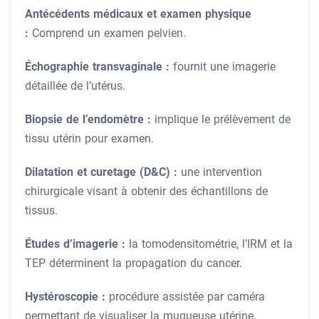
Antécédents médicaux et examen physique
:
Comprend un examen pelvien.
Échographie transvaginale :
fournit une imagerie
détaillée de l’utérus.
Biopsie de l’endomètre :
implique le prélèvement de
tissu utérin pour examen.
Dilatation et curetage (D&C) :
une intervention
chirurgicale visant à obtenir des échantillons de
tissus.
Études d’imagerie :
la tomodensitométrie, l’IRM et la
TEP déterminent la propagation du cancer.
Hystéroscopie :
procédure assistée par caméra
permettant de visualiser la muqueuse utérine.