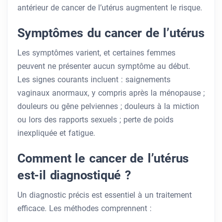
antérieur de cancer de l’utérus augmentent le risque.
Symptômes du cancer de l’utérus
Les symptômes varient, et certaines femmes
peuvent ne présenter aucun symptôme au début.
Les signes courants incluent : saignements
vaginaux anormaux, y compris après la ménopause ;
douleurs ou gêne pelviennes ; douleurs à la miction
ou lors des rapports sexuels ; perte de poids
inexpliquée et fatigue.
Comment le cancer de l’utérus
est-il diagnostiqué ?
Un diagnostic précis est essentiel à un traitement
efficace. Les méthodes comprennent :