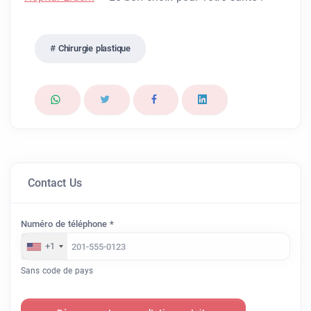
Chirurgie plastique
Contact Us
Numéro de téléphone *
+1
Sans code de pays