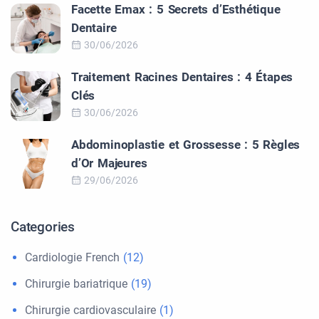
Facette Emax : 5 Secrets d’Esthétique
Dentaire
30/06/2026
Traitement Racines Dentaires : 4 Étapes
Clés
30/06/2026
Abdominoplastie et Grossesse : 5 Règles
d’Or Majeures
29/06/2026
Categories
Cardiologie French
(12)
Chirurgie bariatrique
(19)
Chirurgie cardiovasculaire
(1)