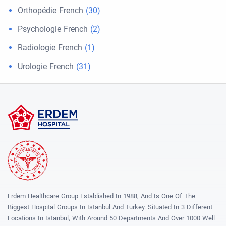
Orthopédie French
(30)
Psychologie French
(2)
Radiologie French
(1)
Urologie French
(31)
Erdem Healthcare Group Established In 1988, And Is One Of The
Biggest Hospital Groups In Istanbul And Turkey. Situated In 3 Different
Locations In Istanbul, With Around 50 Departments And Over 1000 Well