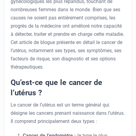
gynécologiques les plus répandus, touchant de
nombreuses femmes dans le monde. Bien que ses
causes ne soient pas entièrement comprises, les
progrès de la médecine ont amélioré notre capacité
à détecter, traiter et prendre en charge cette maladie.
Cet article de blogue présente en détail le cancer de
l’utérus, notamment ses types, ses symptômes, ses
facteurs de risque, son diagnostic et ses options
thérapeutiques.
Qu’est-ce que le cancer de
l’utérus ?
Le cancer de l’utérus est un terme général qui
désigne les cancers prenant naissance dans l’utérus.
Il comprend principalement deux types :
Cancer de l’endomètre :
le type le plus