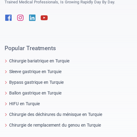
Trained Medical Professionals, Is Growing Rapidly Day By Day.
Facebook
Instagram
Linkedin
Youtube
Popular Treatments
Chirurgie bariatrique en Turquie
Sleeve gastrique en Turquie
Bypass gastrique en Turquie
Ballon gastrique en Turquie
HIFU en Turquie
Chirurgie des déchirures du ménisque en Turquie
Chirurgie de remplacement du genou en Turquie