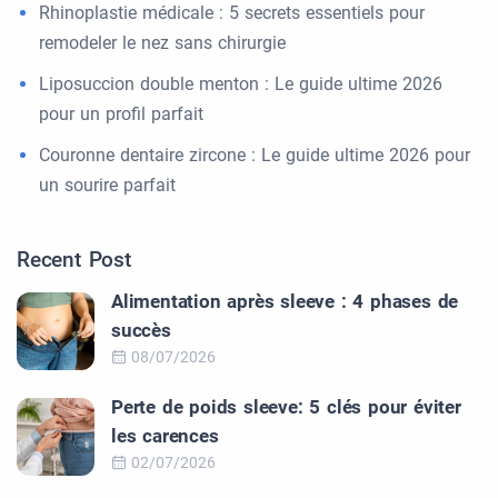
Rhinoplastie médicale : 5 secrets essentiels pour
remodeler le nez sans chirurgie
Liposuccion double menton : Le guide ultime 2026
pour un profil parfait
Couronne dentaire zircone : Le guide ultime 2026 pour
un sourire parfait
Recent Post
Alimentation après sleeve : 4 phases de
succès
08/07/2026
Perte de poids sleeve: 5 clés pour éviter
les carences
02/07/2026